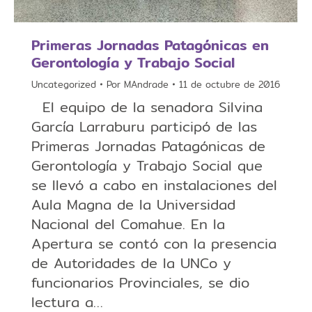
Primeras Jornadas Patagónicas en
Uncategorized
Por
MAndrade
11 de octubre de 2016
El equipo de la senadora Silvina
García Larraburu participó de las
Primeras Jornadas Patagónicas de
Gerontología y Trabajo Social que
se llevó a cabo en instalaciones del
Aula Magna de la Universidad
Nacional del Comahue. En la
Apertura se contó con la presencia
de Autoridades de la UNCo y
funcionarios Provinciales, se dio
lectura a…