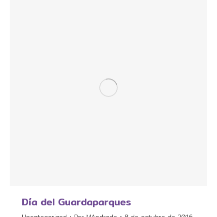
Día del Guardaparques