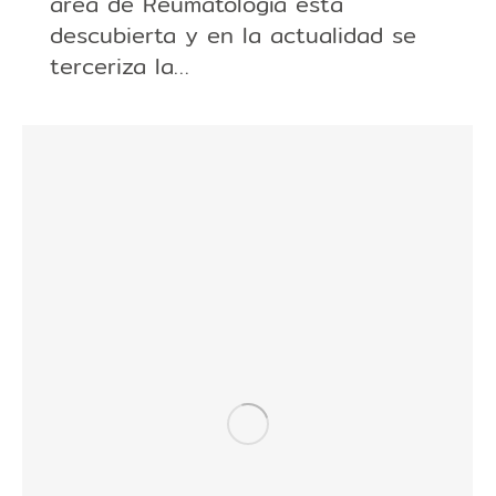
área de Reumatología está
descubierta y en la actualidad se
terceriza la…