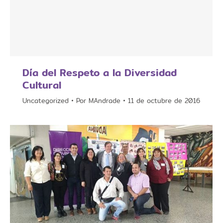
Día del Respeto a la Diversidad
Cultural
Uncategorized
Por
MAndrade
11 de octubre de 2016