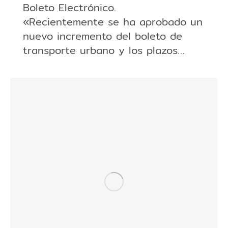
Boleto Electrónico.
«Recientemente se ha aprobado un
nuevo incremento del boleto de
transporte urbano y los plazos…