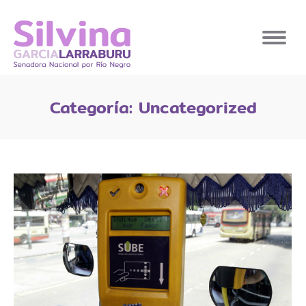
Categoría:
Uncategorized