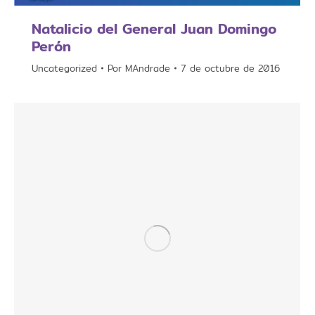
Natalicio del General Juan Domingo
Perón
Uncategorized
Por
MAndrade
7 de octubre de 2016