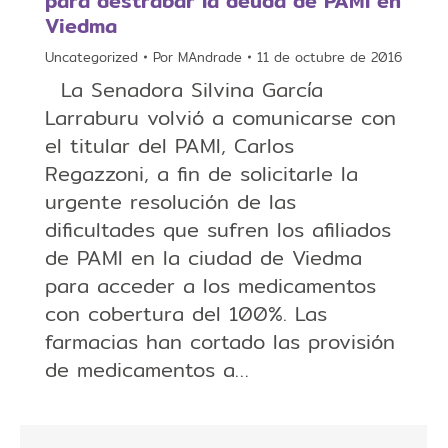
para destrabar la deuda de PAMI en
Viedma
Uncategorized
Por
MAndrade
11 de octubre de 2016
La Senadora Silvina García
Larraburu volvió a comunicarse con
el titular del PAMI, Carlos
Regazzoni, a fin de solicitarle la
urgente resolución de las
dificultades que sufren los afiliados
de PAMI en la ciudad de Viedma
para acceder a los medicamentos
con cobertura del 100%. Las
farmacias han cortado las provisión
de medicamentos a…