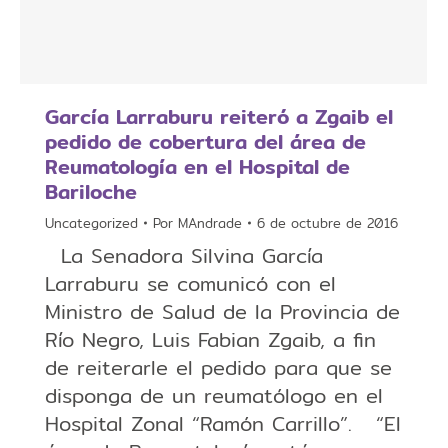
García Larraburu reiteró a Zgaib el
pedido de cobertura del área de
Reumatología en el Hospital de
Bariloche
Uncategorized
Por
MAndrade
6 de octubre de 2016
La Senadora Silvina García
Larraburu se comunicó con el
Ministro de Salud de la Provincia de
Río Negro, Luis Fabian Zgaib, a fin
de reiterarle el pedido para que se
disponga de un reumatólogo en el
Hospital Zonal “Ramón Carrillo”. “El