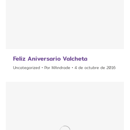
Feliz Aniversario Valcheta
Uncategorized
Por
MAndrade
4 de octubre de 2016