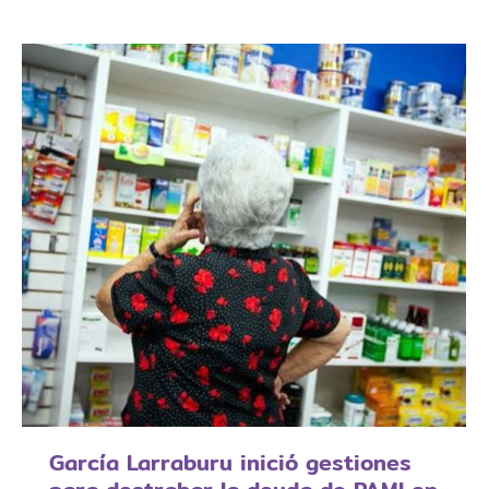
García Larraburu inició gestiones