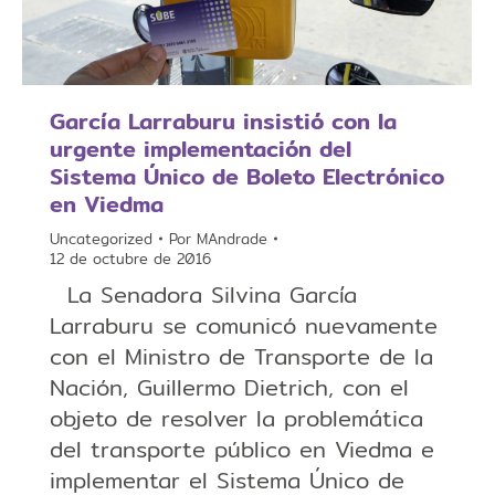
García Larraburu insistió con la
urgente implementación del
Sistema Único de Boleto Electrónico
en Viedma
Uncategorized
Por
MAndrade
12 de octubre de 2016
La Senadora Silvina García
Larraburu se comunicó nuevamente
con el Ministro de Transporte de la
Nación, Guillermo Dietrich, con el
objeto de resolver la problemática
del transporte público en Viedma e
implementar el Sistema Único de