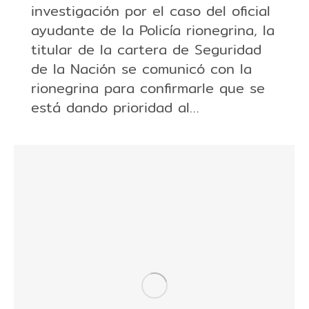
investigación por el caso del oficial
ayudante de la Policía rionegrina, la
titular de la cartera de Seguridad
de la Nación se comunicó con la
rionegrina para confirmarle que se
está dando prioridad al…