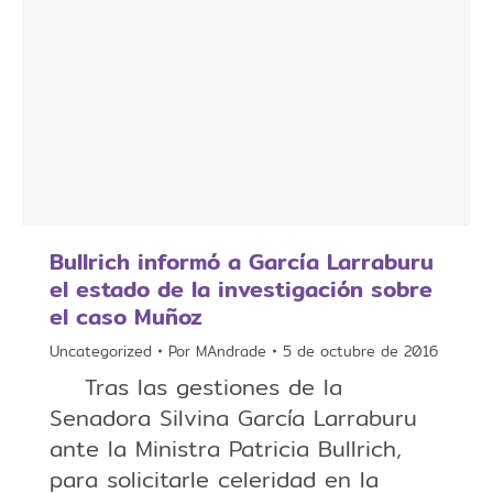
Bullrich informó a García Larraburu
el estado de la investigación sobre
el caso Muñoz
Uncategorized
Por
MAndrade
5 de octubre de 2016
Tras las gestiones de la
Senadora Silvina García Larraburu
ante la Ministra Patricia Bullrich,
para solicitarle celeridad en la