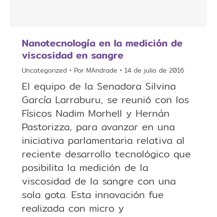
Nanotecnología en la medición de
viscosidad en sangre
Uncategorized
Por
MAndrade
14 de julio de 2016
El equipo de la Senadora Silvina
García Larraburu, se reunió con los
Físicos Nadim Morhell y Hernán
Pastorizza, para avanzar en una
iniciativa parlamentaria relativa al
reciente desarrollo tecnológico que
posibilita la medición de la
viscosidad de la sangre con una
sola gota. Esta innovación fue
realizada con micro y