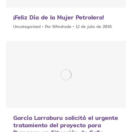
¡Feliz Día de la Mujer Petrolera!
Uncategorized
Por
MAndrade
12 de julio de 2016
García Larraburu solicitó el urgente
tratamiento del proyecto para