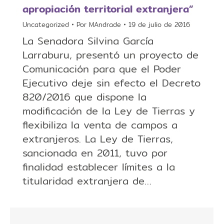
apropiación territorial extranjera”
Uncategorized
Por
MAndrade
19 de julio de 2016
La Senadora Silvina García
Larraburu, presentó un proyecto de
Comunicación para que el Poder
Ejecutivo deje sin efecto el Decreto
820/2016 que dispone la
modificación de la Ley de Tierras y
flexibiliza la venta de campos a
extranjeros. La Ley de Tierras,
sancionada en 2011, tuvo por
finalidad establecer límites a la
titularidad extranjera de…