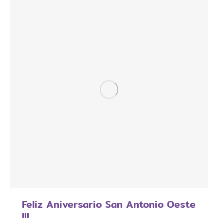
Feliz Aniversario San Antonio Oeste
!!!