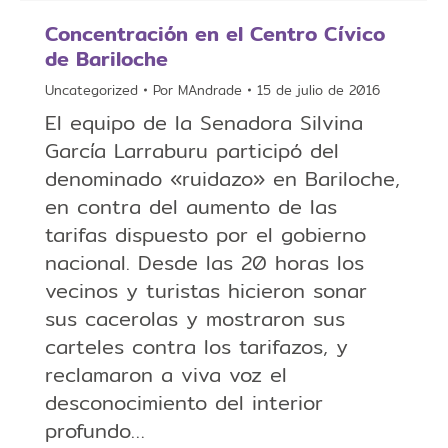
Concentración en el Centro Cívico
de Bariloche
Uncategorized
Por
MAndrade
15 de julio de 2016
El equipo de la Senadora Silvina
García Larraburu participó del
denominado «ruidazo» en Bariloche,
en contra del aumento de las
tarifas dispuesto por el gobierno
nacional. Desde las 20 horas los
vecinos y turistas hicieron sonar
sus cacerolas y mostraron sus
carteles contra los tarifazos, y
reclamaron a viva voz el
desconocimiento del interior
profundo…