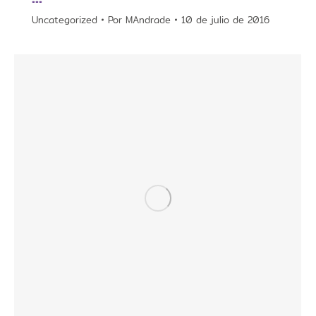
Uncategorized
Por
MAndrade
10 de julio de 2016