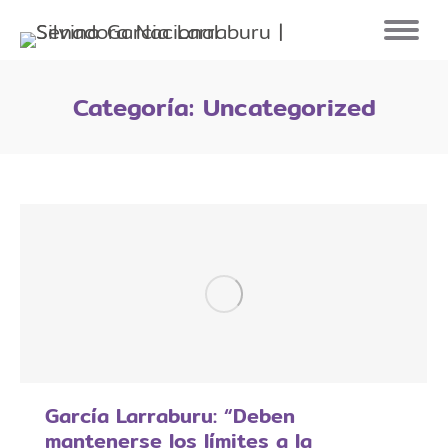
Categoría:
Uncategorized
García Larraburu: “Deben
mantenerse los límites a la