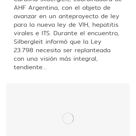
AHF Argentina, con el objeto de
avanzar en un anteproyecto de ley
para la nueva ley de VIH, hepatitis
virales e ITS. Durante el encuentro,
Silbergleit informó que la Ley
23.798 necesita ser replanteada
con una visión más integral,
tendiente…