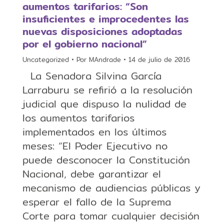
aumentos tarifarios: “Son
insuficientes e improcedentes las
nuevas disposiciones adoptadas
por el gobierno nacional”
Uncategorized
Por
MAndrade
14 de julio de 2016
La Senadora Silvina García
Larraburu se refirió a la resolución
judicial que dispuso la nulidad de
los aumentos tarifarios
implementados en los últimos
meses: “El Poder Ejecutivo no
puede desconocer la Constitución
Nacional, debe garantizar el
mecanismo de audiencias públicas y
esperar el fallo de la Suprema
Corte para tomar cualquier decisión