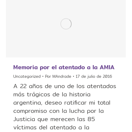
Memoria por el atentado a la AMIA
Uncategorized
Por
MAndrade
17 de julio de 2016
A 22 años de uno de los atentados
más trágicos de la historia
argentina, deseo ratificar mi total
compromiso con la lucha por la
Justicia que merecen las 85
víctimas del atentado a la