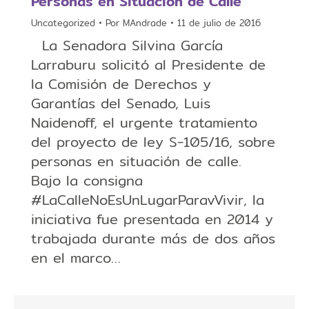
Personas en Situación de Calle
Uncategorized
Por
MAndrade
11 de julio de 2016
La Senadora Silvina García
Larraburu solicitó al Presidente de
la Comisión de Derechos y
Garantías del Senado, Luis
Naidenoff, el urgente tratamiento
del proyecto de ley S-105/16, sobre
personas en situación de calle.
Bajo la consigna
#LaCalleNoEsUnLugarParavVivir, la
iniciativa fue presentada en 2014 y
trabajada durante más de dos años
en el marco…