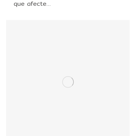
que afecte…