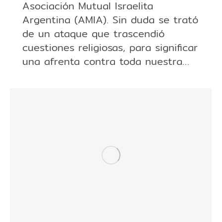
Asociación Mutual Israelita
Argentina (AMIA). Sin duda se trató
de un ataque que trascendió
cuestiones religiosas, para significar
una afrenta contra toda nuestra…