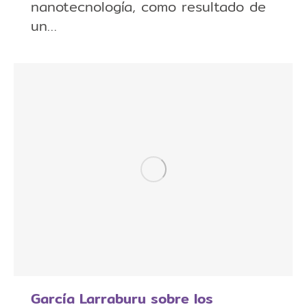
nanotecnología, como resultado de
un…
García Larraburu sobre los