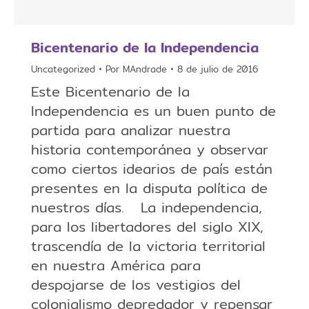
Bicentenario de la Independencia
Uncategorized
Por
MAndrade
8 de julio de 2016
Este Bicentenario de la
Independencia es un buen punto de
partida para analizar nuestra
historia contemporánea y observar
como ciertos idearios de país están
presentes en la disputa política de
nuestros días. La independencia,
para los libertadores del siglo XIX,
trascendía de la victoria territorial
en nuestra América para
despojarse de los vestigios del
colonialismo depredador y repensar