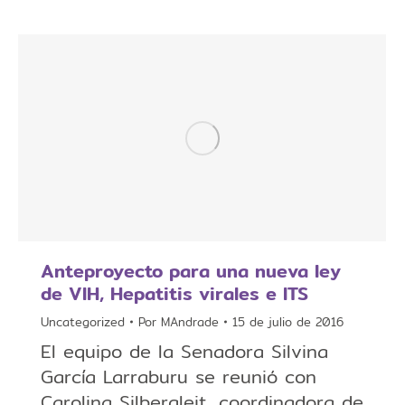
Anteproyecto para una nueva ley
de VIH, Hepatitis virales e ITS
Uncategorized
Por
MAndrade
15 de julio de 2016
El equipo de la Senadora Silvina
García Larraburu se reunió con
Carolina Silbergleit, coordinadora de