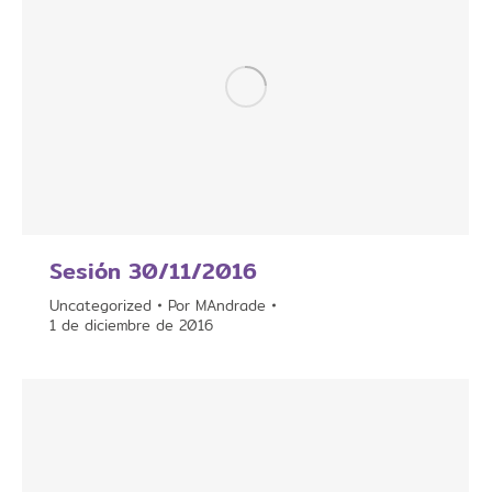
Sesión 30/11/2016
Uncategorized
Por
MAndrade
1 de diciembre de 2016