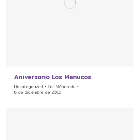
Aniversario Los Menucos
Uncategorized
Por
MAndrade
6 de diciembre de 2016