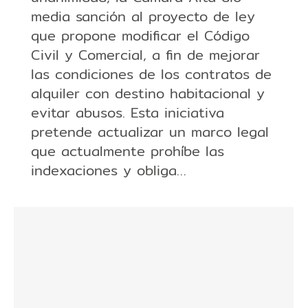
media sanción al proyecto de ley
que propone modificar el Código
Civil y Comercial, a fin de mejorar
las condiciones de los contratos de
alquiler con destino habitacional y
evitar abusos. Esta iniciativa
pretende actualizar un marco legal
que actualmente prohíbe las
indexaciones y obliga…