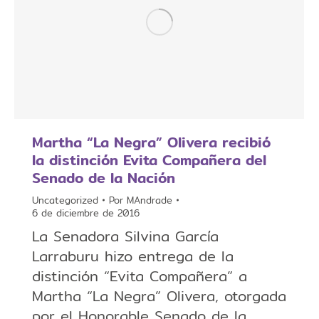
Martha “La Negra” Olivera recibió
la distinción Evita Compañera del
Senado de la Nación
Uncategorized
Por
MAndrade
6 de diciembre de 2016
La Senadora Silvina García
Larraburu hizo entrega de la
distinción “Evita Compañera” a
Martha “La Negra” Olivera, otorgada
por el Honorable Senado de la