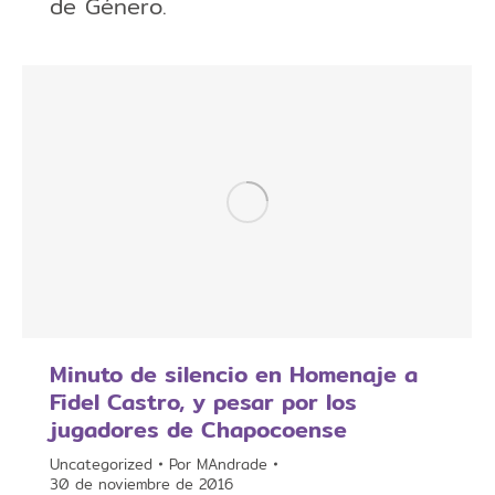
de Género.
Minuto de silencio en Homenaje a
Fidel Castro, y pesar por los
jugadores de Chapocoense
Uncategorized
Por
MAndrade
30 de noviembre de 2016