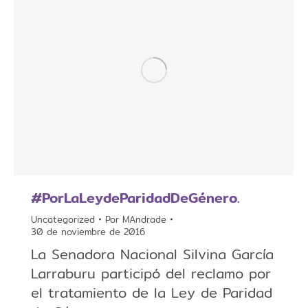
#PorLaLeydeParidadDeGénero.
Uncategorized
Por
MAndrade
30 de noviembre de 2016
La Senadora Nacional Silvina García
Larraburu participó del reclamo por
el tratamiento de la Ley de Paridad