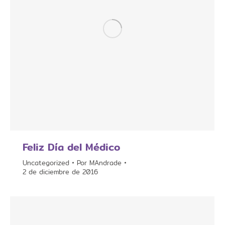
Feliz Día del Médico
Uncategorized
Por
MAndrade
2 de diciembre de 2016