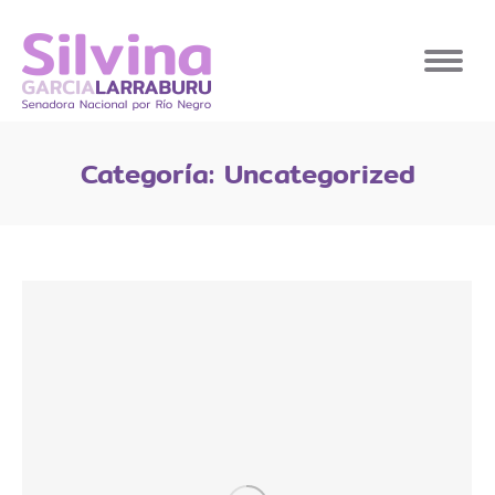
Categoría:
Uncategorized