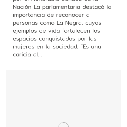
Nación La parlamentaria destacó la
importancia de reconocer a
personas como La Negra, cuyos
ejemplos de vida fortalecen los
espacios conquistados por las
mujeres en la sociedad. “Es una
caricia al…