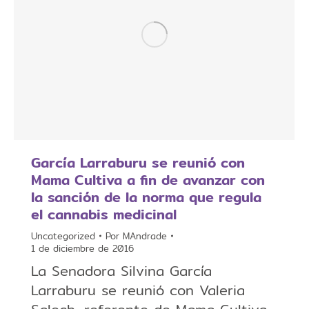
García Larraburu se reunió con
Mama Cultiva a fin de avanzar con
la sanción de la norma que regula
el cannabis medicinal
Uncategorized
Por
MAndrade
1 de diciembre de 2016
La Senadora Silvina García
Larraburu se reunió con Valeria