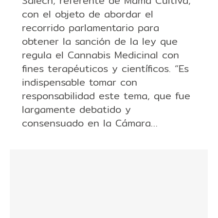
Salech, referente de Mama Cultiva,
con el objeto de abordar el
recorrido parlamentario para
obtener la sanción de la ley que
regula el Cannabis Medicinal con
fines terapéuticos y científicos. “Es
indispensable tomar con
responsabilidad este tema, que fue
largamente debatido y
consensuado en la Cámara…