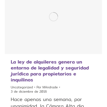
La ley de alquileres genera un
entorno de legalidad y seguridad
jurídica para propietarios e
inquilinos
Uncategorized
Por
MAndrade
3 de diciembre de 2016
Hace apenas una semana, por
unanimidad, la Cámara Alta dio