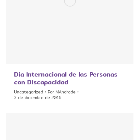
Día Internacional de las Personas
con Discapacidad
Uncategorized
Por
MAndrade
3 de diciembre de 2016