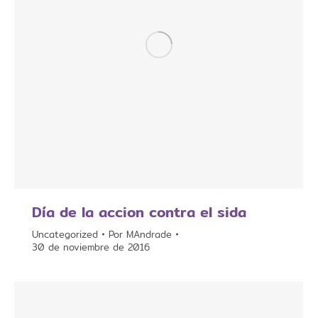
Día de la accion contra el sida
Uncategorized
Por
MAndrade
30 de noviembre de 2016