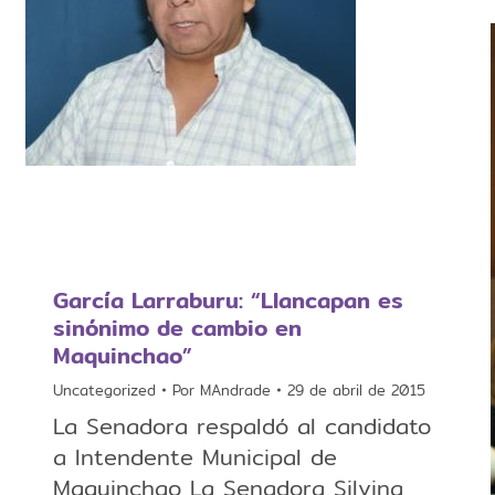
García Larraburu: “Llancapan es
sinónimo de cambio en
Maquinchao”
Uncategorized
Por
MAndrade
29 de abril de 2015
La Senadora respaldó al candidato
a Intendente Municipal de
Maquinchao La Senadora Silvina