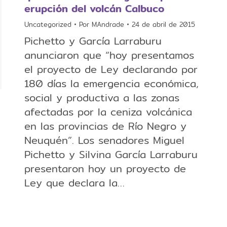
erupción del volcán Calbuco
Uncategorized
Por
MAndrade
24 de abril de 2015
Pichetto y García Larraburu
anunciaron que “hoy presentamos
el proyecto de Ley declarando por
180 días la emergencia económica,
social y productiva a las zonas
afectadas por la ceniza volcánica
en las provincias de Río Negro y
Neuquén”. Los senadores Miguel
Pichetto y Silvina García Larraburu
presentaron hoy un proyecto de
Ley que declara la…