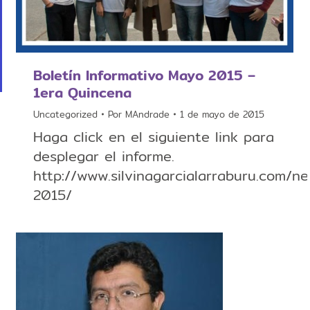
Boletín Informativo Mayo 2015 –
1era Quincena
Uncategorized
Por
MAndrade
1 de mayo de 2015
Haga click en el siguiente link para
desplegar el informe.
http://www.silvinagarcialarraburu.com/n
2015/