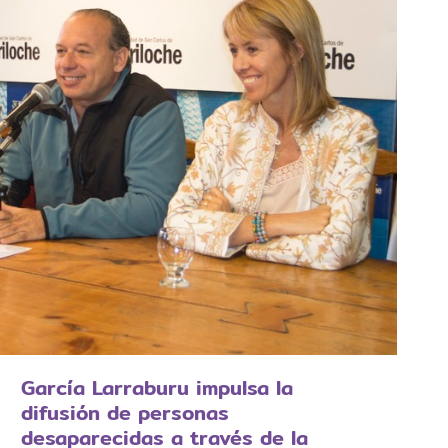
García Larraburu impulsa la
difusión de personas
desaparecidas a través de la