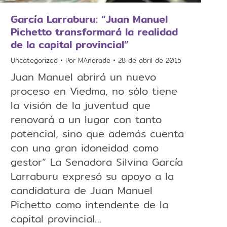
García Larraburu: “Juan Manuel
Pichetto transformará la realidad
de la capital provincial”
Uncategorized
Por
MAndrade
28 de abril de 2015
Juan Manuel abrirá un nuevo
proceso en Viedma, no sólo tiene
la visión de la juventud que
renovará a un lugar con tanto
potencial, sino que además cuenta
con una gran idoneidad como
gestor” La Senadora Silvina García
Larraburu expresó su apoyo a la
candidatura de Juan Manuel
Pichetto como intendente de la
capital provincial…