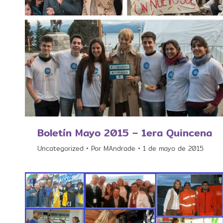
Boletín Mayo 2015 – 1era Quincena
Uncategorized
Por
MAndrade
1 de mayo de 2015