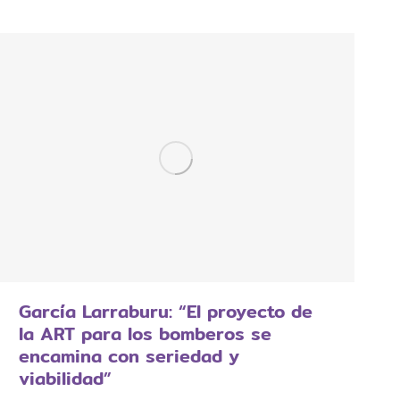
García Larraburu: “El proyecto de
la ART para los bomberos se
encamina con seriedad y
viabilidad”