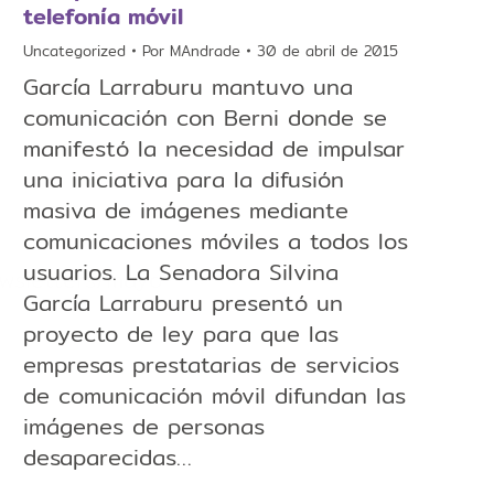
telefonía móvil
Uncategorized
Por
MAndrade
30 de abril de 2015
García Larraburu mantuvo una
comunicación con Berni donde se
manifestó la necesidad de impulsar
una iniciativa para la difusión
masiva de imágenes mediante
comunicaciones móviles a todos los
usuarios. La Senadora Silvina
ewsletters/mayo-
García Larraburu presentó un
proyecto de ley para que las
empresas prestatarias de servicios
de comunicación móvil difundan las
imágenes de personas
desaparecidas…