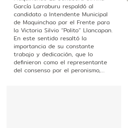
García Larraburu respaldó al
candidato a Intendente Municipal
de Maquinchao por el Frente para
la Victoria Silvio “Polito” Llancapan.
En este sentido resaltó la
importancia de su constante
trabajo y dedicación, que lo
definieron como el representante
del consenso por el peronismo,…