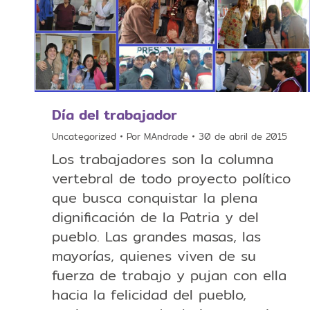
Día del trabajador
Uncategorized
Por
MAndrade
30 de abril de 2015
Los trabajadores son la columna
vertebral de todo proyecto político
que busca conquistar la plena
dignificación de la Patria y del
pueblo. Las grandes masas, las
mayorías, quienes viven de su
fuerza de trabajo y pujan con ella
hacia la felicidad del pueblo,