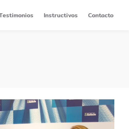
Testimonios
Instructivos
Contacto