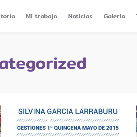
storia
Mi trabajo
Noticias
Galería
ategorized