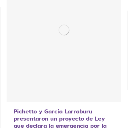
Pichetto y García Larraburu
presentaron un proyecto de Ley
que declara la emergencia por la