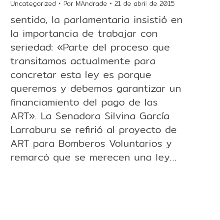
Uncategorized
Por
MAndrade
21 de abril de 2015
sentido, la parlamentaria insistió en
la importancia de trabajar con
seriedad: «Parte del proceso que
transitamos actualmente para
concretar esta ley es porque
queremos y debemos garantizar un
financiamiento del pago de las
ART». La Senadora Silvina García
Larraburu se refirió al proyecto de
ART para Bomberos Voluntarios y
remarcó que se merecen una ley…