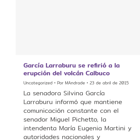
García Larraburu se refirió a la
erupción del volcán Calbuco
Uncategorized
Por
MAndrade
23 de abril de 2015
La senadora Silvina García
Larraburu informó que mantiene
comunicación constante con el
senador Miguel Pichetto, la
intendenta María Eugenia Martini y
autoridades nacionales y