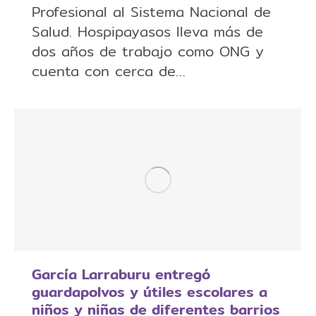
Profesional al Sistema Nacional de
Salud. Hospipayasos lleva más de
dos años de trabajo como ONG y
cuenta con cerca de…
García Larraburu entregó
guardapolvos y útiles escolares a
niños y niñas de diferentes barrios