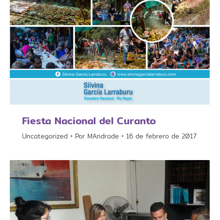
Fiesta Nacional del Curanto
Uncategorized
Por
MAndrade
16 de febrero de 2017