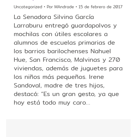
Uncategorized
Por
MAndrade
15 de febrero de 2017
La Senadora Silvina García
Larraburu entregó guardapolvos y
mochilas con útiles escolares a
alumnos de escuelas primarias de
los barrios barilochenses Nahuel
Hue, San Francisco, Malvinas y 270
viviendas, además de juguetes para
los niños más pequeños. Irene
Sandoval, madre de tres hijos,
destacó: “Es un gran gesto, ya que
hoy está todo muy caro…