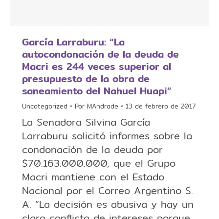
García Larraburu: “La
autocondonación de la deuda de
Macri es 244 veces superior al
presupuesto de la obra de
saneamiento del Nahuel Huapi”
Uncategorized
Por
MAndrade
13 de febrero de 2017
La Senadora Silvina García
Larraburu solicitó informes sobre la
condonación de la deuda por
$70.163.000.000, que el Grupo
Macri mantiene con el Estado
Nacional por el Correo Argentino S.
A. “La decisión es abusiva y hay un
claro conflicto de intereses porque