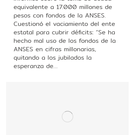
equivalente a 17.000 millones de
pesos con fondos de la ANSES.
Cuestionó el vaciamiento del ente
estatal para cubrir déficits: “Se ha
hecho mal uso de los fondos de la
ANSES en cifras millonarias,
quitando a los jubilados la
esperanza de…