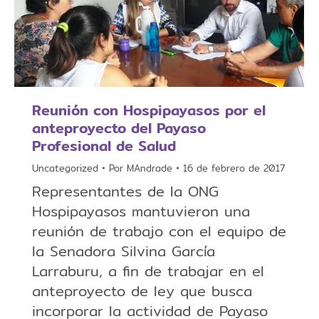
Reunión con Hospipayasos por el
anteproyecto del Payaso
Profesional de Salud
Uncategorized
Por
MAndrade
16 de febrero de 2017
Representantes de la ONG
Hospipayasos mantuvieron una
reunión de trabajo con el equipo de
la Senadora Silvina García
Larraburu, a fin de trabajar en el
anteproyecto de ley que busca
incorporar la actividad de Payaso