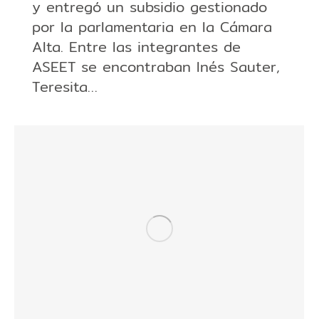
y entregó un subsidio gestionado
por la parlamentaria en la Cámara
Alta. Entre las integrantes de
ASEET se encontraban Inés Sauter,
Teresita…