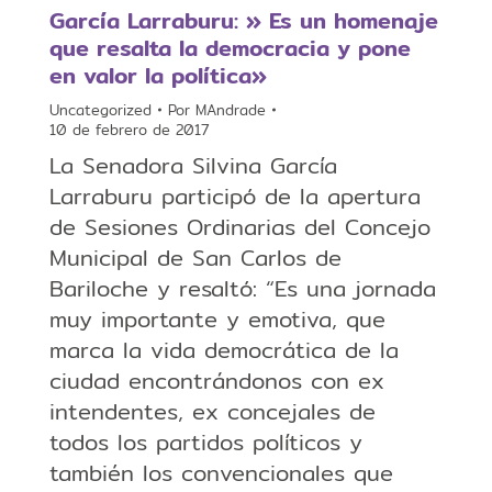
García Larraburu: » Es un homenaje
que resalta la democracia y pone
en valor la política»
Uncategorized
Por
MAndrade
10 de febrero de 2017
La Senadora Silvina García
Larraburu participó de la apertura
de Sesiones Ordinarias del Concejo
Municipal de San Carlos de
Bariloche y resaltó: “Es una jornada
muy importante y emotiva, que
marca la vida democrática de la
ciudad encontrándonos con ex
intendentes, ex concejales de
todos los partidos políticos y
también los convencionales que