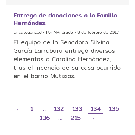
Entrega de donaciones a la Familia
Hernández.
Uncategorized
Por
MAndrade
8 de febrero de 2017
El equipo de la Senadora Silvina
García Larraburu entregó diversos
elementos a Carolina Hernández,
tras el incendio de su casa ocurrido
en el barrio Mutisias.
←
1
…
132
133
134
135
136
…
215
→