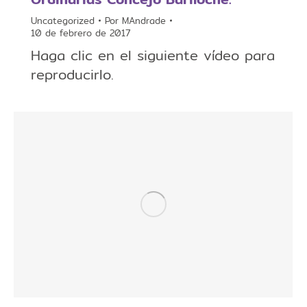
Uncategorized
Por
MAndrade
10 de febrero de 2017
Haga clic en el siguiente vídeo para
reproducirlo.