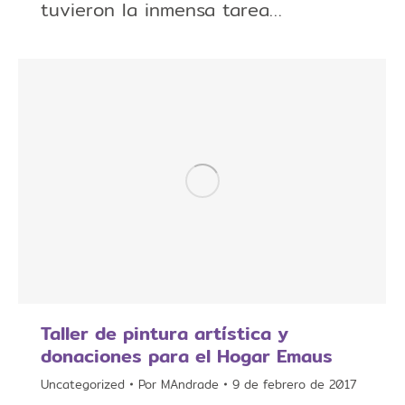
tuvieron la inmensa tarea…
Taller de pintura artística y
donaciones para el Hogar Emaus
Uncategorized
Por
MAndrade
9 de febrero de 2017