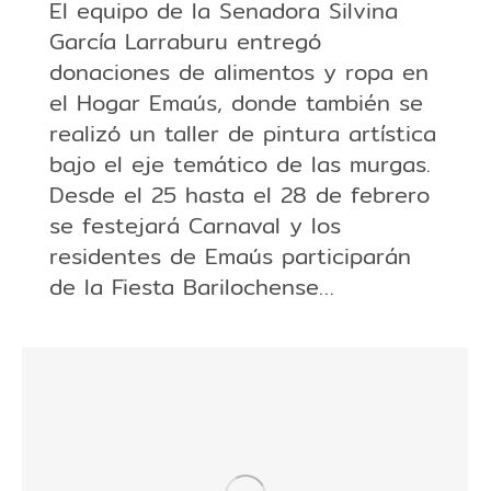
El equipo de la Senadora Silvina
García Larraburu entregó
donaciones de alimentos y ropa en
el Hogar Emaús, donde también se
realizó un taller de pintura artística
bajo el eje temático de las murgas.
Desde el 25 hasta el 28 de febrero
se festejará Carnaval y los
residentes de Emaús participarán
de la Fiesta Barilochense…