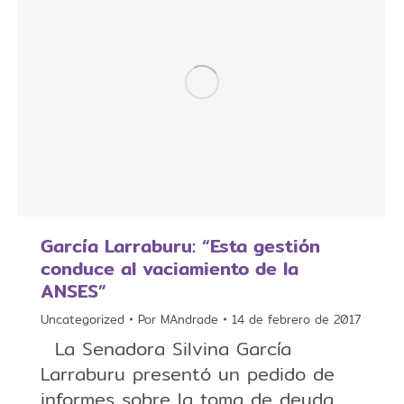
García Larraburu: “Esta gestión
conduce al vaciamiento de la
ANSES”
Uncategorized
Por
MAndrade
14 de febrero de 2017
La Senadora Silvina García
Larraburu presentó un pedido de
informes sobre la toma de deuda