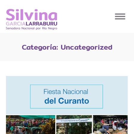
Categoría:
Uncategorized