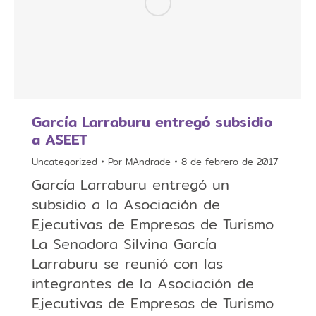
García Larraburu entregó subsidio
a ASEET
Uncategorized
Por
MAndrade
8 de febrero de 2017
García Larraburu entregó un
subsidio a la Asociación de
Ejecutivas de Empresas de Turismo
La Senadora Silvina García
Larraburu se reunió con las
integrantes de la Asociación de
Ejecutivas de Empresas de Turismo