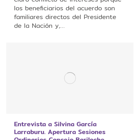
los beneficiarios del acuerdo son
familiares directos del Presidente
de la Nación y,…
Entrevista a Silvina García
Larraburu. Apertura Sesiones
Ordinarias Concejo Bariloche.