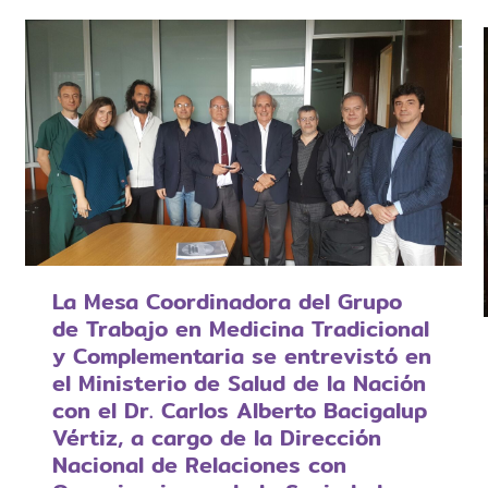
La Mesa Coordinadora del Grupo
de Trabajo en Medicina Tradicional
y Complementaria se entrevistó en
el Ministerio de Salud de la Nación
con el Dr. Carlos Alberto Bacigalup
Vértiz, a cargo de la Dirección
Nacional de Relaciones con