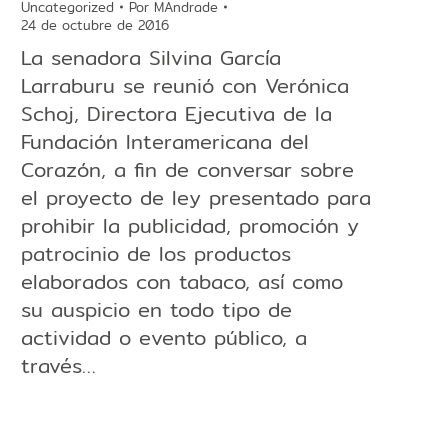
Uncategorized
Por
MAndrade
24 de octubre de 2016
La senadora Silvina García
Larraburu se reunió con Verónica
Schoj, Directora Ejecutiva de la
Fundación Interamericana del
Corazón, a fin de conversar sobre
el proyecto de ley presentado para
prohibir la publicidad, promoción y
patrocinio de los productos
elaborados con tabaco, así como
su auspicio en todo tipo de
actividad o evento público, a
través…