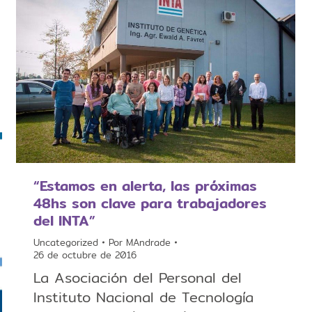
“Estamos en alerta, las próximas
48hs son clave para trabajadores
del INTA”
Uncategorized
Por
MAndrade
26 de octubre de 2016
La Asociación del Personal del
Instituto Nacional de Tecnología