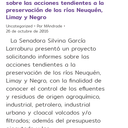
sobre las acciones tendientes a la
preservación de los ríos Neuquén,
Limay y Negro
Uncategorized
Por
MAndrade
26 de octubre de 2016
La Senadora Silvina García
Larraburu presentó un proyecto
solicitando informes sobre las
acciones tendientes a la
preservación de los ríos Neuquén,
Limay y Negro, con la finalidad de
conocer el control de los efluentes
y residuos de origen agroquímico,
industrial, petrolero, industrial
urbano y cloacal volcados y/o
filtrados; además del presupuesto