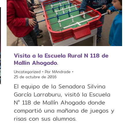
Visita a la Escuela Rural N 118 de
Mallin Ahogado.
Uncategorized
Por
MAndrade
25 de octubre de 2016
El equipo de la Senadora Silvina
García Larraburu, visitó la Escuela
N° 118 de Mallín Ahogado donde
compartió una mañana de juegos y
risas con sus alumnos.