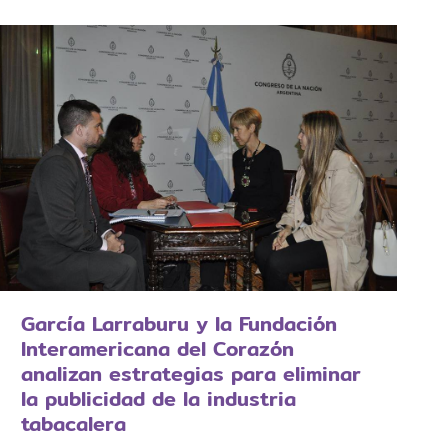
García Larraburu y la Fundación
Interamericana del Corazón
analizan estrategias para eliminar
la publicidad de la industria
tabacalera