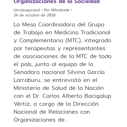
Organizaciones de la Sociedad.
Uncategorized
Por
MAndrade
24 de octubre de 2016
La Mesa Coordinadora del Grupo
de Trabajo en Medicina Tradicional
y Complementaria (MTC), integrado
por terapeutas y representantes
de asociaciones de la MTC de todo
el país, junto al equipo de la
Senadora nacional Silvina García
Larraburu, se entrevistó en el
Ministerio de Salud de la Nación
con el Dr. Carlos Alberto Bacigalup
Vértiz, a cargo de la Dirección
Nacional de Relaciones con
Organizaciones de…