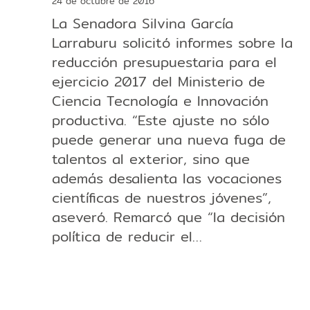
24 de octubre de 2016
La Senadora Silvina García
Larraburu solicitó informes sobre la
reducción presupuestaria para el
ejercicio 2017 del Ministerio de
Ciencia Tecnología e Innovación
productiva. “Este ajuste no sólo
puede generar una nueva fuga de
talentos al exterior, sino que
además desalienta las vocaciones
científicas de nuestros jóvenes”,
aseveró. Remarcó que “la decisión
política de reducir el…