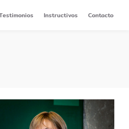
Testimonios
Instructivos
Contacto