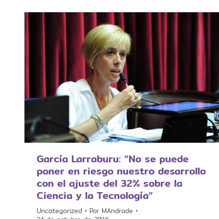
García Larraburu: “No se puede
poner en riesgo nuestro desarrollo
con el ajuste del 32% sobre la
Ciencia y la Tecnología”
Uncategorized
Por
MAndrade