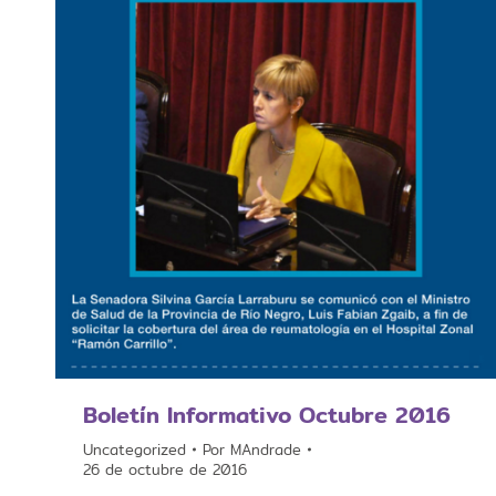
Boletín Informativo Octubre 2016
Uncategorized
Por
MAndrade
26 de octubre de 2016