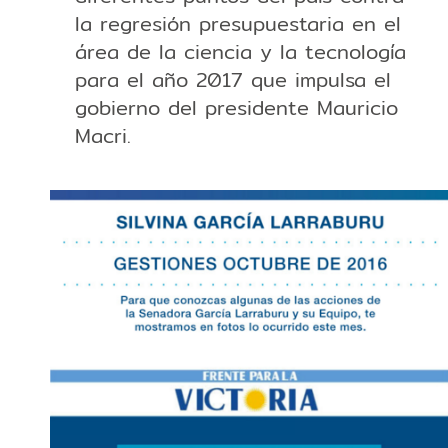
la regresión presupuestaria en el
área de la ciencia y la tecnología
para el año 2017 que impulsa el
gobierno del presidente Mauricio
Macri.