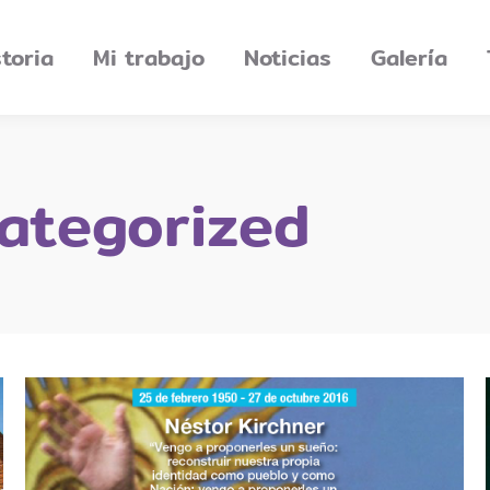
storia
Mi trabajo
Noticias
Galería
ategorized