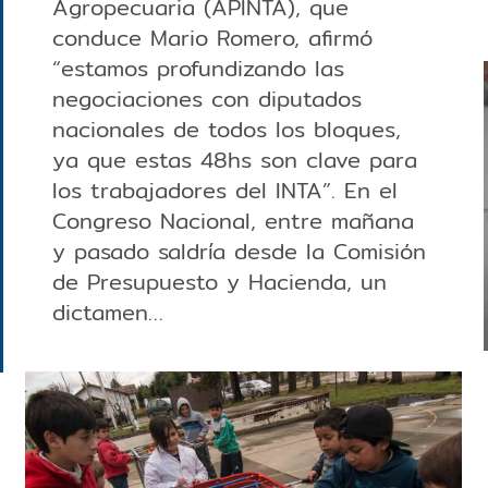
Agropecuaria (APINTA), que
conduce Mario Romero, afirmó
“estamos profundizando las
negociaciones con diputados
nacionales de todos los bloques,
ya que estas 48hs son clave para
los trabajadores del INTA”. En el
Congreso Nacional, entre mañana
y pasado saldría desde la Comisión
de Presupuesto y Hacienda, un
dictamen…