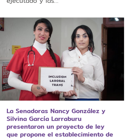
ejecutado y las…
La Senadoras Nancy González y
Silvina García Larraburu
presentaron un proyecto de ley
que propone el establecimiento de