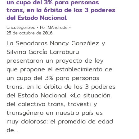
un cupo del 3% para personas
trans, en la órbita de los 3 poderes
del Estado Nacional.
Uncategorized
Por
MAndrade
25 de octubre de 2016
La Senadoras Nancy González y
Silvina García Larraburu
presentaron un proyecto de ley
que propone el establecimiento de
un cupo del 3% para personas
trans, en la órbita de los 3 poderes
del Estado Nacional. «La situación
del colectivo trans, travesti y
transgénero en nuestro país es
muy dolorosa: ​el promedio de edad
de…