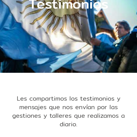
Testimonios
Les compartimos los testimonios y
mensajes que nos envían por las
gestiones y talleres que realizamos a
diario.