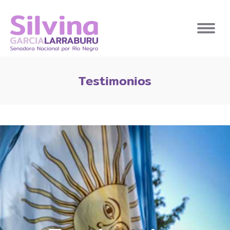
Testimonios