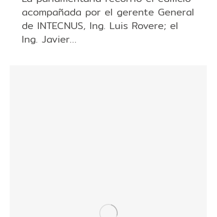
acompañada por el gerente General
de INTECNUS, Ing. Luis Rovere; el
Ing. Javier…