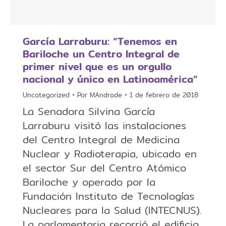
García Larraburu: “Tenemos en
Bariloche un Centro Integral de
primer nivel que es un orgullo
nacional y único en Latinoamérica”
Uncategorized
Por
MAndrade
1 de febrero de 2018
La Senadora Silvina García
Larraburu visitó las instalaciones
del Centro Integral de Medicina
Nuclear y Radioterapia, ubicado en
el sector Sur del Centro Atómico
Bariloche y operado por la
Fundación Instituto de Tecnologías
Nucleares para la Salud (INTECNUS).
La parlamentaria recorrió el edificio