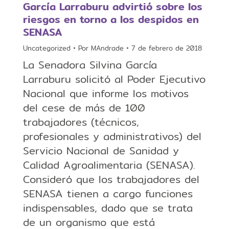
García Larraburu advirtió sobre los
riesgos en torno a los despidos en
SENASA
Uncategorized
Por
MAndrade
7 de febrero de 2018
La Senadora Silvina García
Larraburu solicitó al Poder Ejecutivo
Nacional que informe los motivos
del cese de más de 100
trabajadores (técnicos,
profesionales y administrativos) del
Servicio Nacional de Sanidad y
Calidad Agroalimentaria (SENASA).
Consideró que los trabajadores del
SENASA tienen a cargo funciones
indispensables, dado que se trata
de un organismo que está