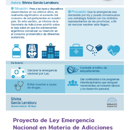
Proyecto de Ley Emergencia
Nacional en Materia de Adicciones