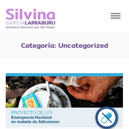
Categoría:
Uncategorized