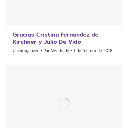
Gracias Cristina Fernandez de
Kirchner y Julio De Vido
Uncategorized
Por
MAndrade
1 de febrero de 2018