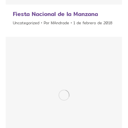
Fiesta Nacional de la Manzana
Uncategorized
Por
MAndrade
1 de febrero de 2018