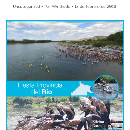
Uncategorized
Por
MAndrade
12 de febrero de 2018