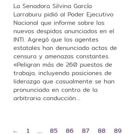
La Senadora Silvina García
Larraburu pidió al Poder Ejecutivo
Nacional que informe sobre los
nuevos despidos anunciados en el
INTI. Agregó que los agentes
estatales han denunciado actos de
censura y amenazas constantes.
«Peligran más de 260 puestos de
trabajo, incluyendo posiciones de
liderazgo que casualmente se han
pronunciado en contra de la
arbitraria conducción…
←
1
…
85
86
87
88
89