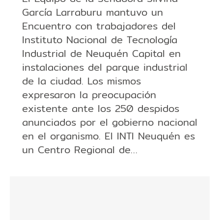
García Larraburu mantuvo un
Encuentro con trabajadores del
Instituto Nacional de Tecnología
Industrial de Neuquén Capital en
instalaciones del parque industrial
de la ciudad. Los mismos
expresaron la preocupación
existente ante los 250 despidos
anunciados por el gobierno nacional
en el organismo. El INTI Neuquén es
un Centro Regional de…