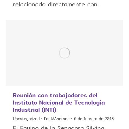
relacionado directamente con…
Reunión con trabajadores del
Instituto Nacional de Tecnología
Industrial (INTI)
Uncategorized
Por
MAndrade
6 de febrero de 2018
El Equipo de la Senadora Silvina