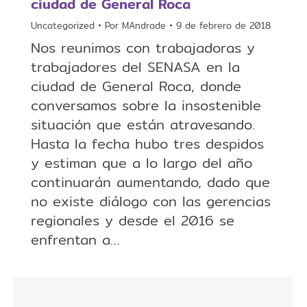
ciudad de General Roca
Uncategorized
Por
MAndrade
9 de febrero de 2018
Nos reunimos con trabajadoras y
trabajadores del SENASA en la
ciudad de General Roca, donde
conversamos sobre la insostenible
situación que están atravesando.
Hasta la fecha hubo tres despidos
y estiman que a lo largo del año
continuarán aumentando, dado que
no existe diálogo con las gerencias
regionales y desde el 2016 se
enfrentan a…