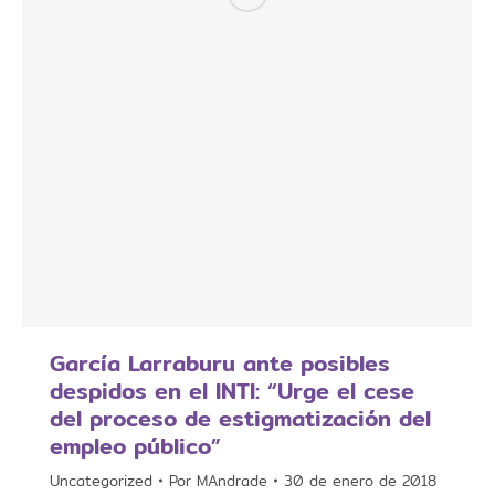
​​García Larraburu ante posibles
despidos en el INTI: “Urge el cese
del proceso de estigmatización del
empleo público”
Uncategorized
Por
MAndrade
30 de enero de 2018