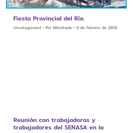
Fiesta Provincial del Río.
Uncategorized
Por
MAndrade
9 de febrero de 2018
Reunión con trabajadoras y
trabajadores del SENASA en la