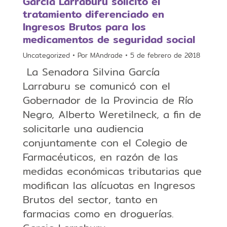
García Larraburu solicitó el
tratamiento diferenciado en
Ingresos Brutos para los
medicamentos de seguridad social
Uncategorized
Por
MAndrade
5 de febrero de 2018
​​ La Senadora Silvina García
Larraburu se comunicó con el
Gobernador de la Provincia de Río
Negro, Alberto Weretilneck, a fin de
solicitarle una audiencia
conjuntamente con el Colegio de
Farmacéuticos, en razón de las
medidas económicas tributarias que
modifican las alícuotas en Ingresos
Brutos del sector, tanto en
farmacias como en droguerías.