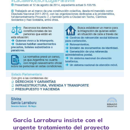
García Larraburu insiste con el
urgente tratamiento del proyecto