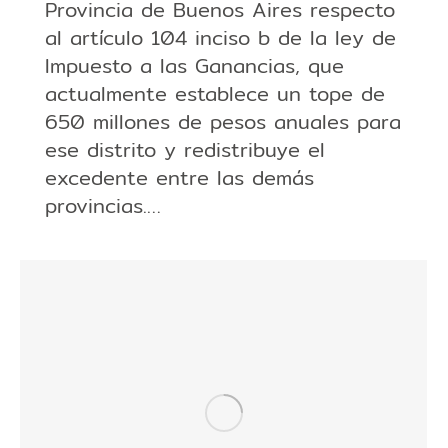
Provincia de Buenos Aires respecto
al artículo 104 inciso b de la ley de
Impuesto a las Ganancias, que
actualmente establece un tope de
650 millones de pesos anuales para
ese distrito y redistribuye el
excedente entre las demás
provincias.…