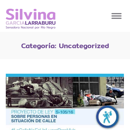
Categoría:
Uncategorized