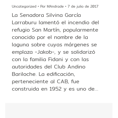
Uncategorized
Por
MAndrade
7 de julio de 2017
La Senadora Silvina García
Larraburu lamentó el incendio del
refugio San Martín, popularmente
conocido por el nombre de la
laguna sobre cuyas márgenes se
emplaza -Jakob-, y se solidarizó
con la familia Fidani y con las
autoridades del Club Andino
Bariloche. La edificación,
perteneciente al CAB, fue
construida en 1952 y es uno de…