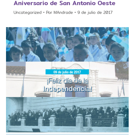
Aniversario de San Antonio Oeste
Uncategorized
Por
MAndrade
9 de julio de 2017