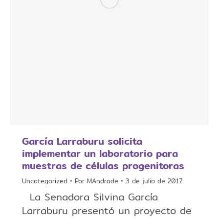
García Larraburu solicita
implementar un laboratorio para
muestras de células progenitoras
Uncategorized
Por
MAndrade
3 de julio de 2017
La Senadora Silvina García
Larraburu presentó un proyecto de