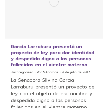
García Larraburu presentó un
proyecto de ley para dar identidad
y despedida digna a las personas
fallecidas en el vientre materno
Uncategorized
Por
MAndrade
4 de julio de 2017
La Senadora Silvina García
Larraburu presentó un proyecto de
ley con el objeto de dar nombre y
despedida digna a las personas
fallecidas en el vientre materno,