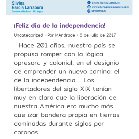
¡Feliz día de la independencia!
Uncategorized
Por
MAndrade
8 de julio de 2017
Hace 201 años, nuestro país se
propuso romper con la lógica
opresora y colonial, en el designio
de emprender un nuevo camino: el
de la independencia. Los
libertadores del siglo XIX tenían
muy en claro que la liberación de
nuestra América era mucho más
que izar bandera propia en tierras
dominadas durante siglos por
coronas…