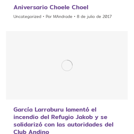
Aniversario Choele Choel
Uncategorized
Por
MAndrade
8 de julio de 2017
García Larraburu lamentó el
incendio del Refugio Jakob y se
solidarizó con las autoridades del
Club Andino