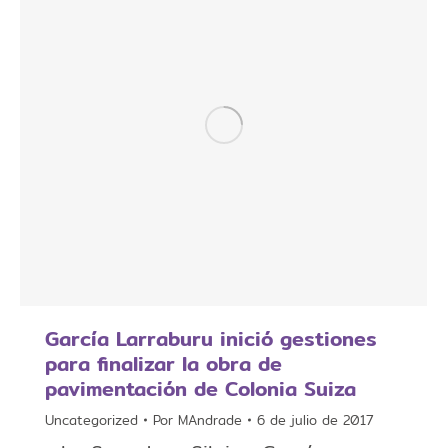
García Larraburu inició gestiones
para finalizar la obra de
pavimentación de Colonia Suiza
Uncategorized
Por
MAndrade
6 de julio de 2017