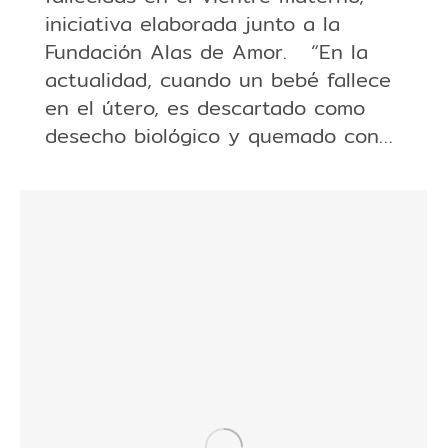
iniciativa elaborada junto a la
Fundación Alas de Amor. “En la
actualidad, cuando un bebé fallece
en el útero, es descartado como
desecho biológico y quemado con…