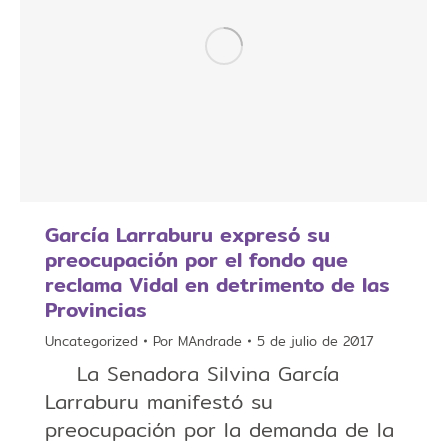
García Larraburu expresó su
preocupación por el fondo que
reclama Vidal en detrimento de las
Provincias
Uncategorized
Por
MAndrade
5 de julio de 2017
La Senadora Silvina García
Larraburu manifestó su
preocupación por la demanda de la