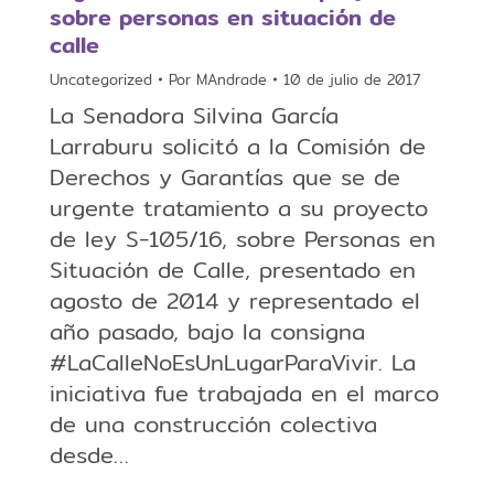
sobre personas en situación de
calle
Uncategorized
Por
MAndrade
10 de julio de 2017
La Senadora Silvina García
Larraburu solicitó a la Comisión de
Derechos y Garantías que se de
urgente tratamiento a su proyecto
de ley S-105/16, sobre Personas en
Situación de Calle, presentado en
agosto de 2014 y representado el
año pasado, bajo la consigna
#LaCalleNoEsUnLugarParaVivir. La
iniciativa fue trabajada en el marco
de una construcción colectiva
desde…