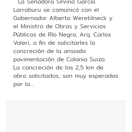
La Senadora Silvina García
Larraburu se comunicó con el
Gobernador Alberto Weretilneck y
el Ministro de Obras y Servicios
Públicos de Río Negro, Arq. Carlos
Valeri, a fin de solicitarles la
concreción de la ansiada
pavimentación de Colonia Suiza.
La concreción de los 2,5 km de
obra solicitados, son muy esperados
por la…