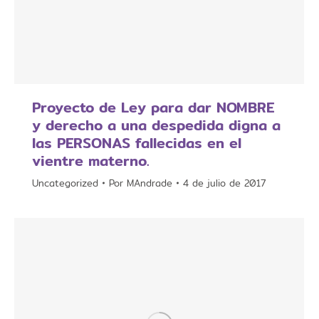
Proyecto de Ley para dar NOMBRE
y derecho a una despedida digna a
las PERSONAS fallecidas en el
vientre materno.
Uncategorized
Por
MAndrade
4 de julio de 2017