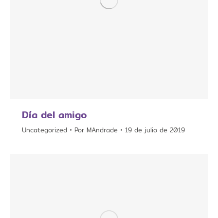
Día del amigo
Uncategorized
Por
MAndrade
19 de julio de 2019