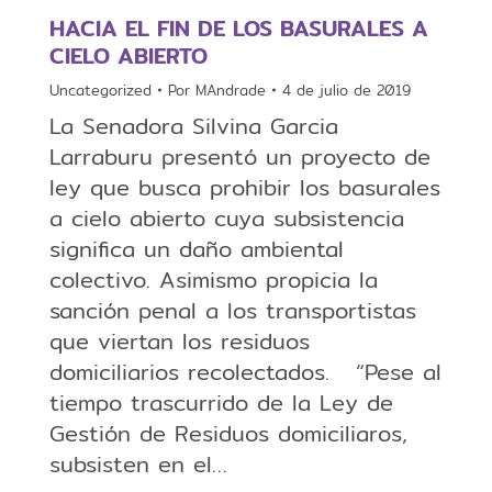
HACIA EL FIN DE LOS BASURALES A
CIELO ABIERTO
Uncategorized
Por
MAndrade
4 de julio de 2019
La Senadora Silvina Garcia
Larraburu presentó un proyecto de
ley que busca prohibir los basurales
a cielo abierto cuya subsistencia
significa un daño ambiental
colectivo. Asimismo propicia la
sanción penal a los transportistas
que viertan los residuos
domiciliarios recolectados. “Pese al
tiempo trascurrido de la Ley de
Gestión de Residuos domiciliaros,
subsisten en el…