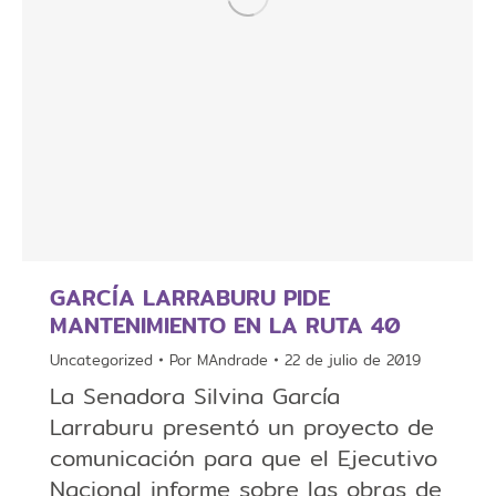
GARCÍA LARRABURU PIDE
MANTENIMIENTO EN LA RUTA 40
Uncategorized
Por
MAndrade
22 de julio de 2019
La Senadora Silvina García
Larraburu presentó un proyecto de
comunicación para que el Ejecutivo
Nacional informe sobre las obras de