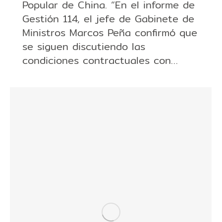
Popular de China. “En el informe de
Gestión 114, el jefe de Gabinete de
Ministros Marcos Peña confirmó que
se siguen discutiendo las
condiciones contractuales con…