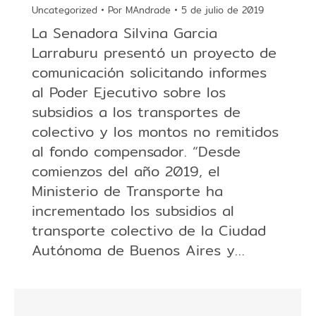
Uncategorized
Por
MAndrade
5 de julio de 2019
La Senadora Silvina Garcia
Larraburu presentó un proyecto de
comunicación solicitando informes
al Poder Ejecutivo sobre los
subsidios a los transportes de
colectivo y los montos no remitidos
al fondo compensador. “Desde
comienzos del año 2019, el
Ministerio de Transporte ha
incrementado los subsidios al
transporte colectivo de la Ciudad
Autónoma de Buenos Aires y…