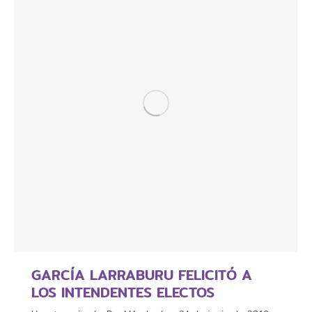
GARCÍA LARRABURU FELICITÓ A
LOS INTENDENTES ELECTOS