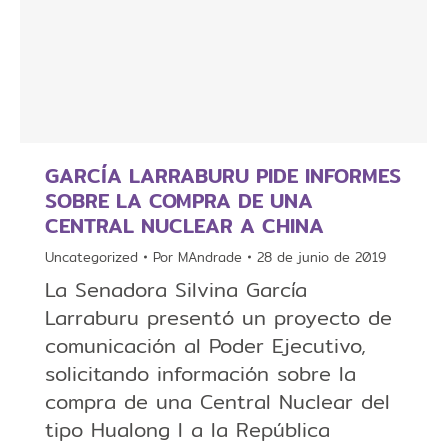
GARCÍA LARRABURU PIDE INFORMES
SOBRE LA COMPRA DE UNA
CENTRAL NUCLEAR A CHINA
Uncategorized
Por
MAndrade
28 de junio de 2019
La Senadora Silvina García
Larraburu presentó un proyecto de
comunicación al Poder Ejecutivo,
solicitando información sobre la
compra de una Central Nuclear del
tipo Hualong I a la República