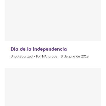
Día de la independencia
Uncategorized
Por
MAndrade
8 de julio de 2019