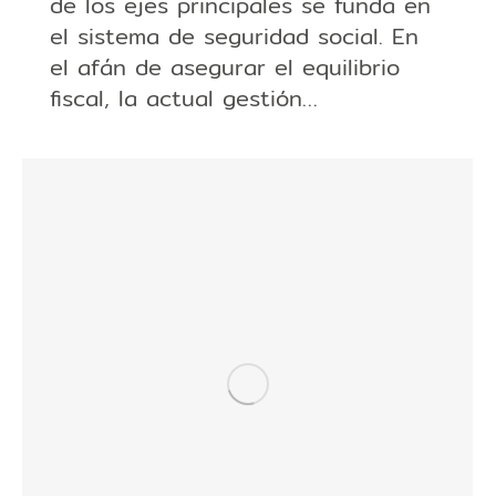
de los ejes principales se funda en
el sistema de seguridad social. En
el afán de asegurar el equilibrio
fiscal, la actual gestión…