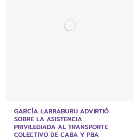
GARCÍA LARRABURU ADVIRTIÓ
SOBRE LA ASISTENCIA
PRIVILEGIADA AL TRANSPORTE
COLECTIVO DE CABA Y PBA