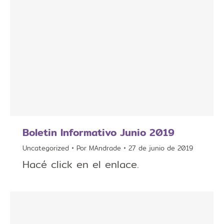
Boletin Informativo Junio 2019
Uncategorized
Por
MAndrade
27 de junio de 2019
Hacé click en el enlace.