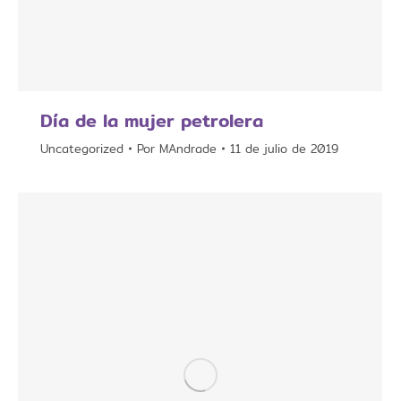
Día de la mujer petrolera
Uncategorized
Por
MAndrade
11 de julio de 2019