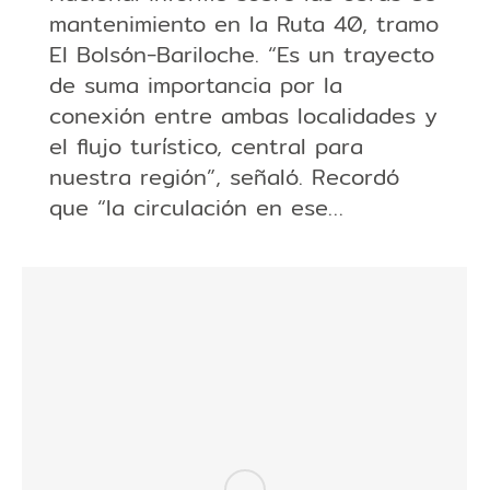
mantenimiento en la Ruta 40, tramo
El Bolsón-Bariloche. “Es un trayecto
de suma importancia por la
conexión entre ambas localidades y
el flujo turístico, central para
nuestra región”, señaló. Recordó
que “la circulación en ese…