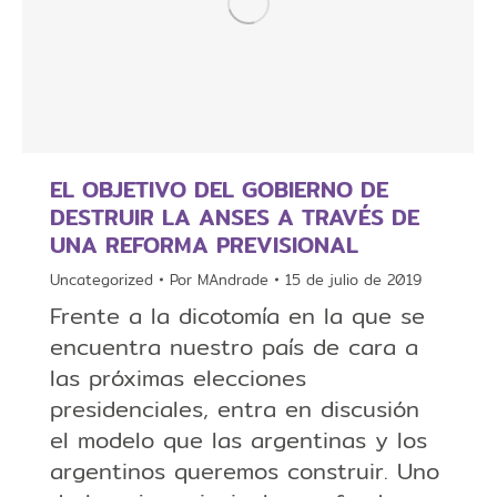
EL OBJETIVO DEL GOBIERNO DE
DESTRUIR LA ANSES A TRAVÉS DE
UNA REFORMA PREVISIONAL
Uncategorized
Por
MAndrade
15 de julio de 2019
Frente a la dicotomía en la que se
encuentra nuestro país de cara a
las próximas elecciones
presidenciales, entra en discusión
el modelo que las argentinas y los
argentinos queremos construir. Uno