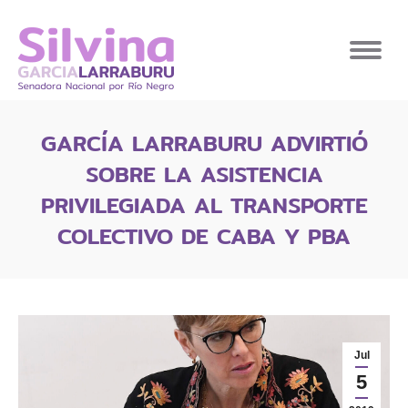
GARCÍA LARRABURU ADVIRTIÓ
SOBRE LA ASISTENCIA
PRIVILEGIADA AL TRANSPORTE
COLECTIVO DE CABA Y PBA
Jul
5