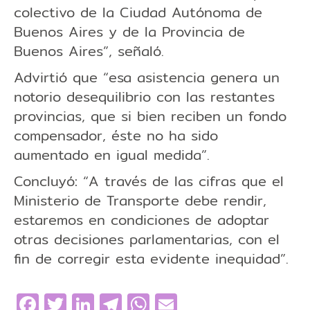
colectivo de la Ciudad Autónoma de
Buenos Aires y de la Provincia de
Buenos Aires”, señaló.
Advirtió que “esa asistencia genera un
notorio desequilibrio con las restantes
provincias, que si bien reciben un fondo
compensador, éste no ha sido
aumentado en igual medida”.
Concluyó: “A través de las cifras que el
Ministerio de Transporte debe rendir,
estaremos en condiciones de adoptar
otras decisiones parlamentarias, con el
fin de corregir esta evidente inequidad”.
Facebook
Twitter
LinkedIn
Telegram
WhatsApp
Email