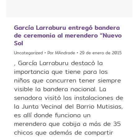
García Larraburu entregó bandera
de ceremonia al merendero “Nuevo
Sol
Uncategorized
Por
MAndrade
29 de enero de 2015
, García Larraburu destacó la
importancia que tiene para los
niños que concurren tener siempre
visible la bandera nacional. La
senadora visitó las instalaciones de
la Junta Vecinal del Barrio Mutisias,
es allí donde funciona un
merendero que cobija a más de 35
chicos que además de compartir