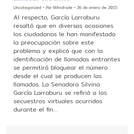
Uncategorized
Por
MAndrade
26 de enero de 2015
Al respecto, García Larraburu
resaltó que en diversas ocasiones
los ciudadanos le han manifestado
la preocupación sobre este
problema y explicó que con la
identificación de llamadas entrantes
se permitirá bloquear el número
desde el cual se producen las
llamadas. La Senadora Silvina
García Larraburu se refirió a los
secuestros virtuales ocurridos
durante el fin…