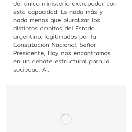
del único ministerio extrapoder con
esta capacidad. Es nada más y
nada menos que pluralizar los
distintos ámbitos del Estado
argentino, legitimados por la
Constitución Nacional. Señor
Presidente, Hoy nos encontramos
en un debate estructural para la
sociedad. A…