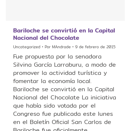
Bariloche se convirtió en la Capital
Nacional del Chocolate
Uncategorized
Por
MAndrade
9 de febrero de 2015
Fue propuesta por la senadora
Silvina García Larraburu, a modo de
promover la actividad turística y
fomentar la economía local.
Bariloche se convirtió en la Capital
Nacional del Chocolate La iniciativa
que había sido votada por el
Congreso fue publicada este lunes
en el Boletín Oficial San Carlos de
Bariloche fue oficialmente