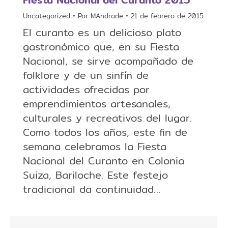
Uncategorized
Por
MAndrade
21 de febrero de 2015
El curanto es un delicioso plato
gastronómico que, en su Fiesta
Nacional, se sirve acompañado de
folklore y de un sinfín de
actividades ofrecidas por
emprendimientos artesanales,
culturales y recreativos del lugar.
Como todos los años, este fin de
semana celebramos la Fiesta
Nacional del Curanto en Colonia
Suiza, Bariloche. Este festejo
tradicional da continuidad…