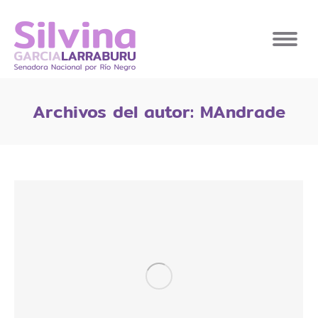
Archivos del autor:
MAndrade