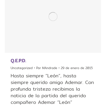
Q.E.P.D.
Uncategorized
Por
MAndrade
29 de enero de 2015
Hasta siempre “León”, hasta
siempre querido amigo Ademar. Con
profunda tristeza recibimos la
noticia de la partida del querido
compañero Ademar “León”