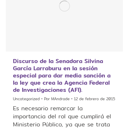
Discurso de la Senadora Silvina
García Larraburu en la sesión
especial para dar media sanción a
la ley que crea la Agencia Federal
de Investigaciones (AFI).
Uncategorized
Por
MAndrade
12 de febrero de 2015
Es necesario remarcar la
importancia del rol que cumplirá el
Ministerio Público, ya que se trata