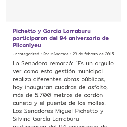
Pichetto y García Larraburu
participaron del 94 aniversario de
Pilcaniyeu
Uncategorized
Por
MAndrade
23 de febrero de 2015
La Senadora remarcó: “Es un orgullo
ver como esta gestión municipal
realiza diferentes obras públicas,
hoy inauguran cuadras de asfalto,
más de 5.700 metros de cordón
cuneta y el puente de los molles.
Los Senadores Miguel Pichetto y
Silvina García Larraburu
participaron del 94 aniversario de