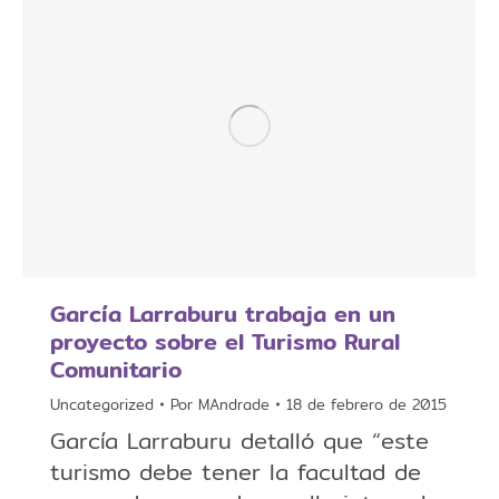
García Larraburu trabaja en un
proyecto sobre el Turismo Rural
Comunitario
Uncategorized
Por
MAndrade
18 de febrero de 2015
García Larraburu detalló que “este
turismo debe tener la facultad de