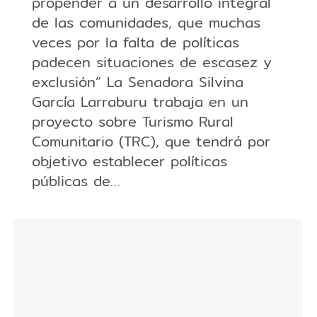
propender a un desarrollo integral
de las comunidades, que muchas
veces por la falta de políticas
padecen situaciones de escasez y
exclusión” La Senadora Silvina
García Larraburu trabaja en un
proyecto sobre Turismo Rural
Comunitario (TRC), que tendrá por
objetivo establecer políticas
públicas de…