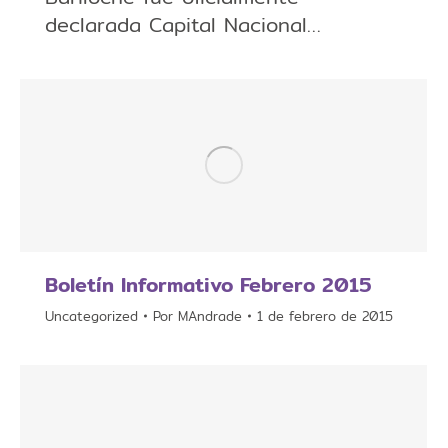
declarada Capital Nacional…
Boletín Informativo Febrero 2015
Uncategorized
Por
MAndrade
1 de febrero de 2015