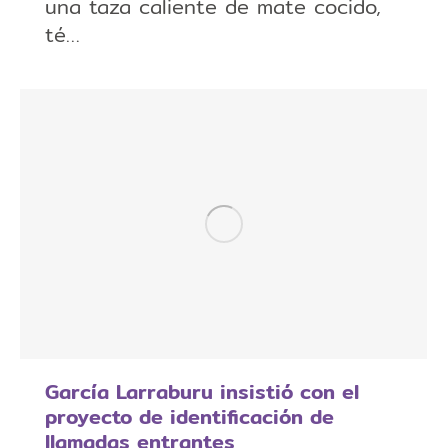
una taza caliente de mate cocido,
té…
García Larraburu insistió con el
proyecto de identificación de
llamadas entrantes