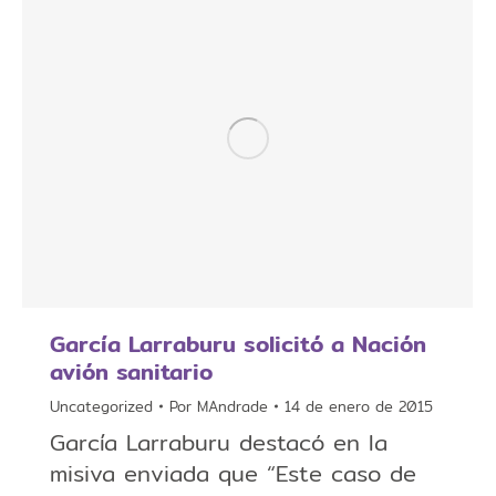
García Larraburu solicitó a Nación
avión sanitario
Uncategorized
Por
MAndrade
14 de enero de 2015
García Larraburu destacó en la
misiva enviada que “Este caso de