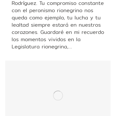
Rodríguez. Tu compromiso constante
con el peronismo rionegrino nos
queda como ejemplo, tu lucha y tu
lealtad siempre estará en nuestros
corazones. Guardaré en mi recuerdo
los momentos vividos en la
Legislatura rionegrina,…