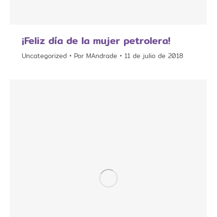
¡Feliz día de la mujer petrolera!
Uncategorized
Por
MAndrade
11 de julio de 2018