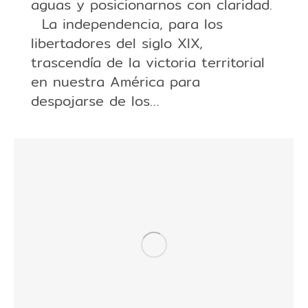
aguas y posicionarnos con claridad.
La independencia, para los
libertadores del siglo XIX,
trascendía de la victoria territorial
en nuestra América para
despojarse de los…