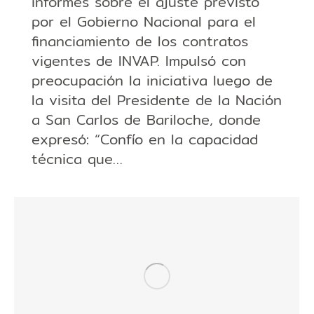
informes sobre el ajuste previsto
por el Gobierno Nacional para el
financiamiento de los contratos
vigentes de INVAP. Impulsó con
preocupación la iniciativa luego de
la visita del Presidente de la Nación
a San Carlos de Bariloche, donde
expresó: “Confío en la capacidad
técnica que…