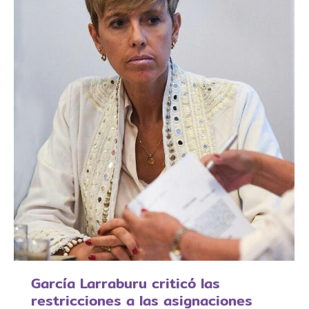
García Larraburu criticó las
restricciones a las asignaciones