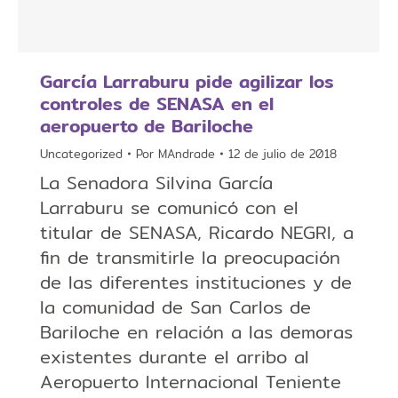
García Larraburu pide agilizar los
controles de SENASA en el
aeropuerto de Bariloche
Uncategorized
Por
MAndrade
12 de julio de 2018
La Senadora Silvina García
Larraburu se comunicó con el
titular de SENASA, Ricardo NEGRI, a
fin de transmitirle la preocupación
de las diferentes instituciones y de
la comunidad de San Carlos de
Bariloche en relación a las demoras
existentes durante el arribo al
Aeropuerto Internacional Teniente