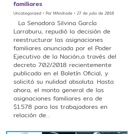
familiares
Uncategorized
Por
MAndrade
27 de julio de 2018
La Senadora Silvina García
Larraburu, repudió la decisión de
reestructurar las asignaciones
familiares anunciada por el Poder
Ejecutivo de la Nación,a través del
decreto 702/2018 recientemente
publicado en el Boletín Oficial, y
solicitó su nulidad absoluta. Hasta
ahora, el monto general de las
asignaciones familiares era de
$1.578 para los trabajadores en
relación de…