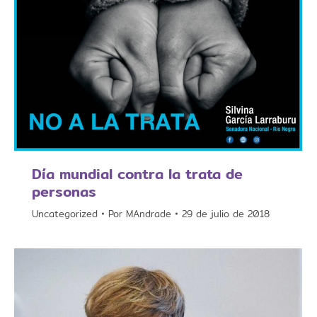
Día mundial contra la trata de
personas
Uncategorized
Por
MAndrade
29 de julio de 2018