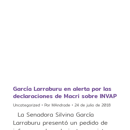
García Larraburu en alerta por las
declaraciones de Macri sobre INVAP
Uncategorized
Por
MAndrade
24 de julio de 2018
La Senadora Silvina García
Larraburu presentó un pedido de