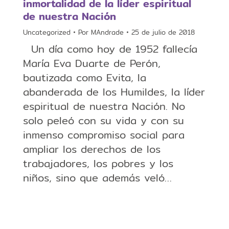
inmortalidad de la líder espiritual
de nuestra Nación​
Uncategorized
Por
MAndrade
25 de julio de 2018
Un día como hoy de 1952 fallecía
María Eva Duarte de Perón,
bautizada como Evita, la
abanderada de los Humildes, la líder
espiritual de nuestra Nación. No
solo peleó con su vida y con su
inmenso compromiso social para
ampliar los derechos de los
trabajadores, los pobres y los
niños, sino que además veló…