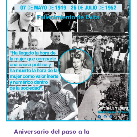
​Aniversario del paso a la