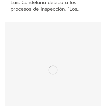
Luis Candelaria debido a los
procesos de inspección. “Los…