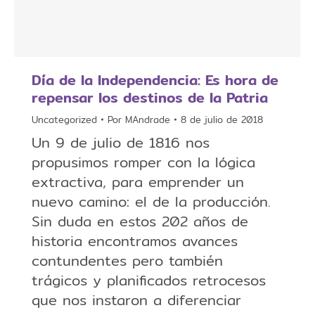
Día de la Independencia: ​​Es hora de
repensar los destinos de la Patria
Uncategorized
Por
MAndrade
8 de julio de 2018
Un 9 de julio de 1816 nos
propusimos romper con la lógica
extractiva, para emprender un
nuevo camino: el de la producción.
Sin duda en estos 202 años de
historia encontramos avances
contundentes pero también
trágicos y planificados retrocesos
que nos instaron a diferenciar