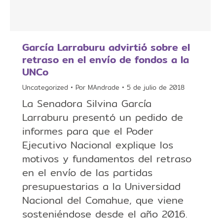
García Larraburu advirtió sobre el
retraso en el envío de fondos a la
UNCo
Uncategorized
Por
MAndrade
5 de julio de 2018
La Senadora Silvina García
Larraburu presentó un pedido de
informes para que el Poder
Ejecutivo Nacional explique los
motivos y fundamentos del retraso
en el envío de las partidas
presupuestarias a la Universidad
Nacional del Comahue, que viene
sosteniéndose desde el año 2016.