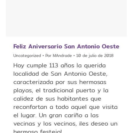
Feliz Aniversario San Antonio Oeste
Uncategorized
Por
MAndrade
10 de julio de 2018
Hoy cumple 113 años la querida
localidad de San Antonio Oeste,
caracterizada por sus hermosas
playas, el tradicional puerto y la
calidez de sus habitantes que
reconfortan a todo aquel que visita
el lugar. Un gran cariño a las
vecinas y los vecinos, ¡les deseo un
hermoso festejo!