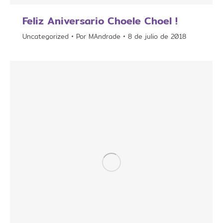
Feliz Aniversario Choele Choel !
Uncategorized
Por
MAndrade
8 de julio de 2018