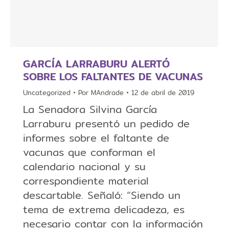
GARCÍA LARRABURU ALERTÓ
SOBRE LOS FALTANTES DE VACUNAS
Uncategorized
Por
MAndrade
12 de abril de 2019
La Senadora Silvina García
Larraburu presentó un pedido de
informes sobre el faltante de
vacunas que conforman el
calendario nacional y su
correspondiente material
descartable. Señaló: “Siendo un
tema de extrema delicadeza, es
necesario contar con la información