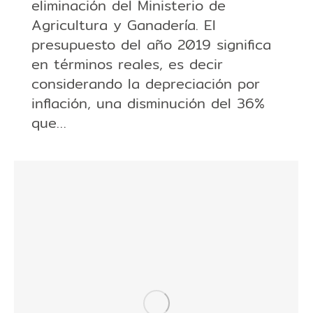
eliminación del Ministerio de
Agricultura y Ganadería. El
presupuesto del año 2019 significa
en términos reales, es decir
considerando la depreciación por
inflación, una disminución del 36%
que…