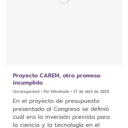
Proyecto CAREM, otra promesa
incumplida
Uncategorized
Por
MAndrade
17 de abril de 2019
En el proyecto de presupuesto
presentado al Congreso se definió
cuál era la inversión prevista para
la ciencia y la tecnología en el