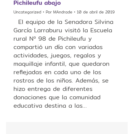
Pichileufu abajo
Uncategorized
Por
MAndrade
10 de abril de 2019
El equipo de la Senadora Silvina
García Larraburu visitó la Escuela
rural Nº 98 de Pichileufu y
compartió un día con variadas
actividades, juegos, regalos y
maquillaje infantil, que quedaron
reflejadas en cada uno de los
rostros de los niños. Además, se
hizo entrega de diferentes
donaciones que la comunidad
educativa destina a las…