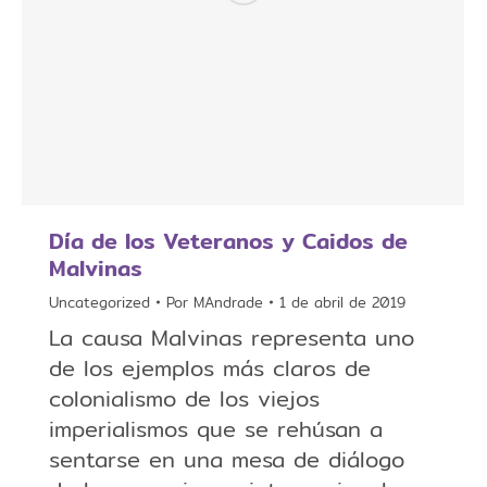
Día de los Veteranos y Caidos de
Malvinas
Uncategorized
Por
MAndrade
1 de abril de 2019
La causa Malvinas representa uno
de los ejemplos más claros de
colonialismo de los viejos
imperialismos que se rehúsan a
sentarse en una mesa de diálogo