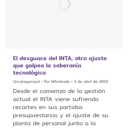
El desguace del INTA, otro ajuste
que golpea la soberanía
tecnológica
Uncategorized
Por
MAndrade
3 de abril de 2019
Desde el comienzo de la gestión
actual el INTA viene sufriendo
recortes en sus partidas
presupuestarias y el ajuste de su
planta de personal junto a la