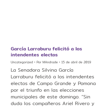
García Larraburu felicitó a los
intendentes electos
Uncategorized
Por
MAndrade
15 de abril de 2019
La Senadora Silvina García
Larraburu felicitó a los intendentes
electos de Campo Grande y Pomona
por el triunfo en las elecciones
municipales de este domingo. “Sin
duda los compañeros Ariel Rivero y