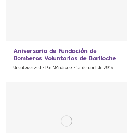
Aniversario de Fundación de
Bomberos Voluntarios de Bariloche
Uncategorized
Por
MAndrade
13 de abril de 2019