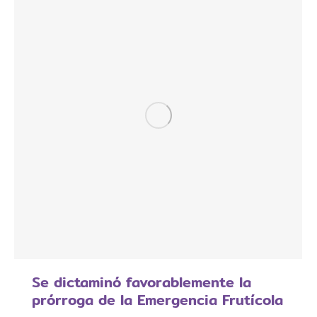
Se dictaminó favorablemente la
prórroga de la Emergencia Frutícola