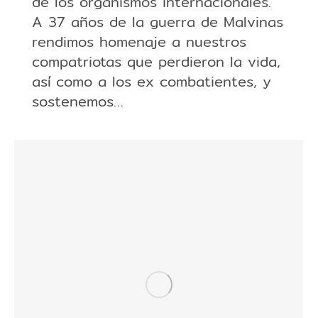
de los organismos internacionales.
A 37 años de la guerra de Malvinas
rendimos homenaje a nuestros
compatriotas que perdieron la vida,
así como a los ex combatientes, y
sostenemos…