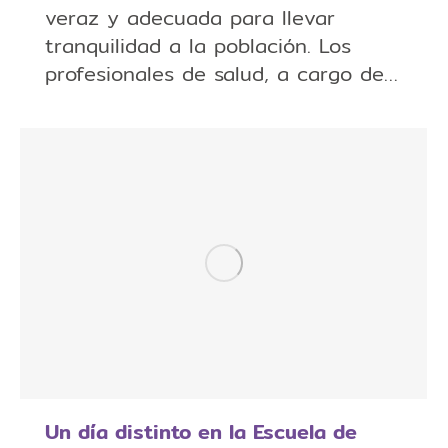
veraz y adecuada para llevar
tranquilidad a la población. Los
profesionales de salud, a cargo de…
Un día distinto en la Escuela de