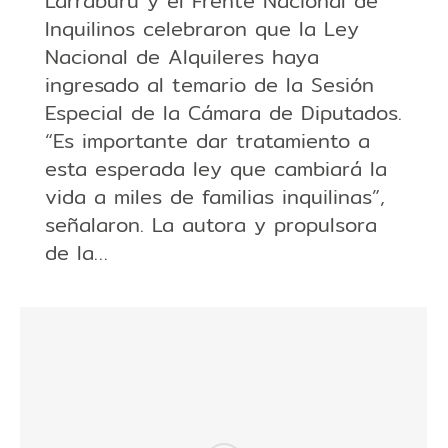
Larraburu y el Frente Nacional de
Inquilinos celebraron que la Ley
Nacional de Alquileres haya
ingresado al temario de la Sesión
Especial de la Cámara de Diputados.
“Es importante dar tratamiento a
esta esperada ley que cambiará la
vida a miles de familias inquilinas”,
señalaron. La autora y propulsora
de la…