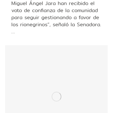
Miguel Ángel Jara han recibido el
voto de confianza de la comunidad
para seguir gestionando a favor de
los rionegrinos”, señaló la Senadora.
…