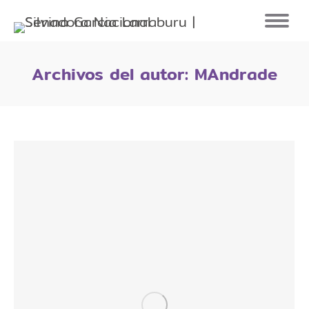
Archivos del autor:
MAndrade