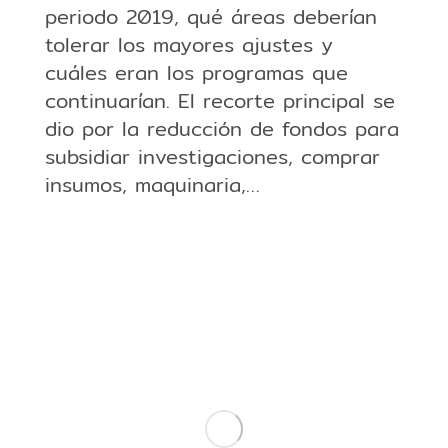
periodo 2019, qué áreas deberían
tolerar los mayores ajustes y
cuáles eran los programas que
continuarían. El recorte principal se
dio por la reducción de fondos para
subsidiar investigaciones, comprar
insumos, maquinaria,…