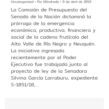
Uncategorized
Por
MAndrade
9 de abril de 2019
La Comisión de Presupuesto del
Senado de la Nación dictaminó la
prórroga de la emergencia
económica, productiva, financiera y
social de la cadena frutícola del
Alto Valle de Río Negro y Neuquén.
La iniciativa ingresada
recientemente por el Poder
Ejecutivo fue trabajada junto al
proyecto de ley de la Senadora
Silvina García Larraburu, expediente
S-1851/18,…