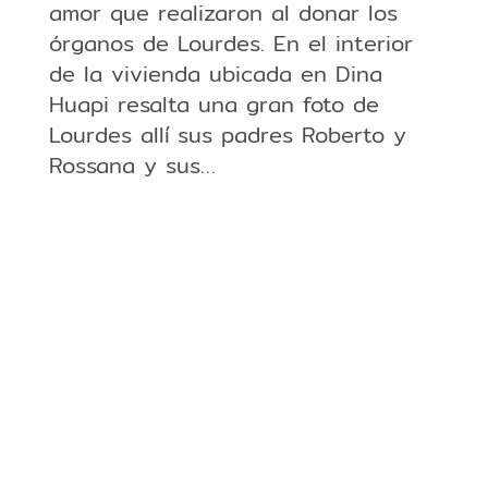
amor que realizaron al donar los
órganos de Lourdes. En el interior
de la vivienda ubicada en Dina
Huapi resalta una gran foto de
Lourdes allí sus padres Roberto y
Rossana y sus…