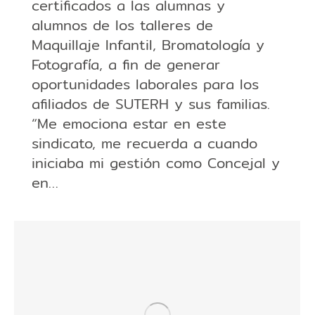
certificados a las alumnas y
alumnos de los talleres de
Maquillaje Infantil, Bromatología y
Fotografía, a fin de generar
oportunidades laborales para los
afiliados de SUTERH y sus familias.
“Me emociona estar en este
sindicato, me recuerda a cuando
iniciaba mi gestión como Concejal y
en…