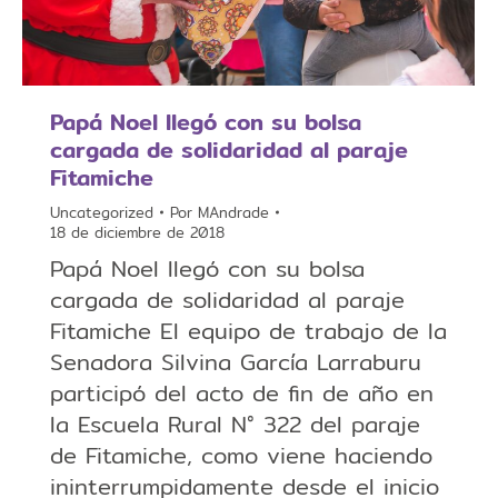
Papá Noel llegó con su bolsa
cargada de solidaridad al paraje
Fitamiche
Uncategorized
Por
MAndrade
18 de diciembre de 2018
Papá Noel llegó con su bolsa
cargada de solidaridad al paraje
Fitamiche El equipo de trabajo de la
Senadora Silvina García Larraburu
participó del acto de fin de año en
la Escuela Rural N° 322 del paraje
de Fitamiche, como viene haciendo
ininterrumpidamente desde el inicio