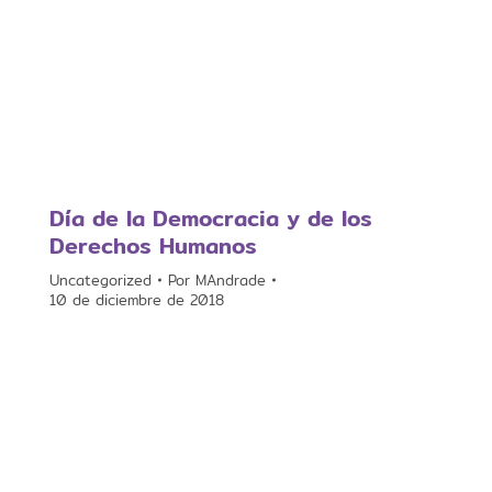
Día de la Democracia y de los
Derechos Humanos
Uncategorized
Por
MAndrade
10 de diciembre de 2018