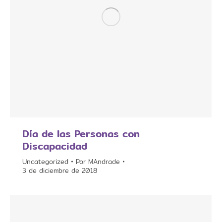
Día de las Personas con
Discapacidad
Uncategorized
Por
MAndrade
3 de diciembre de 2018