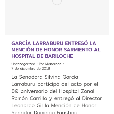
GARCÍA LARRABURU ENTREGÓ LA
MENCIÓN DE HONOR SARMIENTO AL
HOSPITAL DE BARILOCHE
Uncategorized
Por
MAndrade
7 de diciembre de 2018
La Senadora Silvina García
Larraburu participó del acto por el
80 aniversario del Hospital Zonal
Ramón Carrillo y entregó al Director
Leonardo Gil la Mención de Honor
Senador Domingo Faustino