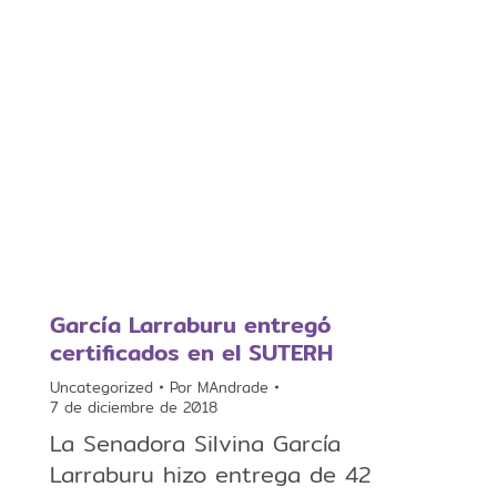
García Larraburu entregó
certificados en el SUTERH
Uncategorized
Por
MAndrade
7 de diciembre de 2018
La Senadora Silvina García
Larraburu hizo entrega de 42