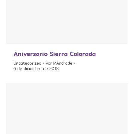
Aniversario Sierra Colorada
Uncategorized
Por
MAndrade
6 de diciembre de 2018