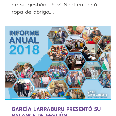
de su gestión. Papá Noel entregó
ropa de abrigo,…
GARCÍA LARRABURU PRESENTÓ SU
BALANCE DE GESTIÓN