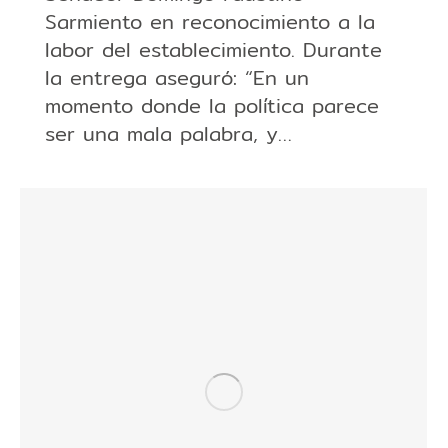
Sarmiento en reconocimiento a la
labor del establecimiento. Durante
la entrega aseguró: “En un
momento donde la política parece
ser una mala palabra, y…