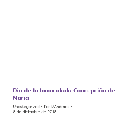
Dia de la Inmaculada Concepción de
Maria
Uncategorized
Por
MAndrade
8 de diciembre de 2018