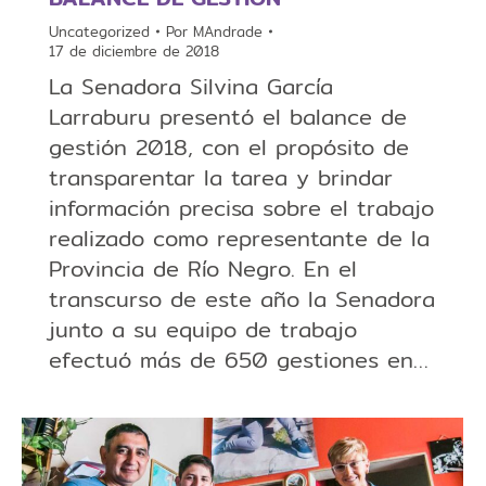
Uncategorized
Por
MAndrade
17 de diciembre de 2018
La Senadora Silvina García
Larraburu presentó el balance de
gestión 2018, con el propósito de
transparentar la tarea y brindar
información precisa sobre el trabajo
realizado como representante de la
Provincia de Río Negro. En el
transcurso de este año la Senadora
junto a su equipo de trabajo
efectuó más de 650 gestiones en…