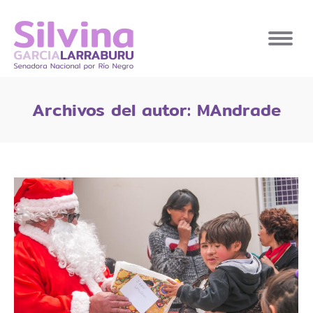
Archivos del autor:
MAndrade