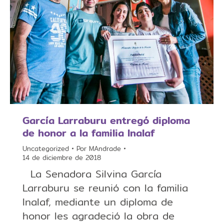
García Larraburu entregó diploma
de honor a la familia Inalaf
Uncategorized
Por
MAndrade
14 de diciembre de 2018
La Senadora Silvina García
Larraburu se reunió con la familia
Inalaf, mediante un diploma de
honor les agradeció la obra de