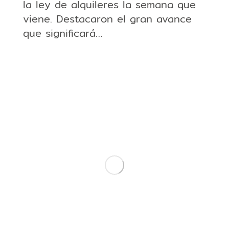
la ley de alquileres la semana que
viene. Destacaron el gran avance
que significará…