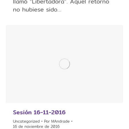
llamó “Libertadora”. Aquel retorno
no hubiese sido…
Sesión 16-11-2016
Uncategorized
Por
MAndrade
16 de noviembre de 2016