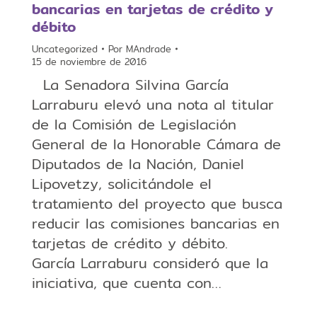
bancarias en tarjetas de crédito y
débito
Uncategorized
Por
MAndrade
15 de noviembre de 2016
La Senadora Silvina García
Larraburu elevó una nota al titular
de la Comisión de Legislación
General de la Honorable Cámara de
Diputados de la Nación, Daniel
Lipovetzy, solicitándole el
tratamiento del proyecto que busca
reducir las comisiones bancarias en
tarjetas de crédito y débito.
García Larraburu consideró que la
iniciativa, que cuenta con…