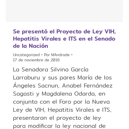
Se presentó el Proyecto de Ley VIH,
Hepatitis Virales e ITS en el Senado
de la Nación
Uncategorized
Por
MAndrade
17 de noviembre de 2016
La Senadora Silvina García
Larraburu y sus pares María de los
Ángeles Sacnun, Anabel Fernández
Sagasti y Magdalena Odarda, en
conjunto con el Foro por la Nueva
Ley de VIH, Hepatitis Virales e ITS,
presentaron el proyecto de ley
para modificar la ley nacional de