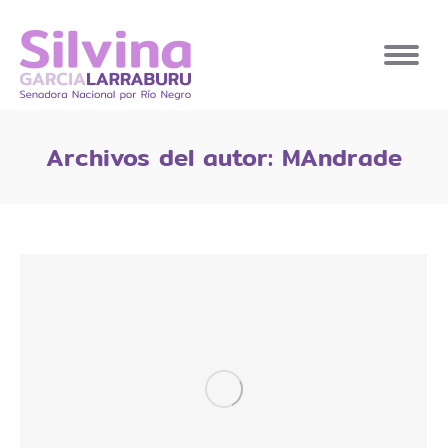
Archivos del autor:
MAndrade