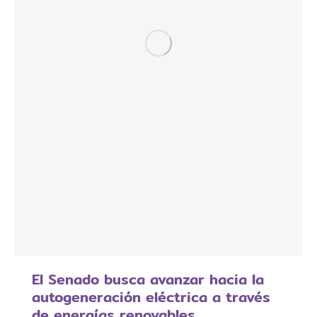
El Senado busca avanzar hacia la
autogeneración eléctrica a través
de energías renovables