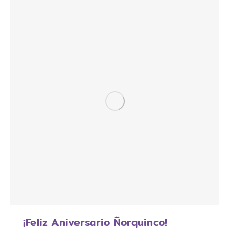
¡Feliz Aniversario Ñorquinco!