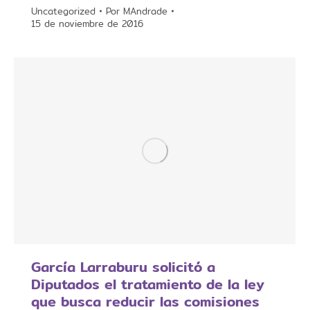
Uncategorized
Por
MAndrade
15 de noviembre de 2016
García Larraburu solicitó a
Diputados el tratamiento de la ley
que busca reducir las comisiones