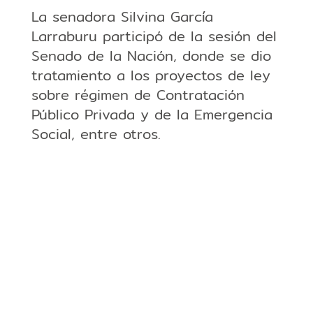
La senadora Silvina García
Larraburu participó de la sesión del
Senado de la Nación, donde se dio
tratamiento a los proyectos de ley
sobre régimen de Contratación
Público Privada y de la Emergencia
Social, entre otros.