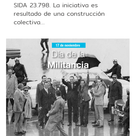
SIDA 23.798. La iniciativa es
resultado de una construcción
colectiva…