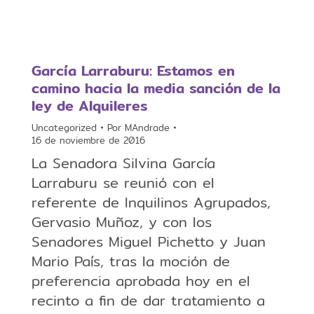
García Larraburu: Estamos en
camino hacia la media sanción de la
ley de Alquileres
Uncategorized
Por
MAndrade
16 de noviembre de 2016
La Senadora Silvina García
Larraburu se reunió con el
referente de Inquilinos Agrupados,
Gervasio Muñoz, y con los
Senadores Miguel Pichetto y Juan
Mario País, tras la moción de
preferencia aprobada hoy en el
recinto a fin de dar tratamiento a