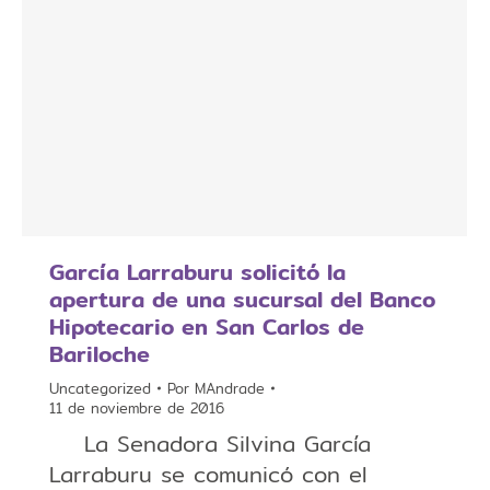
García Larraburu solicitó la
apertura de una sucursal del Banco
Hipotecario en San Carlos de
Bariloche
Uncategorized
Por
MAndrade
11 de noviembre de 2016
La Senadora Silvina García
Larraburu se comunicó con el