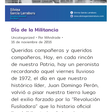
Día de la Militancia
Uncategorized
Por
MAndrade
16 de noviembre de 2016
Queridas compañeras y queridos
compañeros, Hoy, en cada rincón
de nuestra Patria, hay un peronista
recordando aquel viernes lluvioso
de 1972, el día en que nuestro
histórico líder, Juan Domingo Perón,
volvió a pisar nuestra tierra luego
del exilio forzado por la “Revolución
Fusiladora” que la historia oficial