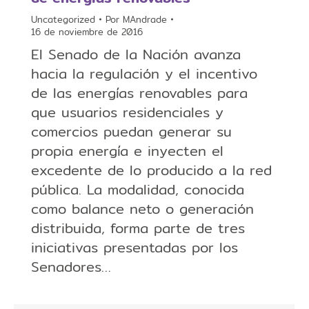
Uncategorized
Por
MAndrade
16 de noviembre de 2016
El Senado de la Nación avanza
hacia la regulación y el incentivo
de las energías renovables para
que usuarios residenciales y
comercios puedan generar su
propia energía e inyecten el
excedente de lo producido a la red
pública. La modalidad, conocida
como balance neto o generación
distribuida, forma parte de tres
iniciativas presentadas por los
Senadores…