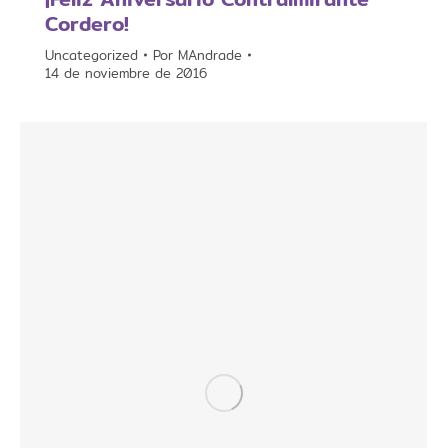
Cordero!
Uncategorized
Por
MAndrade
14 de noviembre de 2016