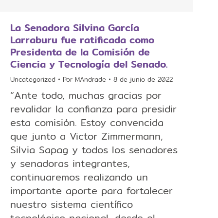
La Senadora Silvina García
Larraburu fue ratificada como
Presidenta de la Comisión de
Ciencia y Tecnología del Senado.
Uncategorized
Por
MAndrade
8 de junio de 2022
“Ante todo, muchas gracias por
revalidar la confianza para presidir
esta comisión. Estoy convencida
que junto a Victor Zimmermann,
Silvia Sapag y todos los senadores
y senadoras integrantes,
continuaremos realizando un
importante aporte para fortalecer
nuestro sistema científico
tecnológico nacional, desde el