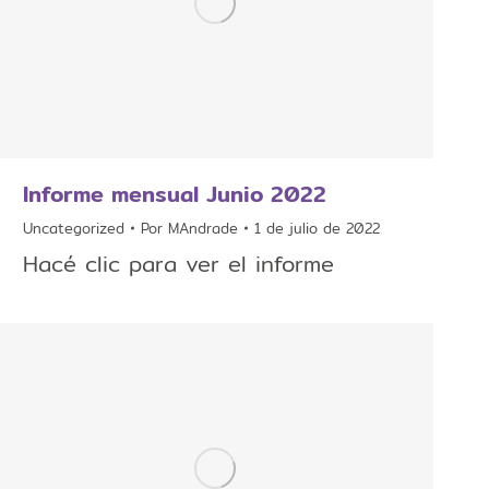
Informe mensual Junio 2022
Uncategorized
Por
MAndrade
1 de julio de 2022
Hacé clic para ver el informe