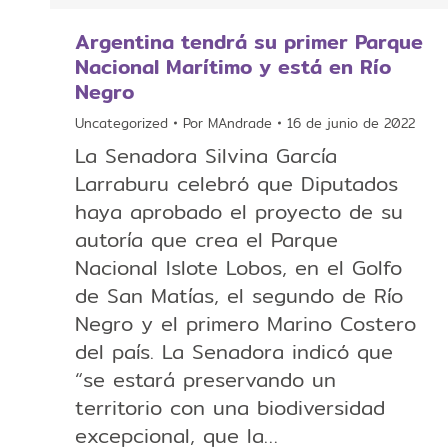
Argentina tendrá su primer Parque
Nacional Marítimo y está en Río
Negro
Uncategorized
Por
MAndrade
16 de junio de 2022
La Senadora Silvina García
Larraburu celebró que Diputados
haya aprobado el proyecto de su
autoría que crea el Parque
Nacional Islote Lobos, en el Golfo
de San Matías, el segundo de Río
Negro y el primero Marino Costero
del país. La Senadora indicó que
“se estará preservando un
territorio con una biodiversidad
excepcional, que la…