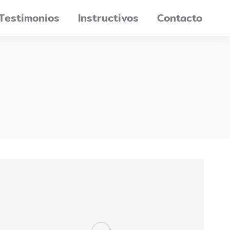
Testimonios
Instructivos
Contacto