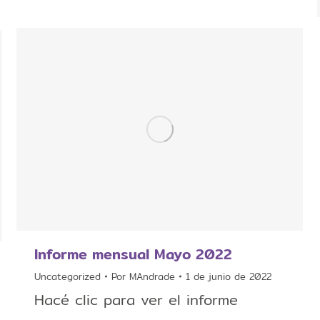
Informe mensual Mayo 2022
Uncategorized
Por
MAndrade
1 de junio de 2022
Hacé clic para ver el informe