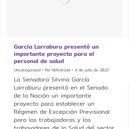
García Larraburu presentó un
importante proyecto para el
personal de salud
Uncategorized
Por
MAndrade
4 de julio de 2022
La Senadora Silvina García
Larraburu presentó en el Senado
de la Nación un importante
proyecto para establecer un
Régimen de Excepción Previsional
para las trabajadoras y los
trabajadores de la Salud del sector