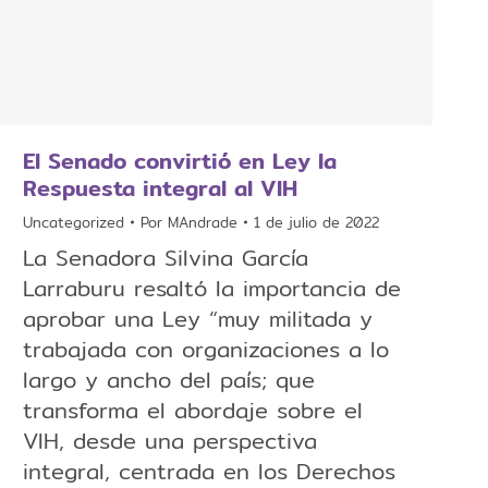
El Senado convirtió en Ley la
Respuesta integral al VIH
Uncategorized
Por
MAndrade
1 de julio de 2022
La Senadora Silvina García
Larraburu resaltó la importancia de
aprobar una Ley “muy militada y
trabajada con organizaciones a lo
largo y ancho del país; que
transforma el abordaje sobre el
VIH, desde una perspectiva
integral, centrada en los Derechos