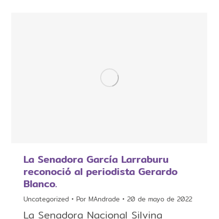
La Senadora García Larraburu
reconoció al periodista Gerardo
Blanco.
Uncategorized
Por
MAndrade
20 de mayo de 2022
La Senadora Nacional Silvina