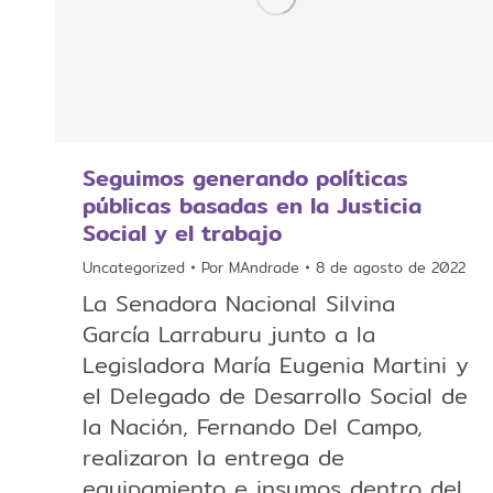
Seguimos generando políticas
públicas basadas en la Justicia
Social y el trabajo
Uncategorized
Por
MAndrade
8 de agosto de 2022
La Senadora Nacional Silvina
García Larraburu junto a la
Legisladora María Eugenia Martini y
el Delegado de Desarrollo Social de
la Nación, Fernando Del Campo,
realizaron la entrega de
equipamiento e insumos dentro del