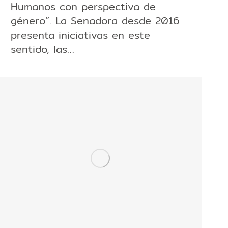
Humanos con perspectiva de
género”. La Senadora desde 2016
presenta iniciativas en este
sentido, las…