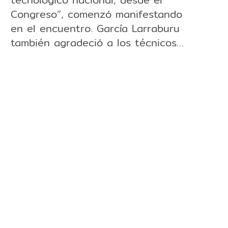
Congreso”, comenzó manifestando
en el encuentro. García Larraburu
también agradeció a los técnicos…