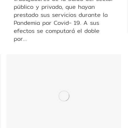
público y privado, que hayan
prestado sus servicios durante la
Pandemia por Covid- 19. A sus
efectos se computará el doble
por…