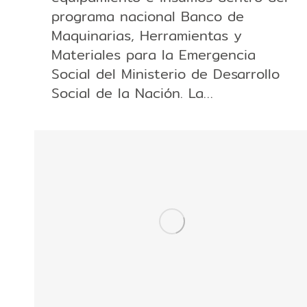
programa nacional Banco de
Maquinarias, Herramientas y
Materiales para la Emergencia
Social del Ministerio de Desarrollo
Social de la Nación. La…