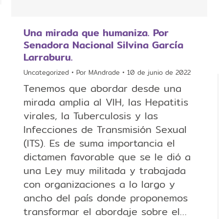
Una mirada que humaniza. Por
Senadora Nacional Silvina García
Larraburu.
Uncategorized
Por
MAndrade
10 de junio de 2022
Tenemos que abordar desde una
mirada amplia al VIH, las Hepatitis
virales, la Tuberculosis y las
Infecciones de Transmisión Sexual
(ITS). Es de suma importancia el
dictamen favorable que se le dió a
una Ley muy militada y trabajada
con organizaciones a lo largo y
ancho del país donde proponemos
transformar el abordaje sobre el…