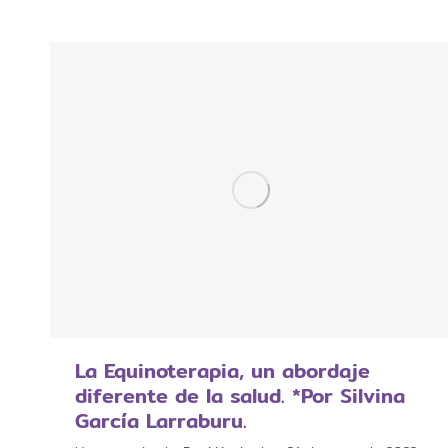
La Equinoterapia, un abordaje
diferente de la salud. *Por Silvina
García Larraburu.