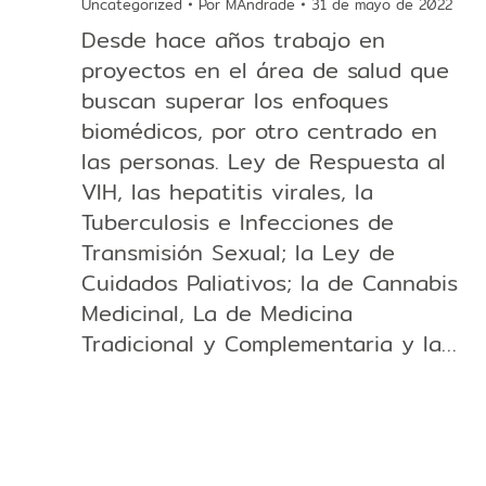
Uncategorized
Por
MAndrade
31 de mayo de 2022
Desde hace años trabajo en
proyectos en el área de salud que
buscan superar los enfoques
biomédicos, por otro centrado en
las personas. Ley de Respuesta al
VIH, las hepatitis virales, la
Tuberculosis e Infecciones de
Transmisión Sexual; la Ley de
Cuidados Paliativos; la de Cannabis
Medicinal, La de Medicina
Tradicional y Complementaria y la…