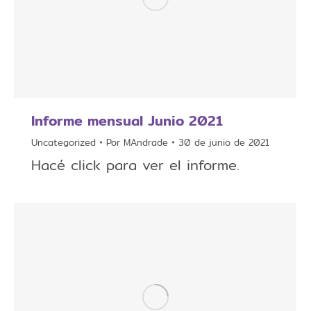
Informe mensual Junio 2021
Uncategorized
Por
MAndrade
30 de junio de 2021
Hacé click para ver el informe.