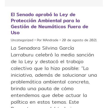
El Senado aprobó la Ley de
Protección Ambiental para la
Gestión de Neumáticos Fuera de
Uso
Uncategorized
Por
MAndrade
20 de agosto de 2021
La Senadora Silvina García
Larraburu celebró la media sanción
de la Ley y destacó el trabajo
colectivo que la hizo posible: “La
iniciativa, además de solucionar una
problemática ambiental concreta,
brinda una pauta de cómo
entendemos que debe actuar la
política en estos temas. Este