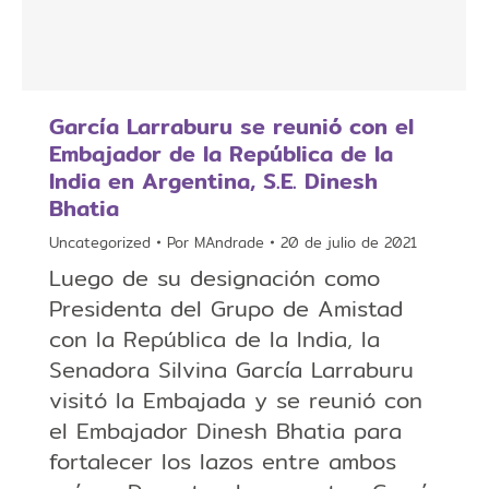
García Larraburu se reunió con el
Embajador de la República de la
India en Argentina, S.E. Dinesh
Bhatia
Uncategorized
Por
MAndrade
20 de julio de 2021
Luego de su designación como
Presidenta del Grupo de Amistad
con la República de la India, la
Senadora Silvina García Larraburu
visitó la Embajada y se reunió con
el Embajador Dinesh Bhatia para
fortalecer los lazos entre ambos