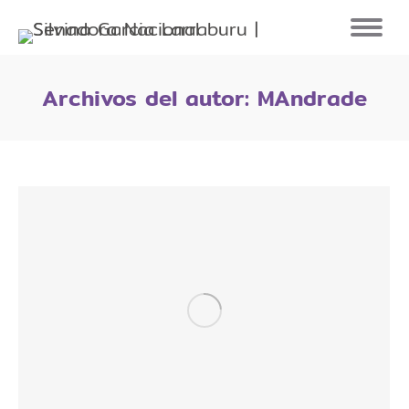
Archivos del autor:
MAndrade