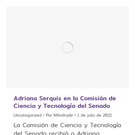
Adriana Serquis en la Comisión de
Ciencia y Tecnología del Senado
Uncategorized
Por
MAndrade
1 de julio de 2021
La Comisión de Ciencia y Tecnología
del Senado recibió a Adriana