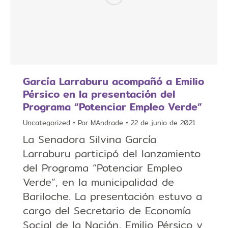
García Larraburu acompañó a Emilio
Pérsico en la presentación del
Programa “Potenciar Empleo Verde”
Uncategorized
Por
MAndrade
22 de junio de 2021
La Senadora Silvina García
Larraburu participó del lanzamiento
del Programa “Potenciar Empleo
Verde”, en la municipalidad de
Bariloche. La presentación estuvo a
cargo del Secretario de Economía
Social de la Nación, Emilio Pérsico y