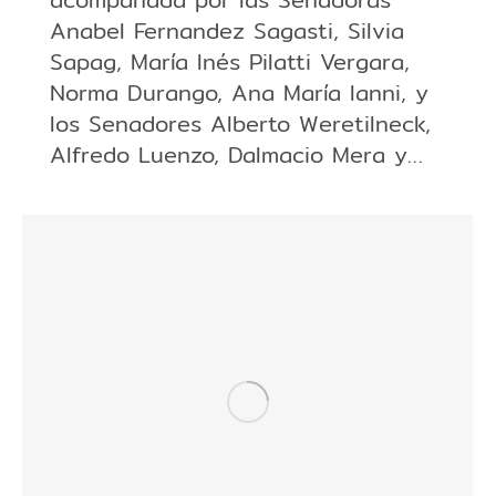
Anabel Fernandez Sagasti, Silvia
Sapag, María Inés Pilatti Vergara,
Norma Durango, Ana María Ianni, y
los Senadores Alberto Weretilneck,
Alfredo Luenzo, Dalmacio Mera y…