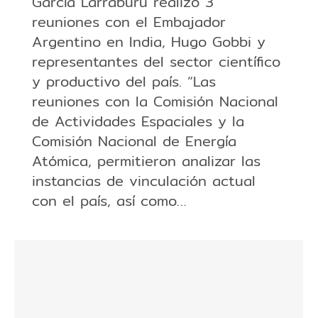
García Larraburu realizó 3
reuniones con el Embajador
Argentino en India, Hugo Gobbi y
representantes del sector científico
y productivo del país. “Las
reuniones con la Comisión Nacional
de Actividades Espaciales y la
Comisión Nacional de Energía
Atómica, permitieron analizar las
instancias de vinculación actual
con el país, así como…