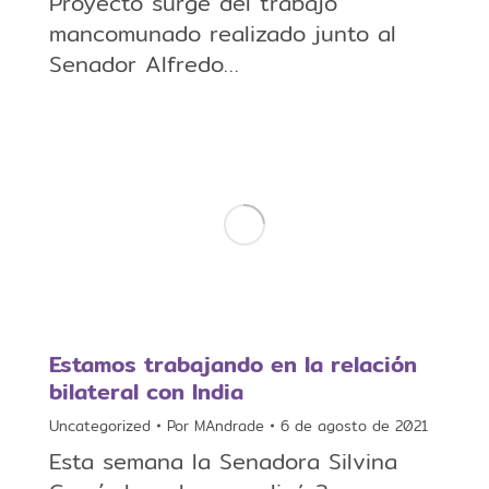
Proyecto surge del trabajo
mancomunado realizado junto al
Senador Alfredo…
Estamos trabajando en la relación
bilateral con India
Uncategorized
Por
MAndrade
6 de agosto de 2021
Esta semana la Senadora Silvina