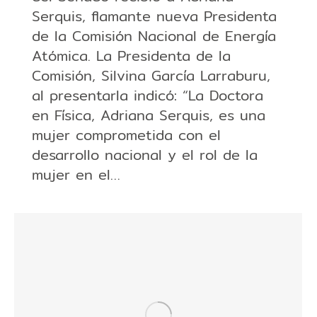
Serquis, flamante nueva Presidenta
de la Comisión Nacional de Energía
Atómica. La Presidenta de la
Comisión, Silvina García Larraburu,
al presentarla indicó: “La Doctora
en Física, Adriana Serquis, es una
mujer comprometida con el
desarrollo nacional y el rol de la
mujer en el…