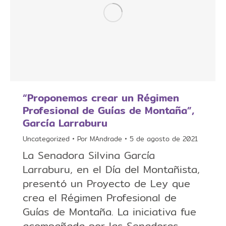
“Proponemos crear un Régimen
Profesional de Guías de Montaña”,
García Larraburu
Uncategorized
Por
MAndrade
5 de agosto de 2021
La Senadora Silvina García
Larraburu, en el Día del Montañista,
presentó un Proyecto de Ley que
crea el Régimen Profesional de
Guías de Montaña. La iniciativa fue
acompañada por las Senadoras