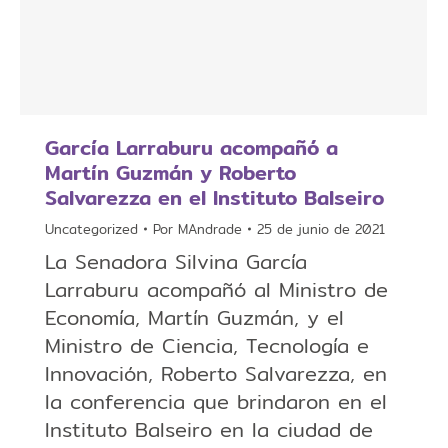
García Larraburu acompañó a
Martín Guzmán y Roberto
Salvarezza en el Instituto Balseiro
Uncategorized
Por
MAndrade
25 de junio de 2021
La Senadora Silvina García
Larraburu acompañó al Ministro de
Economía, Martín Guzmán, y el
Ministro de Ciencia, Tecnología e
Innovación, Roberto Salvarezza, en
la conferencia que brindaron en el
Instituto Balseiro en la ciudad de