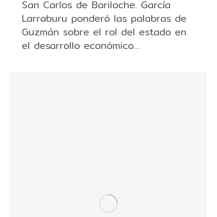
San Carlos de Bariloche. García
Larraburu ponderó las palabras de
Guzmán sobre el rol del estado en
el desarrollo económico…