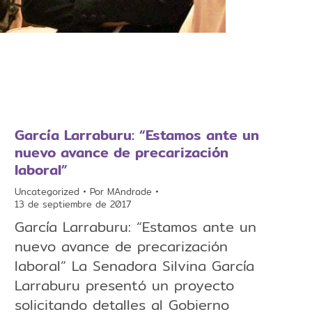
García Larraburu: “Estamos ante un
nuevo avance de precarización
laboral”
Uncategorized
Por
MAndrade
13 de septiembre de 2017
García Larraburu: “Estamos ante un
nuevo avance de precarización
laboral” La Senadora Silvina García
Larraburu presentó un proyecto
solicitando detalles al Gobierno