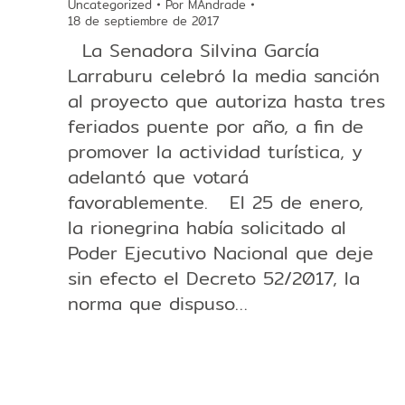
Uncategorized
Por
MAndrade
18 de septiembre de 2017
La Senadora Silvina García
Larraburu celebró la media sanción
al proyecto que autoriza hasta tres
feriados puente por año, a fin de
promover la actividad turística, y
adelantó que votará
favorablemente. El 25 de enero,
la rionegrina había solicitado al
Poder Ejecutivo Nacional que deje
sin efecto el Decreto 52/2017, la
norma que dispuso…