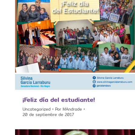
¡Feliz día del estudiante!
Uncategorized
Por
MAndrade
20 de septiembre de 2017