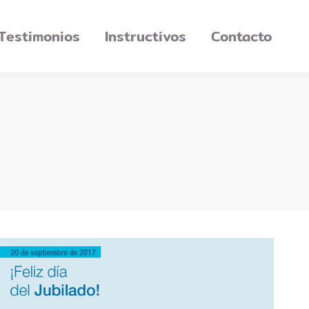
Testimonios
Instructivos
Contacto