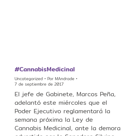
#CannabisMedicinal
Uncategorized
Por
MAndrade
7 de septiembre de 2017
El jefe de Gabinete, Marcos Peña,
adelantó este miércoles que el
Poder Ejecutivo reglamentará la
semana próxima la Ley de
Cannabis Medicinal, ante la demora