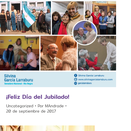
¡Feliz Día del Jubilado!
Uncategorized
Por
MAndrade
20 de septiembre de 2017