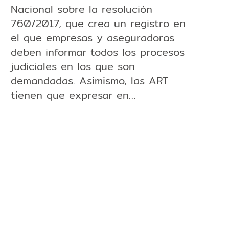
Nacional sobre la resolución
760/2017, que crea un registro en
el que empresas y aseguradoras
deben informar todos los procesos
judiciales en los que son
demandadas. Asimismo, las ART
tienen que expresar en…