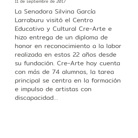
11 de septiembre de 2017
La Senadora Silvina García
Larraburu visitó el Centro
Educativo y Cultural Cre-Arte e
hizo entrega de un diploma de
honor en reconocimiento a la labor
realizada en estos 22 años desde
su fundación. Cre-Arte hoy cuenta
con más de 74 alumnos, la tarea
principal se centra en la formación
e impulso de artistas con
discapacidad…