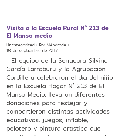
Visita a la Escuela Rural N° 213 de
El Manso medio
Uncategorized
Por
MAndrade
10 de septiembre de 2017
El equipo de la Senadora Silvina
García Larraburu y la Agrupación
Cordillera celebraron el día del niño
en la Escuela Hogar N° 213 de El
Manso Medio, llevaron diferentes
donaciones para festejar y
compartieron distintas actividades
educativas, juegos, inflable,
pelotero y pintura artística que