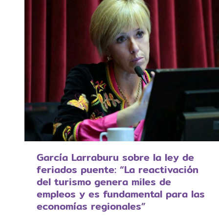
García Larraburu sobre la ley de
feriados puente: “La reactivación
del turismo genera miles de
empleos y es fundamental para las
economías regionales”