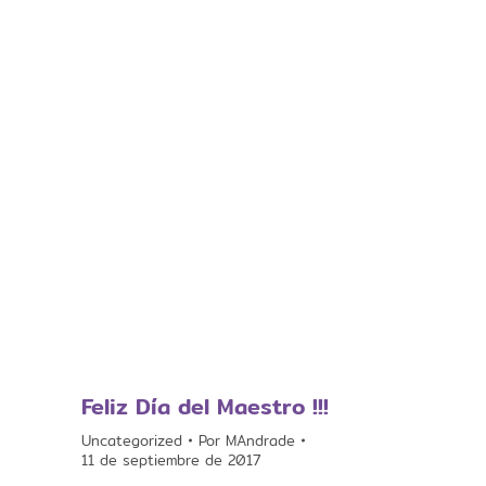
Feliz Día del Maestro !!!
Uncategorized
Por
MAndrade
11 de septiembre de 2017