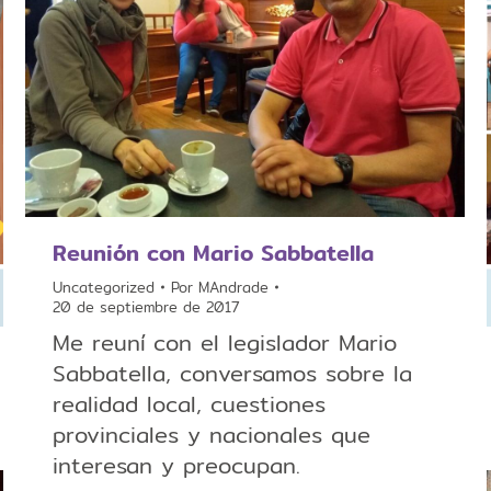
Reunión con Mario Sabbatella
Uncategorized
Por
MAndrade
20 de septiembre de 2017
Me reuní con el legislador Mario
Sabbatella, conversamos sobre la
realidad local, cuestiones
provinciales y nacionales que
interesan y preocupan.