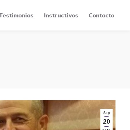
Testimonios
Instructivos
Contacto
Sep
20