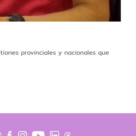
stiones provinciales y nacionales que