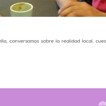
lla, conversamos sobre la realidad local, cue