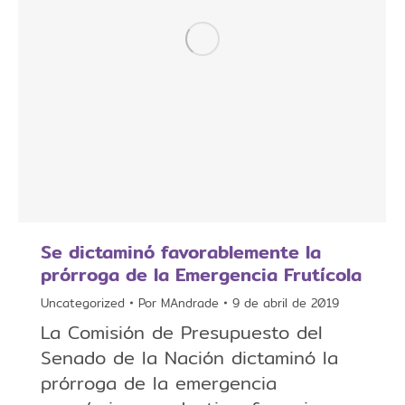
Se dictaminó favorablemente la
prórroga de la Emergencia Frutícola
Uncategorized
Por
MAndrade
9 de abril de 2019
La Comisión de Presupuesto del
Senado de la Nación dictaminó la
prórroga de la emergencia