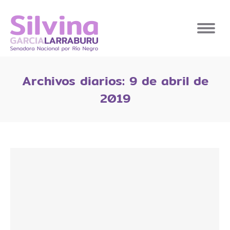
Archivos diarios:
9 de abril de
2019