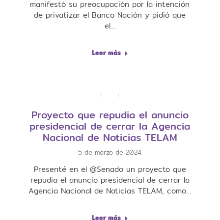
manifestó su preocupación por la intención
de privatizar el Banco Nación y pidió que
el…
Leer más
Proyecto que repudia el anuncio
presidencial de cerrar la Agencia
Nacional de Noticias TELAM
5 de marzo de 2024
Presenté en el @Senado un proyecto que
repudia el anuncio presidencial de cerrar la
Agencia Nacional de Noticias TELAM, como…
Leer más