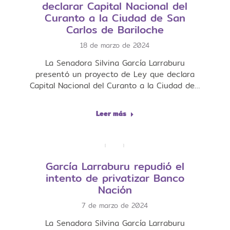
declarar Capital Nacional del
Curanto a la Ciudad de San
Carlos de Bariloche
18 de marzo de 2024
La Senadora Silvina García Larraburu
presentó un proyecto de Ley que declara
Capital Nacional del Curanto a la Ciudad de…
Leer más
García Larraburu repudió el
intento de privatizar Banco
Nación
7 de marzo de 2024
La Senadora Silvina García Larraburu