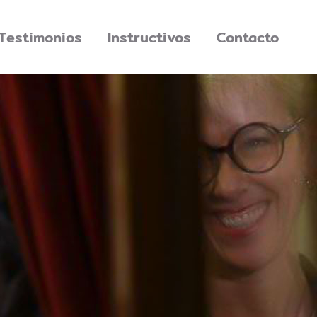
Testimonios
Instructivos
Contacto