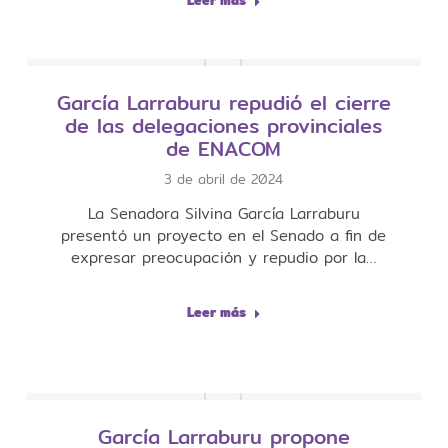
Leer más
García Larraburu repudió el cierre
de las delegaciones provinciales
de ENACOM
3 de abril de 2024
La Senadora Silvina García Larraburu
presentó un proyecto en el Senado a fin de
expresar preocupación y repudio por la…
Leer más
García Larraburu propone