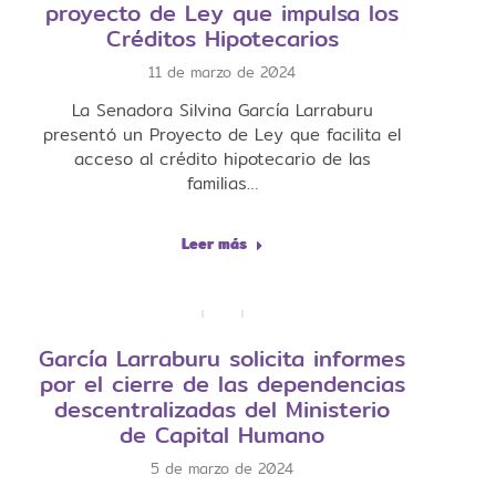
proyecto de Ley que impulsa los
Créditos Hipotecarios
11 de marzo de 2024
La Senadora Silvina García Larraburu
presentó un Proyecto de Ley que facilita el
acceso al crédito hipotecario de las
familias…
Leer más
García Larraburu solicita informes
por el cierre de las dependencias
descentralizadas del Ministerio
de Capital Humano
5 de marzo de 2024