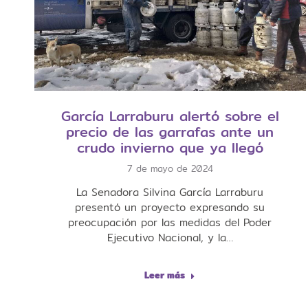
García Larraburu alertó sobre el
precio de las garrafas ante un
crudo invierno que ya llegó
7 de mayo de 2024
La Senadora Silvina García Larraburu
presentó un proyecto expresando su
preocupación por las medidas del Poder
Ejecutivo Nacional, y la…
Leer más