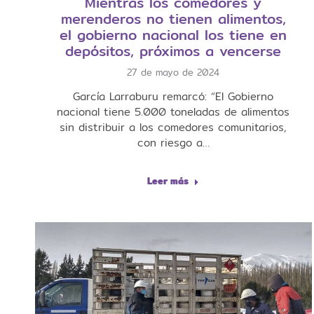
Mientras los comedores y
merenderos no tienen alimentos,
el gobierno nacional los tiene en
depósitos, próximos a vencerse
27 de mayo de 2024
García Larraburu remarcó: “El Gobierno
nacional tiene 5.000 toneladas de alimentos
sin distribuir a los comedores comunitarios,
con riesgo a…
Leer más