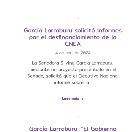
García Larraburu solicitó informes
por el desfinanciamiento de la
CNEA
4 de abril de 2024
La Senadora Silvina García Larraburu,
mediante un proyecto presentado en el
Senado, solicitó que el Ejecutivo Nacional
informe sobre la…
Leer más
García Larraburu: “El Gobierno