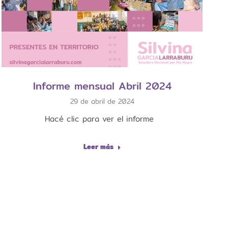
Informe mensual Abril 2024
29 de abril de 2024
Hacé clic para ver el informe
Leer más