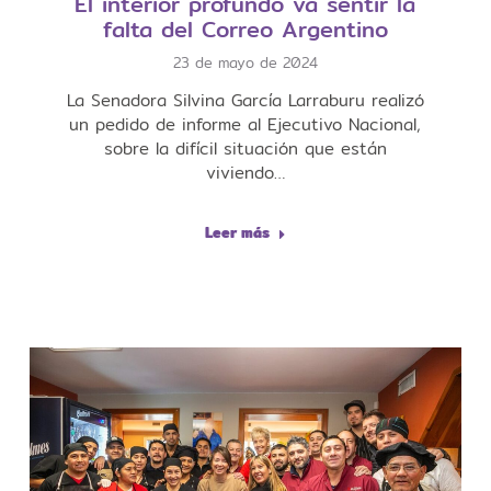
El interior profundo va sentir la
falta del Correo Argentino
23 de mayo de 2024
La Senadora Silvina García Larraburu realizó
un pedido de informe al Ejecutivo Nacional,
sobre la difícil situación que están
viviendo…
Leer más