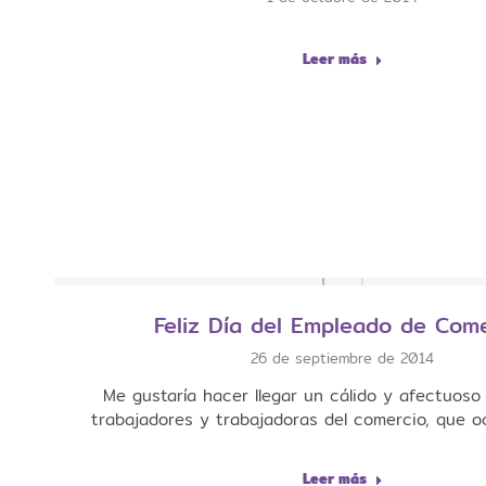
Leer más
Feliz Día del Empleado de Com
26 de septiembre de 2014
Me gustaría hacer llegar un cálido y afectuoso 
trabajadores y trabajadoras del comercio, que o
Leer más