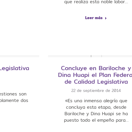
que realiza esta noble labor…
Leer más
Legislativa
Concluye en Bariloche y
Dina Huapi el Plan Federa
de Calidad Legislativa
22 de septiembre de 2014
estiones son
solamente dos
«Es una inmensa alegría que
concluya esta etapa, desde
Bariloche y Dina Huapi se ha
puesto todo el empeño para…