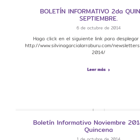
BOLETÍN INFORMATIVO 2da QUI
SEPTIEMBRE.
6 de octubre de 2014
Haga click en el siguiente link para desplegar 
http://www.silvinagarcialarraburu.com/newsletter
2014/
Leer más
Boletín Informativo Noviembre 201
Quincena
1 de octubre de 2014