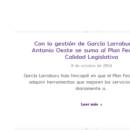
Con la gestión de García Larrabu
Antonio Oeste se suma al Plan Fe
Calidad Legislativa
8 de octubre de 2014
García Larraburu hizo hincapié en que el Plan Fe
adquirir herramientas que mejoren los servicio
diariamente a…
Leer más