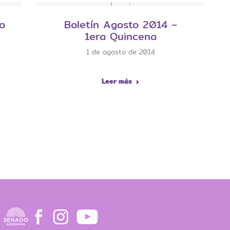
o
Boletín Agosto 2014 –
1era Quincena
1 de agosto de 2014
Leer más