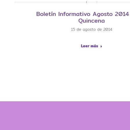
Boletín Informativo Agosto 2014
Quincena
15 de agosto de 2014
Leer más