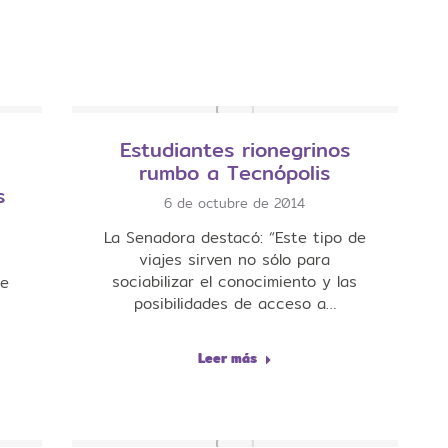
Estudiantes rionegrinos
rumbo a Tecnópolis
s
6 de octubre de 2014
La Senadora destacó: “Este tipo de
viajes sirven no sólo para
sociabilizar el conocimiento y las
de
posibilidades de acceso a…
Leer más