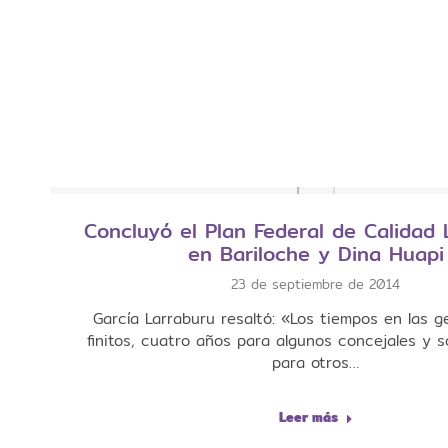
Concluyó el Plan Federal de Calidad 
23 de septiembre de 2014
García Larraburu resaltó: «Los tiempos en las g
finitos, cuatro años para algunos concejales y 
para otros…
Leer más