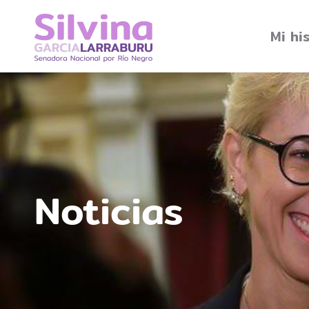
Mi hi
Noticias