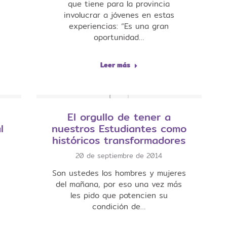
que tiene para la provincia
involucrar a jóvenes en estas
experiencias: “Es una gran
oportunidad…
Leer más
El orgullo de tener a
l
nuestros Estudiantes como
históricos transformadores
20 de septiembre de 2014
Son ustedes los hombres y mujeres
del mañana, por eso una vez más
les pido que potencien su
condición de…