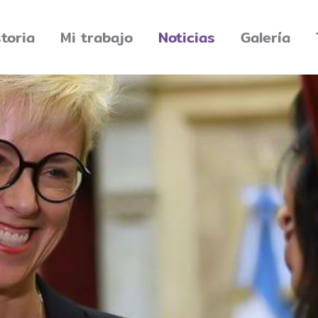
storia
Mi trabajo
Noticias
Galería