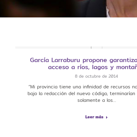
García Larraburu propone garantizar
acceso a ríos, lagos y monta
8 de octubre de 2014
“Mi provincia tiene una infinidad de recursos n
bajo la redacción del nuevo código, terminarían
solamente a los…
Leer más