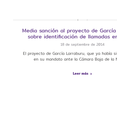
Media sanción al proyecto de García
sobre identificación de llamadas e
18 de septiembre de 2014
El proyecto de García Larraburu, que ya había s
en su mandato ante la Cámara Baja de la 
Leer más