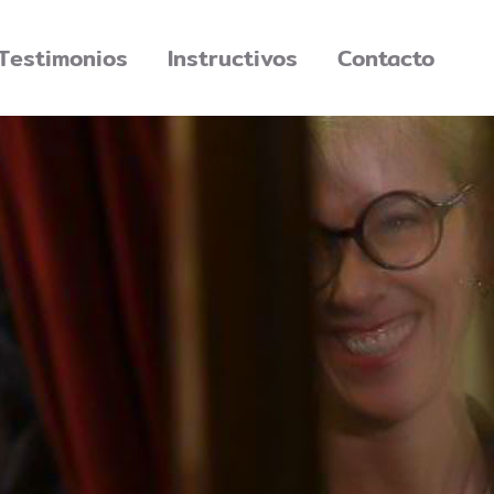
Testimonios
Instructivos
Contacto