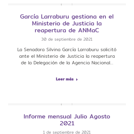
García Larraburu gestiona en el
Ministerio de Justicia la
reapertura de ANMaC
30 de septiembre de 2021
La Senadora Silvina García Larraburu solicitó
ante el Ministerio de Justicia la reapertura
de la Delegación de la Agencia Nacional…
Leer más
Informe mensual Julio Agosto
2021
1 de septiembre de 2021