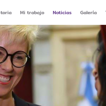
storia
Mi trabajo
Noticias
Galería