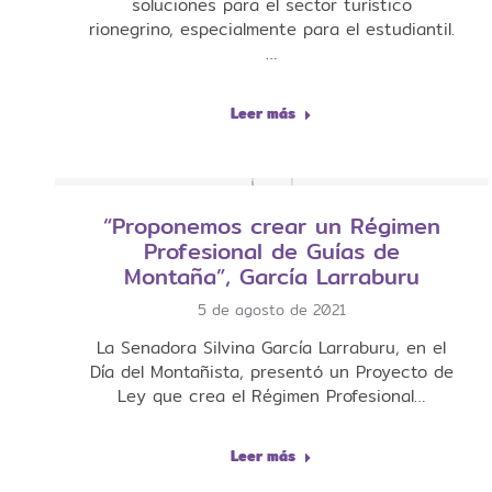
soluciones para el sector turístico
rionegrino, especialmente para el estudiantil.
…
Leer más
“Proponemos crear un Régimen
Profesional de Guías de
Montaña”, García Larraburu
5 de agosto de 2021
La Senadora Silvina García Larraburu, en el
Día del Montañista, presentó un Proyecto de
Ley que crea el Régimen Profesional…
Leer más