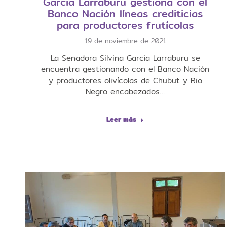
García Larraburu gestiona con el
Banco Nación líneas crediticias
para productores frutícolas
19 de noviembre de 2021
La Senadora Silvina García Larraburu se
encuentra gestionando con el Banco Nación
y productores olivícolas de Chubut y Rio
Negro encabezados…
Leer más