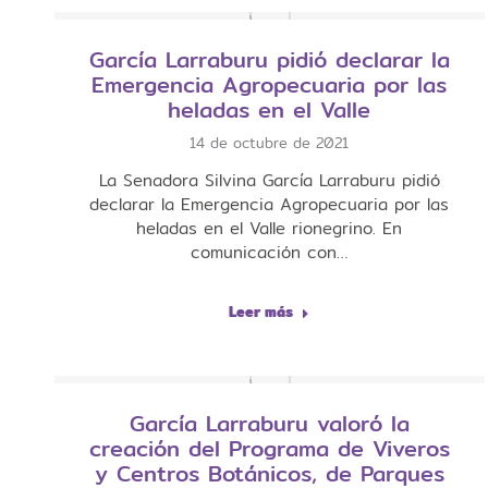
García Larraburu pidió declarar la
Emergencia Agropecuaria por las
heladas en el Valle
14 de octubre de 2021
La Senadora Silvina García Larraburu pidió
declarar la Emergencia Agropecuaria por las
heladas en el Valle rionegrino. En
comunicación con…
Leer más
García Larraburu valoró la
creación del Programa de Viveros
y Centros Botánicos, de Parques