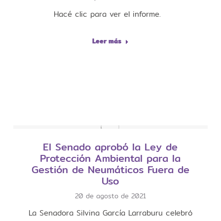
Hacé clic para ver el informe.
Leer más
El Senado aprobó la Ley de
Protección Ambiental para la
Gestión de Neumáticos Fuera de
Uso
20 de agosto de 2021
La Senadora Silvina García Larraburu celebró