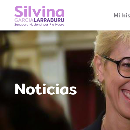
Mi hi
Noticias