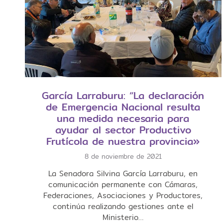
García Larraburu: “La declaración
de Emergencia Nacional resulta
una medida necesaria para
ayudar al sector Productivo
Frutícola de nuestra provincia»
8 de noviembre de 2021
La Senadora Silvina García Larraburu, en
comunicación permanente con Cámaras,
Federaciones, Asociaciones y Productores,
continúa realizando gestiones ante el
Ministerio…