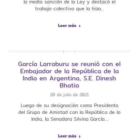
la media sanción de la Ley y destacó el
trabajo colectivo que la hizo…
Leer más
García Larraburu se reunió con el
Embajador de la República de la
India en Argentina, S.E. Dinesh
Bhatia
20 de julio de 2021
Luego de su designación como Presidenta
del Grupo de Amistad con la República de la
India, la Senadora Silvina García…
Leer más