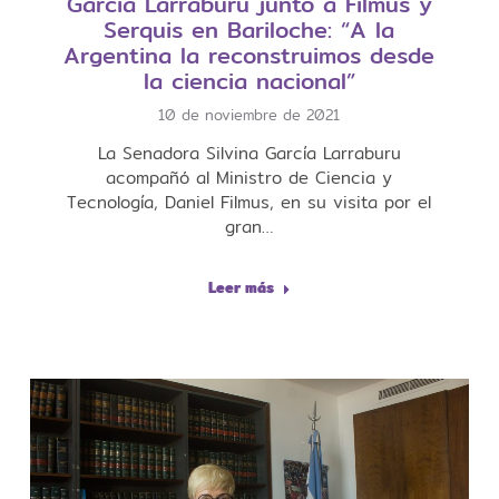
García Larraburu junto a Filmus y
Serquis en Bariloche: “A la
Argentina la reconstruimos desde
la ciencia nacional”
10 de noviembre de 2021
La Senadora Silvina García Larraburu
acompañó al Ministro de Ciencia y
Tecnología, Daniel Filmus, en su visita por el
gran…
Leer más