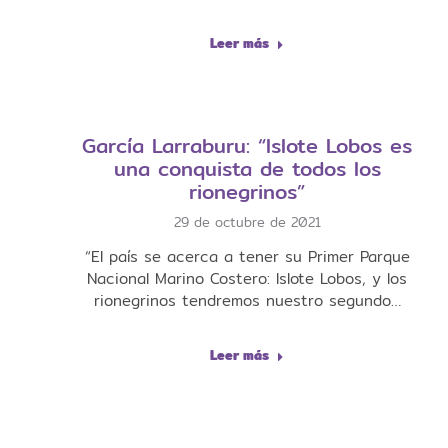
Leer más
García Larraburu: “Islote Lobos es
una conquista de todos los
rionegrinos”
29 de octubre de 2021
“El país se acerca a tener su Primer Parque
Nacional Marino Costero: Islote Lobos, y los
rionegrinos tendremos nuestro segundo…
Leer más