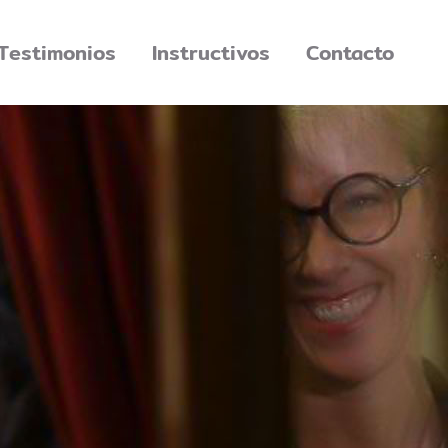
Testimonios
Instructivos
Contacto