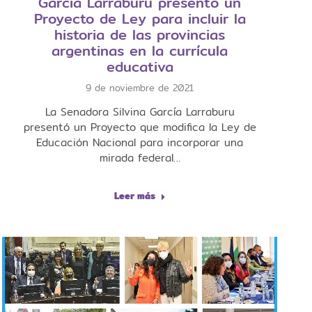
García Larraburu presentó un
Proyecto de Ley para incluir la
historia de las provincias
argentinas en la currícula
educativa
9 de noviembre de 2021
La Senadora Silvina García Larraburu
presentó un Proyecto que modifica la Ley de
Educación Nacional para incorporar una
mirada federal…
Leer más