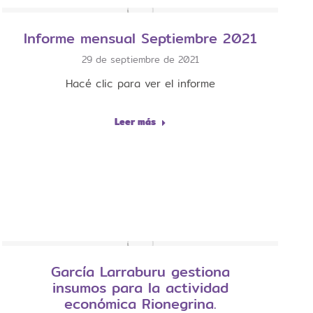
Informe mensual Septiembre 2021
29 de septiembre de 2021
Hacé clic para ver el informe
Leer más
García Larraburu gestiona
insumos para la actividad
económica Rionegrina.