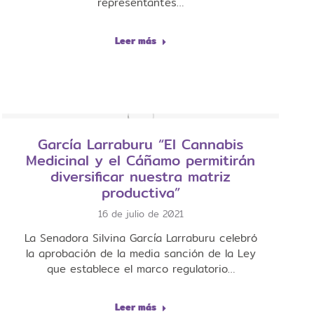
representantes…
Leer más
García Larraburu “El Cannabis
Medicinal y el Cáñamo permitirán
diversificar nuestra matriz
productiva”
16 de julio de 2021
La Senadora Silvina García Larraburu celebró
la aprobación de la media sanción de la Ley
que establece el marco regulatorio…
Leer más