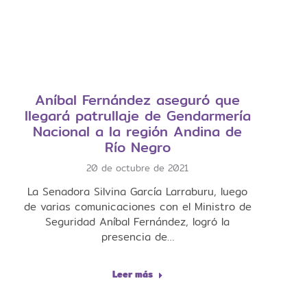
Aníbal Fernández aseguró que
llegará patrullaje de Gendarmería
Nacional a la región Andina de
Río Negro
20 de octubre de 2021
La Senadora Silvina García Larraburu, luego
de varias comunicaciones con el Ministro de
Seguridad Aníbal Fernández, logró la
presencia de…
Leer más