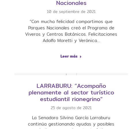
Nacionales
10 de septiembre de 2021
“Con mucha felicidad compartimos que
Parques Nacionales creó el Programa de
Viveros y Centros Botánicos. Felicitaciones
Adolfo Moretti y Verónica…
Leer más
LARRABURU: “Acompaño
plenamente al sector turístico
estudiantil rionegrino”
25 de agosto de 2021
La Senadora Silvina García Larraburu
continúa gestionando ayudas y posibles