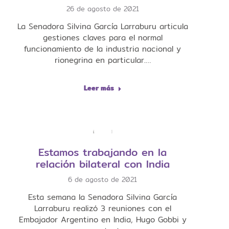
26 de agosto de 2021
La Senadora Silvina García Larraburu articula
gestiones claves para el normal
funcionamiento de la industria nacional y
rionegrina en particular.…
Leer más
Estamos trabajando en la
relación bilateral con India
6 de agosto de 2021
Esta semana la Senadora Silvina García
Larraburu realizó 3 reuniones con el
Embajador Argentino en India, Hugo Gobbi y