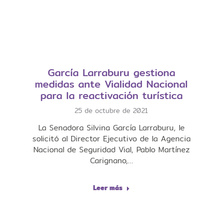
García Larraburu gestiona
medidas ante Vialidad Nacional
para la reactivación turística
25 de octubre de 2021
La Senadora Silvina García Larraburu, le
solicitó al Director Ejecutivo de la Agencia
Nacional de Seguridad Vial, Pablo Martínez
Carignano,…
Leer más