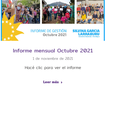
Informe mensual Octubre 2021
1 de noviembre de 2021
Hacé clic para ver el informe
Leer más