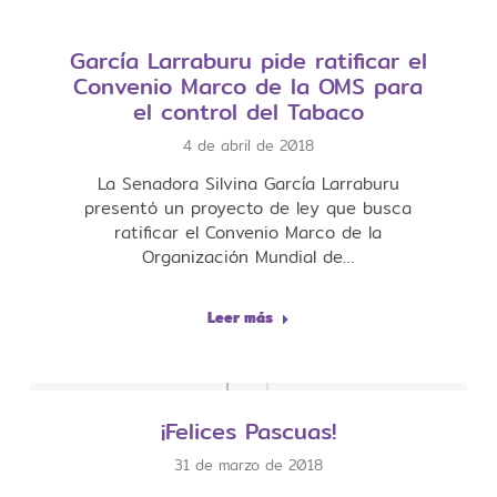
García Larraburu pide ratificar el
Convenio Marco de la OMS para
el control del Tabaco
4 de abril de 2018
La Senadora Silvina García Larraburu
presentó un proyecto de ley que busca
ratificar el Convenio Marco de la
Organización Mundial de…
Leer más
¡Felices Pascuas!
31 de marzo de 2018