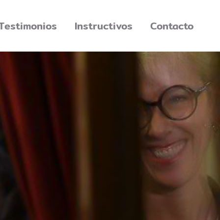
Testimonios
Instructivos
Contacto