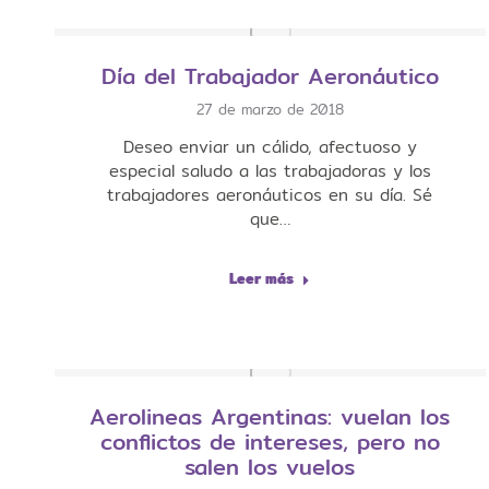
Día del Trabajador Aeronáutico
27 de marzo de 2018
Deseo enviar un cálido, afectuoso y
especial saludo a las trabajadoras y los
trabajadores aeronáuticos en su día. Sé
que…
Leer más
Aerolineas Argentinas: vuelan los
conflictos de intereses, pero no
salen los vuelos