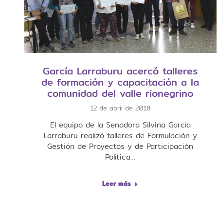
García Larraburu acercó talleres
de formación y capacitación a la
comunidad del valle rionegrino
12 de abril de 2018
El equipo de la Senadora Silvina García
Larraburu realizó talleres de Formulación y
Gestión de Proyectos y de Participación
Política…
Leer más