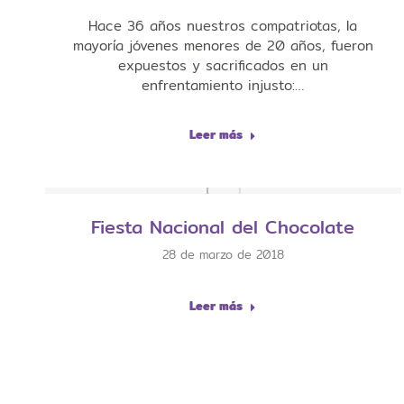
Hace 36 años nuestros compatriotas, la
mayoría jóvenes menores de 20 años, fueron
expuestos y sacrificados en un
enfrentamiento injusto:…
Leer más
Fiesta Nacional del Chocolate
28 de marzo de 2018
Leer más