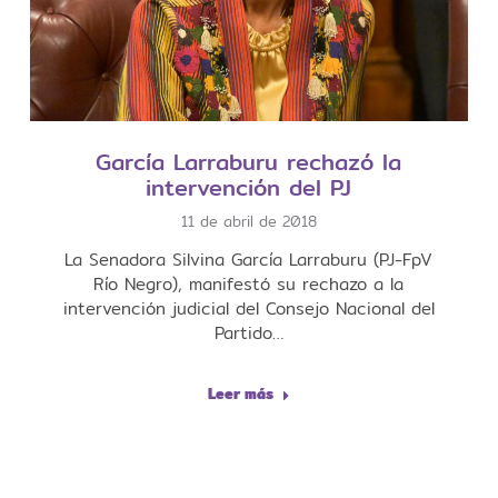
García Larraburu rechazó la
intervención del PJ
11 de abril de 2018
La Senadora Silvina García Larraburu (PJ-FpV
Río Negro), manifestó su rechazo a la
intervención judicial del Consejo Nacional del
Partido…
Leer más