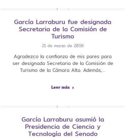
García Larraburu fue designada
Secretaria de la Comisión de
Turismo
21 de marzo de 2018
Agradezco la confianza de mis pares para
ser designada Secretaria de la Comisión de
Turismo de la Cámara Alta. Además,…
Leer más
García Larraburu asumió la
Presidencia de Ciencia y
Tecnología del Senado