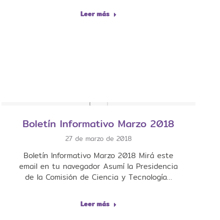
Leer más
Boletín Informativo Marzo 2018
27 de marzo de 2018
Boletín Informativo Marzo 2018 Mirá este
email en tu navegador Asumí la Presidencia
de la Comisión de Ciencia y Tecnología…
Leer más