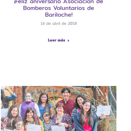
¡Feliz aniversario Asociación de
Bomberos Voluntarios de
Bariloche!
14 de abril de 2018
Leer más