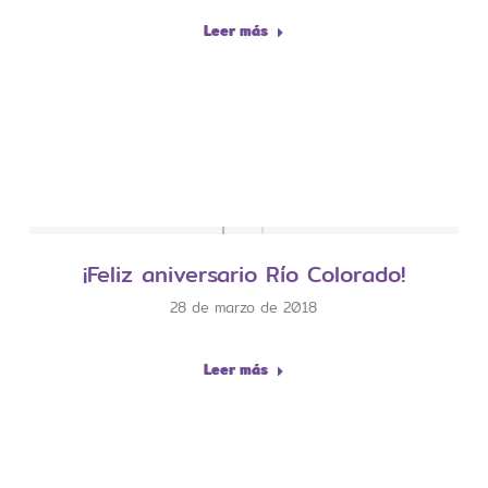
Leer más
¡Feliz aniversario Río Colorado!
28 de marzo de 2018
Leer más