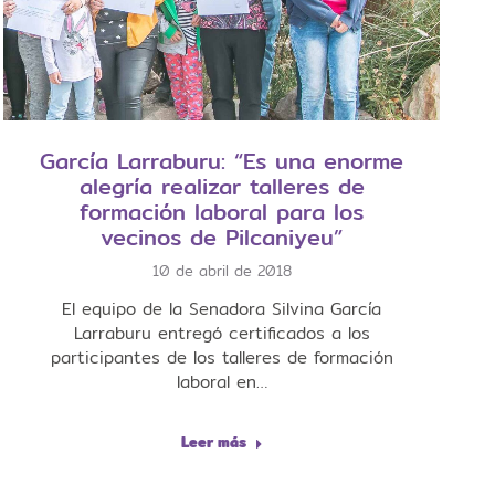
García Larraburu: “Es una enorme
alegría realizar talleres de
formación laboral para los
vecinos de Pilcaniyeu”
10 de abril de 2018
El equipo de la Senadora Silvina García
Larraburu entregó certificados a los
participantes de los talleres de formación
laboral en…
Leer más