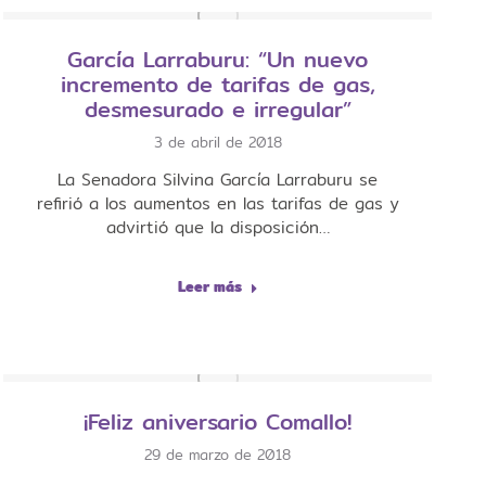
García Larraburu: “Un nuevo
incremento de tarifas de gas,
desmesurado e irregular”
3 de abril de 2018
La Senadora Silvina García Larraburu se
refirió a los aumentos en las tarifas de gas y
advirtió que la disposición…
Leer más
¡Feliz aniversario Comallo!
29 de marzo de 2018