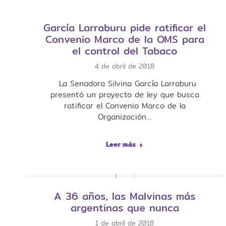
García Larraburu pide ratificar el
Convenio Marco de la OMS para
el control del Tabaco
4 de abril de 2018
La Senadora Silvina García Larraburu
presentó un proyecto de ley que busca
ratificar el Convenio Marco de la
Organización…
Leer más
A 36 años, las Malvinas más
argentinas que nunca
1 de abril de 2018