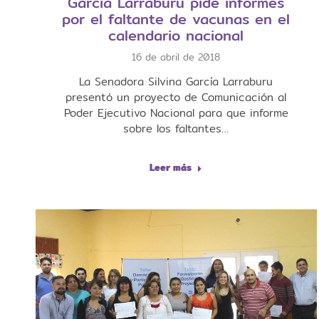
García Larraburu pide informes
por el faltante de vacunas en el
calendario nacional
16 de abril de 2018
La Senadora Silvina García Larraburu
presentó un proyecto de Comunicación al
Poder Ejecutivo Nacional para que informe
sobre los faltantes…
Leer más