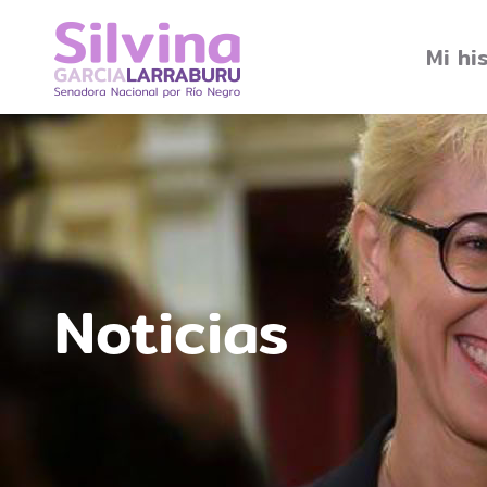
Mi hi
Noticias