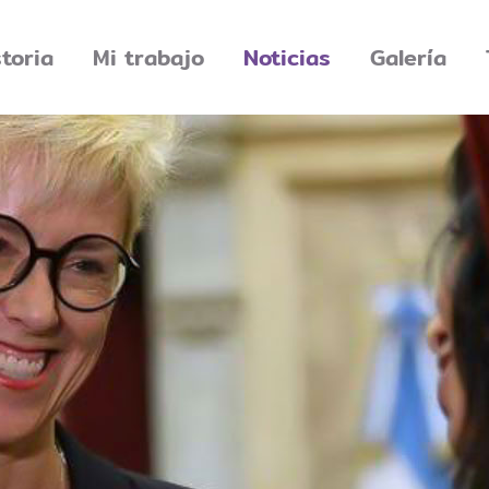
storia
Mi trabajo
Noticias
Galería