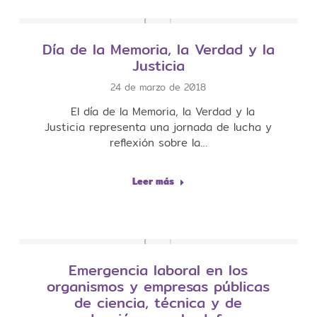
Día de la Memoria, la Verdad y la
Justicia
24 de marzo de 2018
El día de la Memoria, la Verdad y la
Justicia representa una jornada de lucha y
reflexión sobre la…
Leer más
Emergencia laboral en los
organismos y empresas públicas
de ciencia, técnica y de