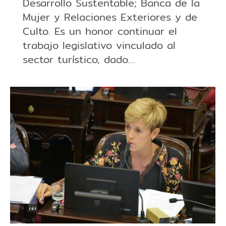
Desarrollo Sustentable; Banca de la
Mujer y Relaciones Exteriores y de
Culto. Es un honor continuar el
trabajo legislativo vinculado al
sector turístico, dado…