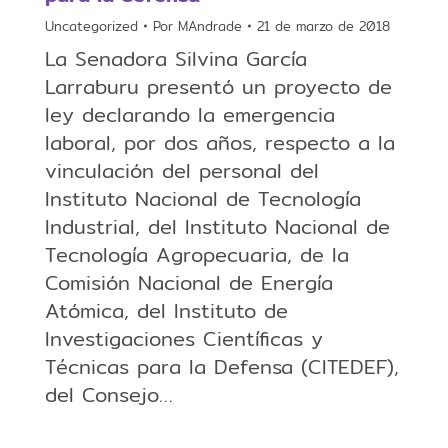
Uncategorized
Por
MAndrade
21 de marzo de 2018
​​La Senadora Silvina García
Larraburu presentó un proyecto de
ley declarando la emergencia
laboral, por dos años, respecto a la
vinculación del personal del
Instituto Nacional de Tecnología
Industrial, del Instituto Nacional de
Tecnología Agropecuaria, de la
Comisión Nacional de Energía
Atómica, del Instituto de
Investigaciones Científicas y
Técnicas para la Defensa (CITEDEF),
del Consejo…