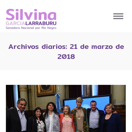
Archivos diarios:
21 de marzo de
2018