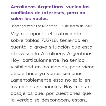
Aerolineas Argentinas: vuelan los
conflictos de intereses, pero no
salen los vuelos
Uncategorized
Por
MAndrade
21 de marzo de 2018
Voy a proponer el tratamiento
sobre tablas 732/18, teniendo en
cuenta la grave situación que está
atravesando Aerolíneas Argentinas.
Hoy, particularmente, ha tenido
visibilidad en los medios, pero viene
desde hace ya varias semanas.
Lamentablemente esto no salía en
los medios nacionales. Hay miles de
pasajeros que, por cuestiones que
la verdad se desconocen, están…