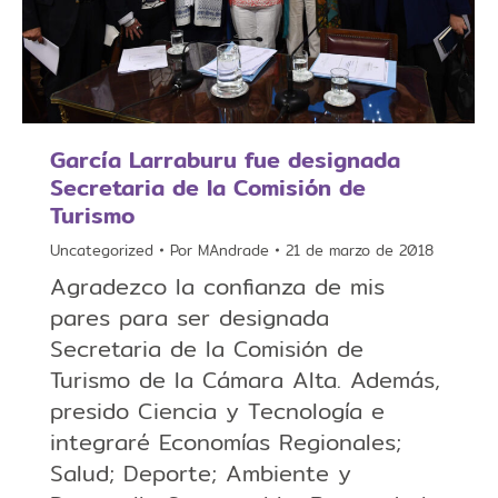
García Larraburu fue designada
Secretaria de la Comisión de
Turismo
Uncategorized
Por
MAndrade
21 de marzo de 2018
Agradezco la confianza de mis
pares para ser designada
Secretaria de la Comisión de
Turismo de la Cámara Alta. Además,
presido Ciencia y Tecnología e
integraré Economías Regionales;
Salud; Deporte; Ambiente y