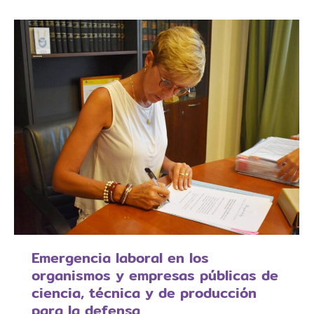
Emergencia laboral en los
organismos y empresas públicas de
ciencia, técnica y de producción
para la defensa