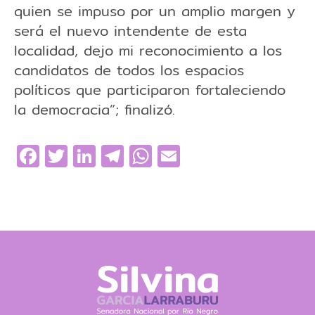
quien se impuso por un amplio margen y
será el nuevo intendente de esta
localidad, dejo mi reconocimiento a los
candidatos de todos los espacios
políticos que participaron fortaleciendo
la democracia”; finalizó.
Facebook
Twitter
LinkedIn
Telegram
WhatsApp
Email