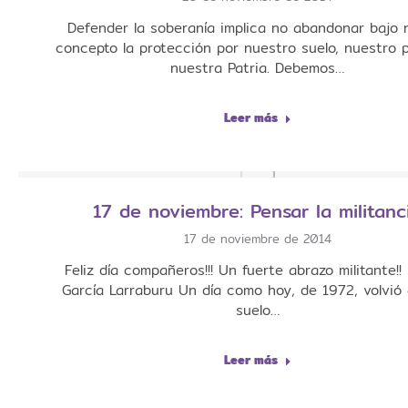
Defender la soberanía implica no abandonar bajo 
concepto la protección por nuestro suelo, nuestro 
nuestra Patria. Debemos…
Leer más
17 de noviembre: Pensar la militanc
17 de noviembre de 2014
Feliz día compañeros!!! Un fuerte abrazo militante!! 
García Larraburu Un día como hoy, de 1972, volvió 
suelo…
Leer más