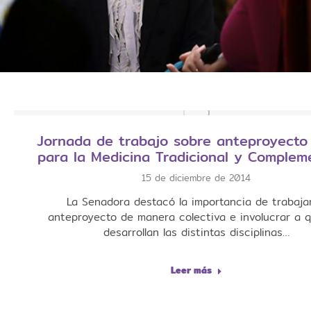
Jornada de trabajo sobre anteproyecto
para la Medicina Tradicional y Complem
15 de diciembre de 2014
La Senadora destacó la importancia de trabajar
anteproyecto de manera colectiva e involucrar a 
desarrollan las distintas disciplinas…
Leer más