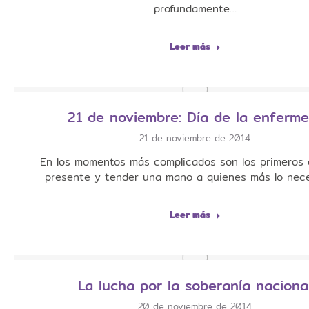
profundamente…
Leer más
21 de noviembre: Día de la enferme
21 de noviembre de 2014
En los momentos más complicados son los primeros 
presente y tender una mano a quienes más lo nece
Leer más
La lucha por la soberanía naciona
20 de noviembre de 2014