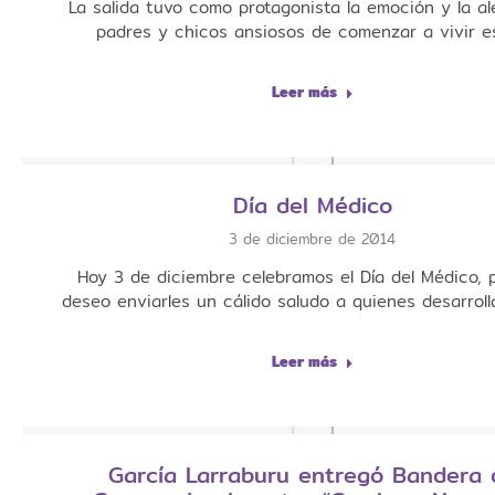
La salida tuvo como protagonista la emoción y la al
padres y chicos ansiosos de comenzar a vivir e
Leer más
Día del Médico
3 de diciembre de 2014
Hoy 3 de diciembre celebramos el Día del Médico, p
deseo enviarles un cálido saludo a quienes desarrol
Leer más
García Larraburu entregó Bandera 