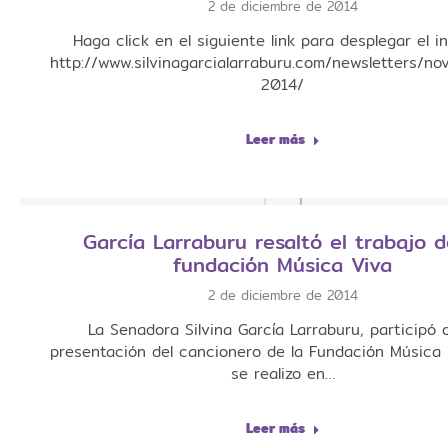
2 de diciembre de 2014
Haga click en el siguiente link para desplegar el i
http://www.silvinagarcialarraburu.com/newsletters/no
2014/
Leer más
García Larraburu resaltó el trabajo d
fundación Música Viva
2 de diciembre de 2014
La Senadora Silvina García Larraburu, participó 
presentación del cancionero de la Fundación Música 
se realizo en…
Leer más