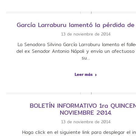
García Larraburu lamentó la pérdida de
13 de noviembre de 2014
La Senadora Silvina García Larraburu lamenta el fall
del ex Senador Antonio Nápoli y envía un afectuoso
su…
Leer más
BOLETÍN INFORMATIVO 1ra QUINCE
NOVIEMBRE 2014.
13 de noviembre de 2014
Haga click en el siguiente link para desplegar el i