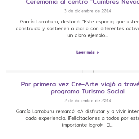
Ceremonia al centro “Cumbres Neva
3 de diciembre de 2014
García Larraburu, destacó: “Este espacio, que uste
construido y sostienen a diario con diferentes activ
un claro ejemplo…
Leer más
Por primera vez Cre-Arte viajó a travé
programa Turismo Social
2 de diciembre de 2014
García Larraburu remarcó: «A disfrutar y a vivir int
cada experiencia. ¡Felicitaciones a todos por est
importante logro!». El…