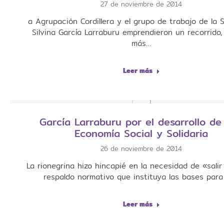
27 de noviembre de 2014
a Agrupación Cordillera y el grupo de trabajo de la
Silvina García Larraburu emprendieron un recorrido
más…
Leer más
García Larraburu por el desarrollo de
Economía Social y Solidaria
26 de noviembre de 2014
La rionegrina hizo hincapié en la necesidad de «salir
respaldo normativo que instituya las bases para
Leer más