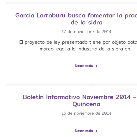
García Larraburu busca fomentar la pro
de la sidra
17 de noviembre de 2014
El proyecto de ley presentado tiene por objeto dot
marco legal a la industria de la sidra en…
Leer más
Boletín Informativo Noviembre 2014 
Quincena
15 de noviembre de 2014
Leer más