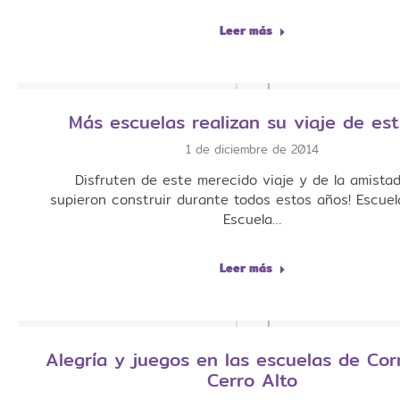
Leer más
Más escuelas realizan su viaje de est
1 de diciembre de 2014
Disfruten de este merecido viaje y de la amista
supieron construir durante todos estos años! Escuel
Escuela…
Leer más
Alegría y juegos en las escuelas de Corr
Cerro Alto