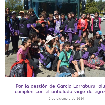
Por la gestión de Garcia Larraburu, a
cumplen con el anhelado viaje de egr
9 de diciembre de 2014