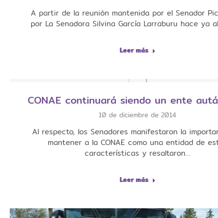
A partir de la reunión mantenida por el Senador Pi
por La Senadora Silvina García Larraburu hace ya 
Leer más
CONAE continuará siendo un ente autá
10 de diciembre de 2014
Al respecto, los Senadores manifestaron la importa
mantener a la CONAE como una entidad de es
características y resaltaron…
Leer más