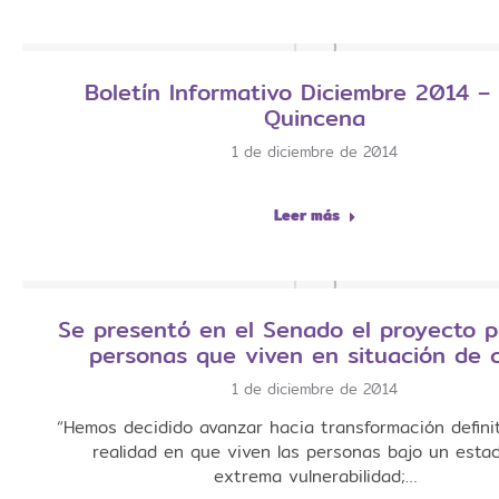
Boletín Informativo Diciembre 2014 –
Quincena
1 de diciembre de 2014
Leer más
Se presentó en el Senado el proyecto p
personas que viven en situación de c
1 de diciembre de 2014
“Hemos decidido avanzar hacia transformación definit
realidad en que viven las personas bajo un esta
extrema vulnerabilidad;…