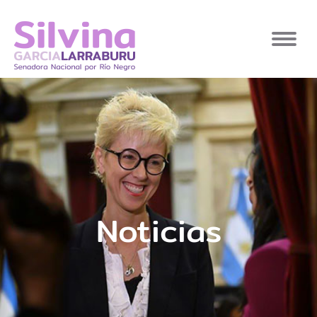
Noticias