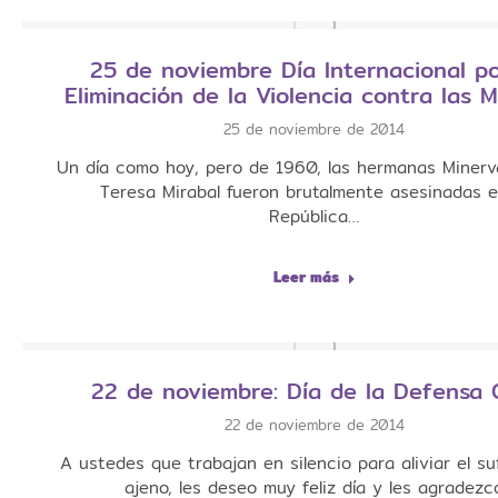
25 de noviembre Día Internacional po
Eliminación de la Violencia contra las 
25 de noviembre de 2014
Un día como hoy, pero de 1960, las hermanas Minerv
Teresa Mirabal fueron brutalmente asesinadas e
República…
Leer más
22 de noviembre: Día de la Defensa C
22 de noviembre de 2014
A ustedes que trabajan en silencio para aliviar el su
ajeno, les deseo muy feliz día y les agradezc