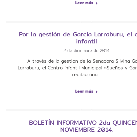
Leer más
Por la gestión de Garcia Larraburu, el 
infantil
2 de diciembre de 2014
A través de la gestión de la Senadora Silvina Ga
Larraburu, el Centro Infantil Municipal «Sueños y Ga
recibió una…
Leer más
BOLETÍN INFORMATIVO 2da QUINCE
NOVIEMBRE 2014.