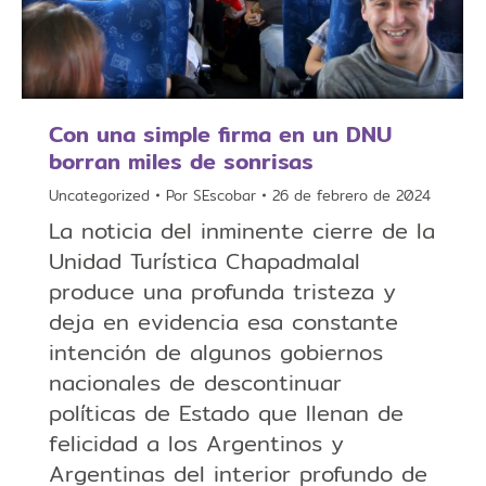
Con una simple firma en un DNU
borran miles de sonrisas
Uncategorized
Por
SEscobar
26 de febrero de 2024
La noticia del inminente cierre de la
Unidad Turística Chapadmalal
produce una profunda tristeza y
deja en evidencia esa constante
intención de algunos gobiernos
nacionales de descontinuar
políticas de Estado que llenan de
felicidad a los Argentinos y
Argentinas del interior profundo de