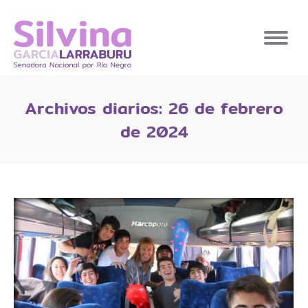
Archivos diarios:
26 de febrero
de 2024