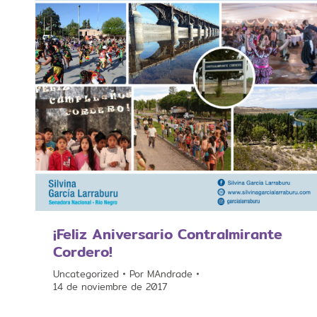
¡Feliz Aniversario Contralmirante
Cordero!
Uncategorized
Por
MAndrade
14 de noviembre de 2017