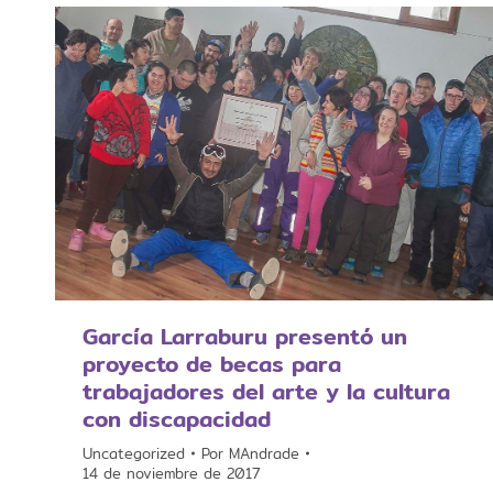
García Larraburu presentó un
proyecto de becas para
trabajadores del arte y la cultura
con discapacidad
Uncategorized
Por
MAndrade
14 de noviembre de 2017