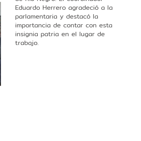
Eduardo Herrero agradeció a la
parlamentaria y destacó la
importancia de contar con esta
insignia patria en el lugar de
trabajo.