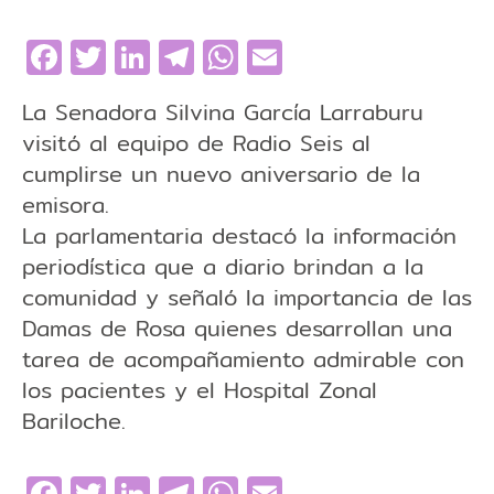
Facebook
Twitter
LinkedIn
Telegram
WhatsApp
Email
La Senadora Silvina García Larraburu
visitó al equipo de Radio Seis al
cumplirse un nuevo aniversario de la
emisora.
La parlamentaria destacó la información
periodística que a diario brindan a la
comunidad y señaló la importancia de las
Damas de Rosa quienes desarrollan una
tarea de acompañamiento admirable con
los pacientes y el Hospital Zonal
Bariloche.