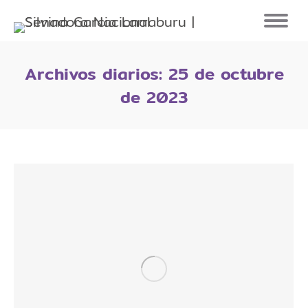
Archivos diarios:
25 de octubre
de 2023