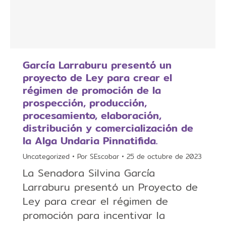
García Larraburu presentó un
proyecto de Ley para crear el
régimen de promoción de la
prospección, producción,
procesamiento, elaboración,
distribución y comercialización de
la Alga Undaria Pinnatifida.
Uncategorized
Por
SEscobar
25 de octubre de 2023
La Senadora Silvina García
Larraburu presentó un Proyecto de
Ley para crear el régimen de
promoción para incentivar la