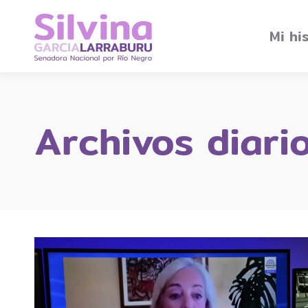
Mi hi
Archivos diari