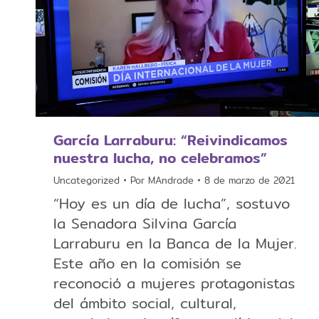
García Larraburu: “Reivindicamos
nuestra lucha, no celebramos”
Uncategorized
Por
MAndrade
8 de marzo de 2021
“Hoy es un día de lucha”, sostuvo
la Senadora Silvina García
Larraburu en la Banca de la Mujer.
Este año en la comisión se
reconoció a mujeres protagonistas
del ámbito social, cultural,