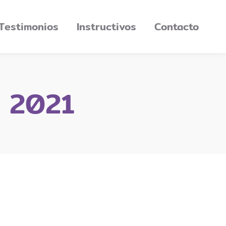
Testimonios
Instructivos
Contacto
 2021