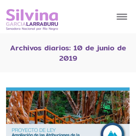
Archivos diarios:
10 de junio de
2019