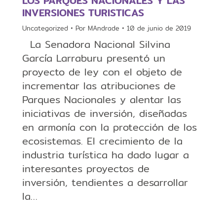
LOS PARQUES NACIONALES Y LAS
INVERSIONES TURISTICAS
Uncategorized
Por
MAndrade
10 de junio de 2019
La Senadora Nacional Silvina
García Larraburu presentó un
proyecto de ley con el objeto de
incrementar las atribuciones de
Parques Nacionales y alentar las
iniciativas de inversión, diseñadas
en armonía con la protección de los
ecosistemas. El crecimiento de la
industria turística ha dado lugar a
interesantes proyectos de
inversión, tendientes a desarrollar
la…