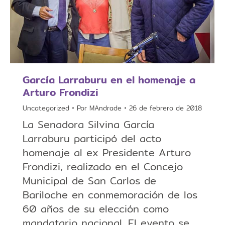
García Larraburu en el homenaje a
Arturo Frondizi
Uncategorized
Por
MAndrade
26 de febrero de 2018
La Senadora Silvina García
Larraburu participó del acto
homenaje al ex Presidente Arturo
Frondizi, realizado en el Concejo
Municipal de San Carlos de
Bariloche en conmemoración de los
60 años de su elección como
mandatario nacional. El evento se