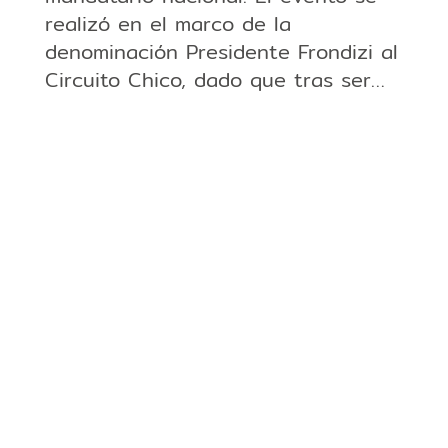
realizó en el marco de la
denominación Presidente Frondizi al
Circuito Chico, dado que tras ser…