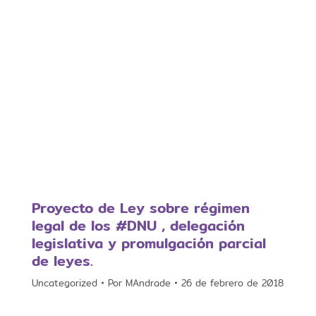
Proyecto de Ley sobre régimen
legal de los #DNU , delegación
legislativa y promulgación parcial
de leyes.
Uncategorized
Por
MAndrade
26 de febrero de 2018