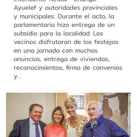
Ayuelef y autoridades provinciales
y municipales. Durante el acto, la
parlamentaria hizo entrega de un
subsidio para la localidad. Los
vecinos disfrutaron de los festejos
en una jornada con muchos
anuncios, entrega de viviendas,
reconocimientos, firma de convenios
y…