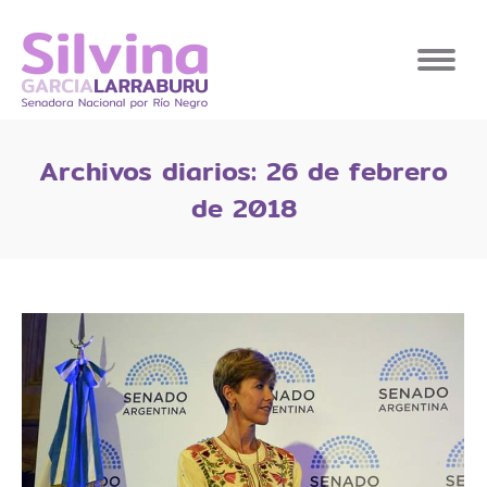
Archivos diarios:
26 de febrero
de 2018