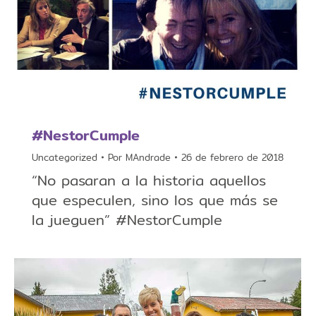
#NestorCumple
Uncategorized
Por
MAndrade
26 de febrero de 2018
“No pasaran a la historia aquellos
que especulen, sino los que más se
la jueguen” #NestorCumple