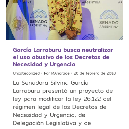
García Larraburu busca neutralizar
el uso abusivo de los Decretos de
Necesidad y Urgencia
Uncategorized
Por
MAndrade
26 de febrero de 2018
La Senadora Silvina García
Larraburu presentó un proyecto de
ley para modificar la ley 26.122 del
régimen legal de los Decretos de
Necesidad y Urgencia, de
Delegación Legislativa y de