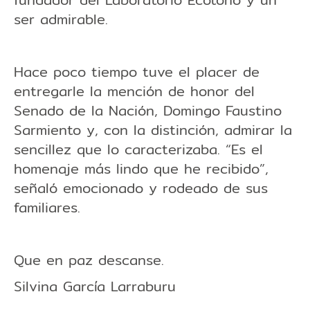
ser admirable.
Hace poco tiempo tuve el placer de
entregarle la mención de honor del
Senado de la Nación, Domingo Faustino
Sarmiento y, con la distinción, admirar la
sencillez que lo caracterizaba. “Es el
homenaje más lindo que he recibido”,
señaló emocionado y rodeado de sus
familiares.
Que en paz descanse.
Silvina García Larraburu