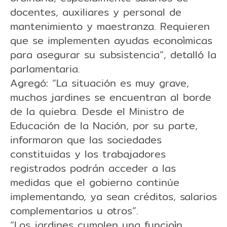
docentes, auxiliares y personal de
mantenimiento y maestranza. Requieren
que se implementen ayudas econoìmicas
para asegurar su subsistencia”, detalló la
parlamentaria.
Agregó: “La situación es muy grave,
muchos jardines se encuentran al borde
de la quiebra. Desde el Ministro de
Educación de la Nación, por su parte,
informaron que las sociedades
constituidas y los trabajadores
registrados podrán acceder a las
medidas que el gobierno continúe
implementando, ya sean créditos, salarios
complementarios u otros”.
“Los jardines cumplen una funcioìn