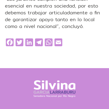
esencial en nuestra sociedad, por esto
debemos trabajar articuladamente a fin
de garantizar apoyo tanto en lo local
como a nivel nacional”, concluyó.
Facebook
Twitter
LinkedIn
Telegram
WhatsApp
Email