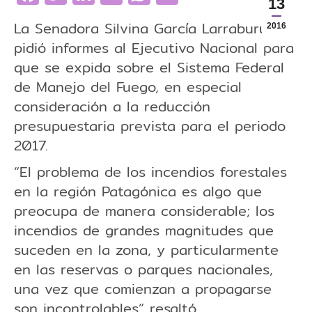
13
La Senadora Silvina García Larraburu,
2016
pidió informes al Ejecutivo Nacional para
que se expida sobre el Sistema Federal
de Manejo del Fuego, en especial
consideración a la reducción
presupuestaria prevista para el periodo
2017.
“El problema de los incendios forestales
en la región Patagónica es algo que
preocupa de manera considerable; los
incendios de grandes magnitudes que
suceden en la zona, y particularmente
en las reservas o parques nacionales,
una vez que comienzan a propagarse
son incontrolables” resaltó.