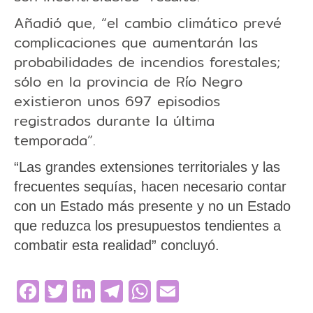
Añadió que, “el cambio climático prevé
complicaciones que aumentarán las
probabilidades de incendios forestales;
sólo en la provincia de Río Negro
existieron unos 697 episodios
registrados durante la última
temporada”.
“Las grandes extensiones territoriales y las
frecuentes sequías, hacen necesario contar
con un Estado más presente y no un Estado
que reduzca los presupuestos tendientes a
combatir esta realidad” concluyó.
Facebook
Twitter
LinkedIn
Telegram
WhatsApp
Email