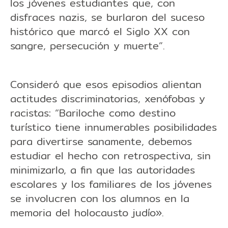
los jóvenes estudiantes que, con
disfraces nazis, se burlaron del suceso
histórico que marcó el Siglo XX con
sangre, persecución y muerte”.
Consideró que esos episodios alientan
actitudes discriminatorias, xenófobas y
racistas: “Bariloche como destino
turístico tiene innumerables posibilidades
para divertirse sanamente, debemos
estudiar el hecho con retrospectiva, sin
minimizarlo, a fin que las autoridades
escolares y los familiares de los jóvenes
se involucren con los alumnos en la
memoria del holocausto judío».