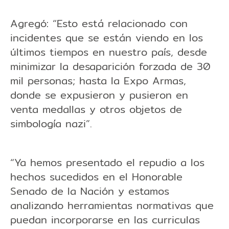
Agregó: “Esto está relacionado con
incidentes que se están viendo en los
últimos tiempos en nuestro país, desde
minimizar la desaparición forzada de 30
mil personas; hasta la Expo Armas,
donde se expusieron y pusieron en
venta medallas y otros objetos de
simbología nazi”.
“Ya hemos presentado el repudio a los
hechos sucedidos en el Honorable
Senado de la Nación y estamos
analizando herramientas normativas que
puedan incorporarse en las curriculas