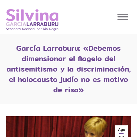
García Larraburu: «Debemos
dimensionar el flagelo del
antisemitismo y la discriminación,
el holocausto judío no es motivo
de risa»
Ago