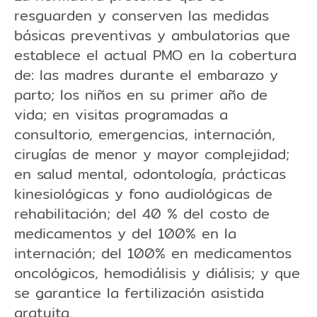
resguarden y conserven las medidas
básicas preventivas y ambulatorias que
establece el actual PMO en la cobertura
de: las madres durante el embarazo y
parto; los niños en su primer año de
vida; en visitas programadas a
consultorio, emergencias, internación,
cirugías de menor y mayor complejidad;
en salud mental, odontología, prácticas
kinesiológicas y fono audiológicas de
rehabilitación; del 40 % del costo de
medicamentos y del 100% en la
internación; del 100% en medicamentos
oncológicos, hemodiálisis y diálisis; y que
se garantice la fertilización asistida
gratuita.