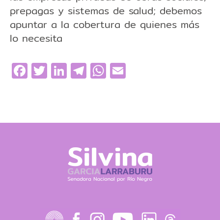
prepagas y sistemas de salud; debemos
apuntar a la cobertura de quienes más
lo necesita
Facebook
Twitter
LinkedIn
Telegram
WhatsApp
Email