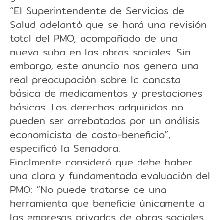
“El Superintendente de Servicios de
Salud adelantó que se hará una revisión
total del PMO, acompañado de una
nueva suba en las obras sociales. Sin
embargo, este anuncio nos genera una
real preocupación sobre la canasta
básica de medicamentos y prestaciones
básicas. Los derechos adquiridos no
pueden ser arrebatados por un análisis
economicista de costo-beneficio”,
especificó la Senadora.
Finalmente consideró que debe haber
una clara y fundamentada evaluación del
PMO: “No puede tratarse de una
herramienta que beneficie únicamente a
las empresas privadas de obras sociales,