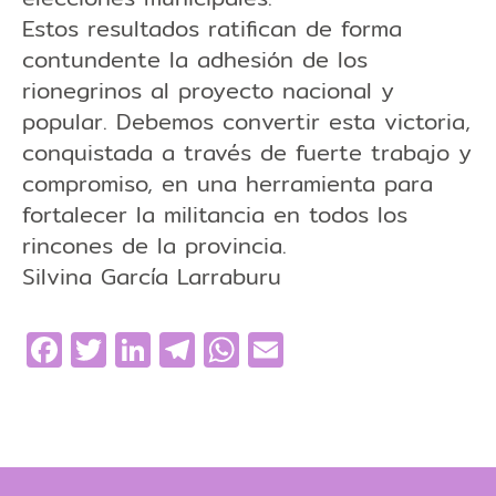
Estos resultados ratifican de forma
contundente la adhesión de los
rionegrinos al proyecto nacional y
popular. Debemos convertir esta victoria,
conquistada a través de fuerte trabajo y
compromiso, en una herramienta para
fortalecer la militancia en todos los
rincones de la provincia.
Silvina García Larraburu
Facebook
Twitter
LinkedIn
Telegram
WhatsApp
Email