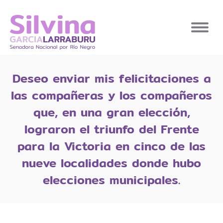
Deseo enviar mis felicitaciones a
las compañeras y los compañeros
que, en una gran elección,
lograron el triunfo del Frente
para la Victoria en cinco de las
nueve localidades donde hubo
elecciones municipales.