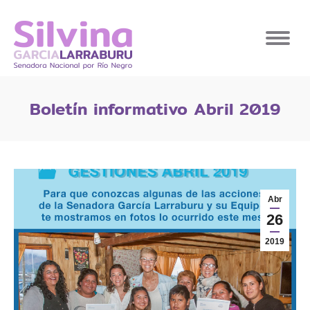
Boletín informativo Abril 2019
Abr
26
2019