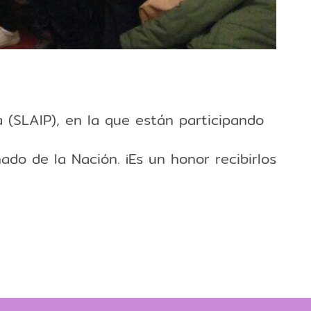
 (SLAIP), en la que están participando
do de la Nación. ¡Es un honor recibirlos